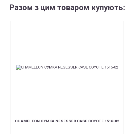
Разом з цим товаром купують:
CHAMELEON СУМКА NESESSER CASE COYOTE 1516-02