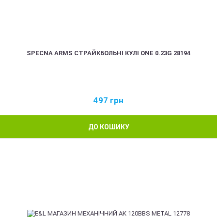
SPECNA ARMS СТРАЙКБОЛЬНІ КУЛІ ONE 0.23G 28194
497
грн
ДО КОШИКУ