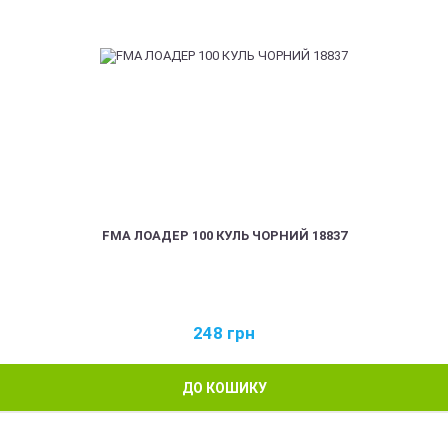
FMA ЛОАДЕР 100 КУЛЬ ЧОРНИЙ 18837
248
грн
ДО КОШИКУ