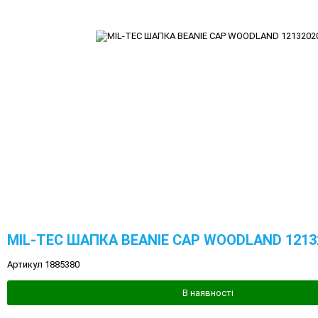
MIL-TEC ШАПКА BEANIE CAP WOODLAND 1213
Артикул 1885380
В наявності