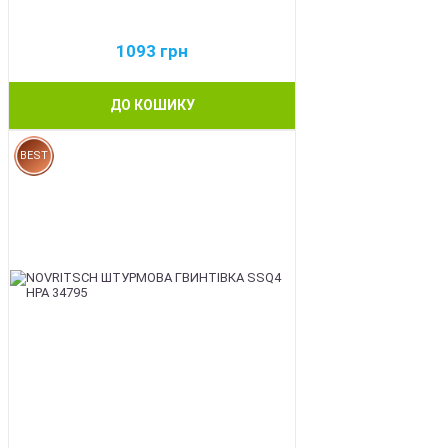
1093
грн
ДО КОШИКУ
BEST