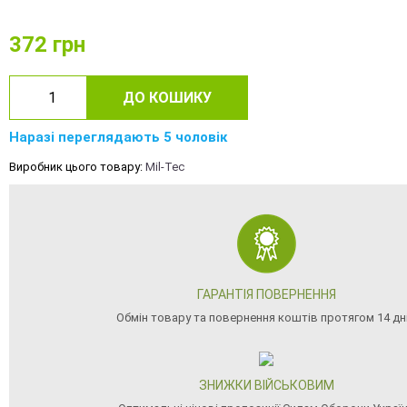
372
грн
ДО КОШИКУ
Наразі переглядають 5 чоловік
Виробник цього товару:
Mil-Tec
ГАРАНТІЯ ПОВЕРНЕННЯ
Обмін товару та повернення коштів протягом 14 дн
ЗНИЖКИ ВІЙСЬКОВИМ