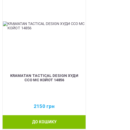
KRAMATAN TACTICAL DESIGN ХУДИ
ССО МС КОЙОТ 14856
2150
грн
ДО КОШИКУ