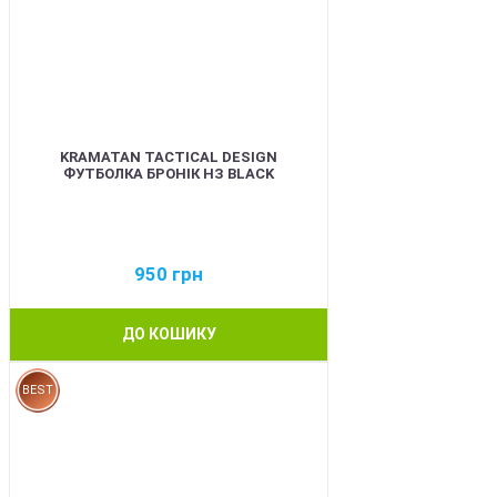
KRAMATAN TACTICAL DESIGN
ФУТБОЛКА БРОНІК НЗ BLACK
950
грн
ДО КОШИКУ
BEST