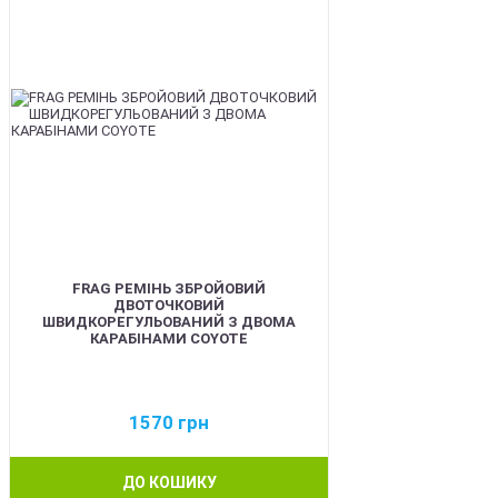
FRAG РЕМІНЬ ЗБРОЙОВИЙ
ДВОТОЧКОВИЙ
ШВИДКОРЕГУЛЬОВАНИЙ З ДВОМА
КАРАБІНАМИ COYOTE
1570
грн
ДО КОШИКУ