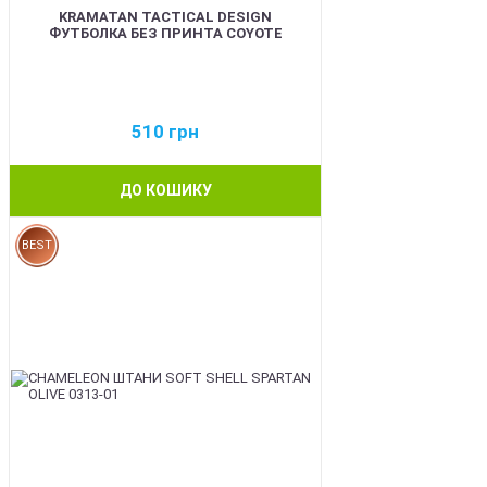
KRAMATAN TACTICAL DESIGN
ФУТБОЛКА БЕЗ ПРИНТА COYOTE
510
грн
ДО КОШИКУ
BEST