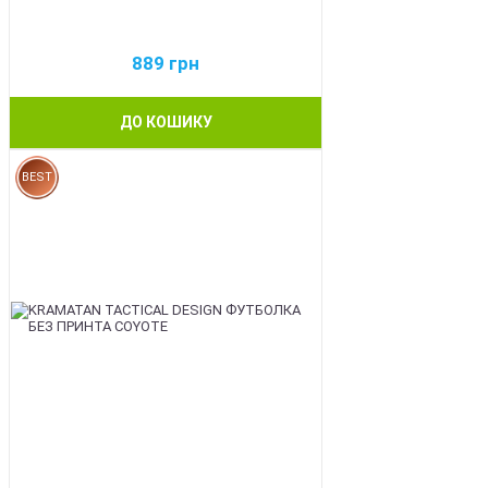
889
грн
ДО КОШИКУ
BEST