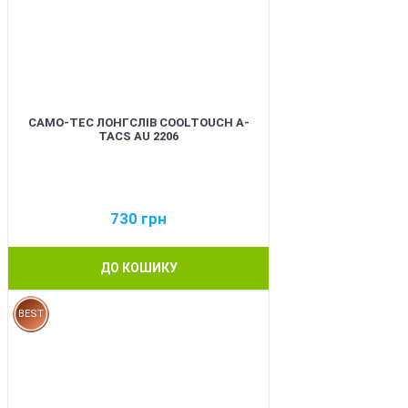
CAMO-TEC ЛОНГСЛІВ COOLTOUCH A-
TACS AU 2206
730
грн
ДО КОШИКУ
BEST