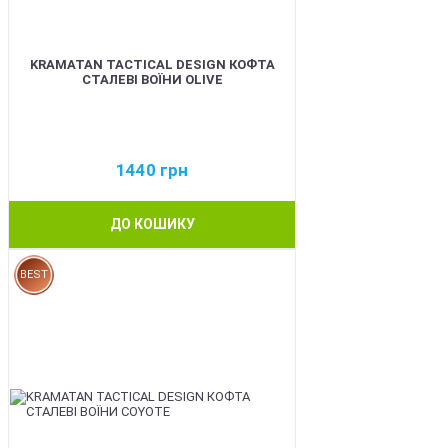
KRAMATAN TACTICAL DESIGN КОФТА
СТАЛЕВІ ВОЇНИ OLIVE
1440
грн
ДО КОШИКУ
BEST