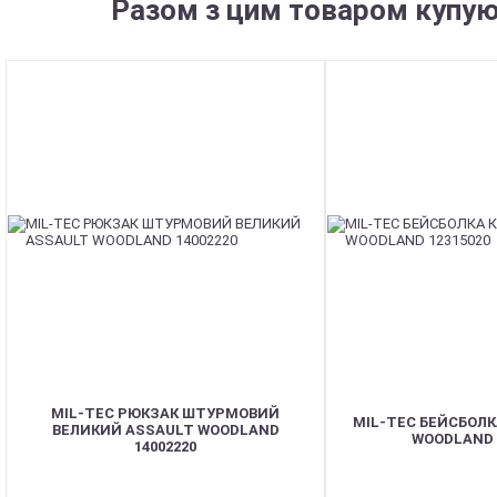
Разом з цим товаром купую
MIL-TEC РЮКЗАК ШТУРМОВИЙ
MIL-TEC БЕЙСБОЛ
ВЕЛИКИЙ ASSAULT WOODLAND
WOODLAND 
14002220