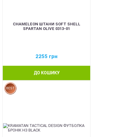
CHAMELEON ШТАНИ SOFT SHELL
SPARTAN OLIVE 0313-01
2255
грн
ДО КОШИКУ
BEST