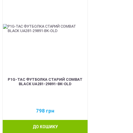
P1G-TAC ФУТБОЛКА СТАРИЙ COMBAT
BLACK UA281-29891-BK-OLD
798
грн
ДО КОШИКУ