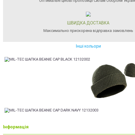
Оптимальні цінові пропозиції Силам Оборони Украї
ШВИДКА ДОСТАВКА
Максимально прискорена відправка замовлень
Інші кольори
Інформація