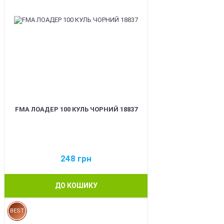
FMA ЛОАДЕР 100 КУЛЬ ЧОРНИЙ 18837
248
грн
ДО КОШИКУ
BEST