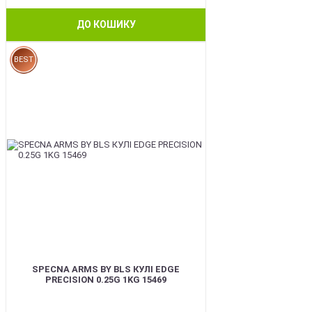
ДО КОШИКУ
BEST
SPECNA ARMS BY BLS КУЛІ EDGE
PRECISION 0.25G 1KG 15469