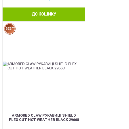
ДО КОШИКУ
BEST
ARMORED CLAW РУКАВИЦІ SHIELD
FLEX CUT HOT WEATHER BLACK 29668