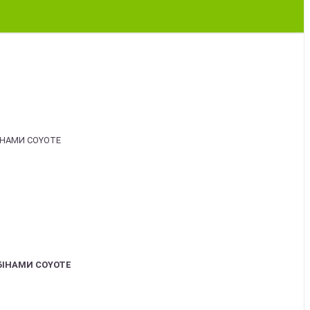
БІНАМИ COYOTE