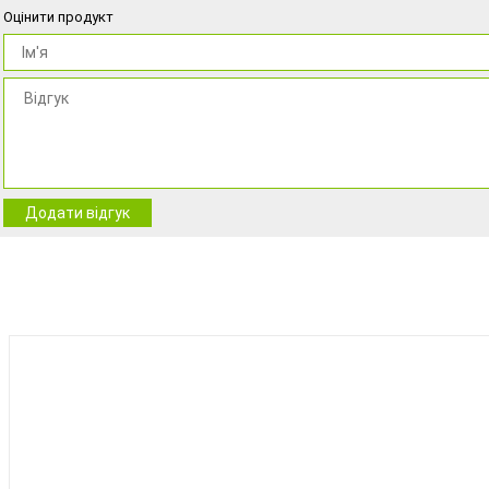
Оцінити продукт
Додати відгук
BEST