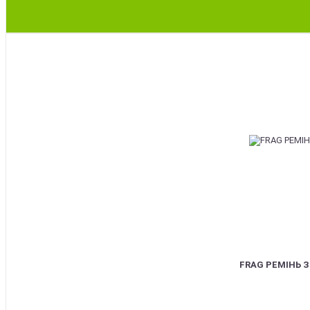
BEST
FRAG РЕМІНЬ 