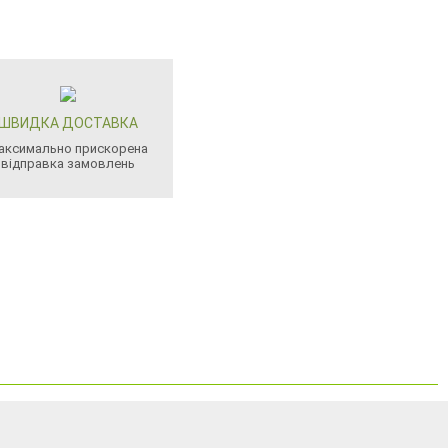
ШВИДКА ДОСТАВКА
аксимально прискорена
відправка замовлень