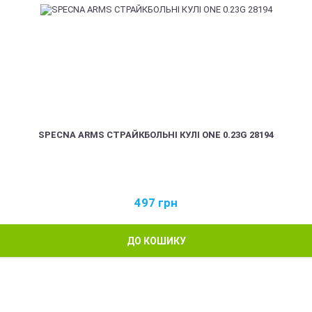
SPECNA ARMS СТРАЙКБОЛЬНІ КУЛІ ONE 0.23G 28194
497
грн
ДО КОШИКУ