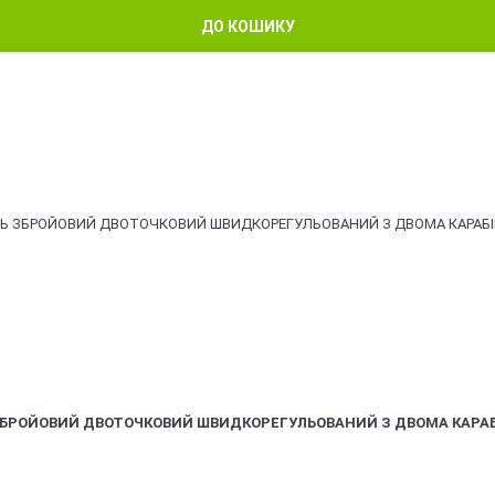
ДО КОШИКУ
ЗБРОЙОВИЙ ДВОТОЧКОВИЙ ШВИДКОРЕГУЛЬОВАНИЙ З ДВОМА КАРА