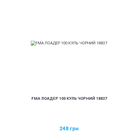
FMA ЛОАДЕР 100 КУЛЬ ЧОРНИЙ 18837
248
грн