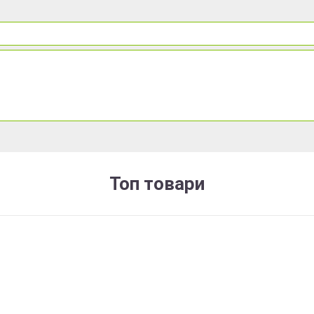
Топ товари