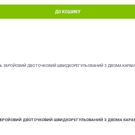
ДО КОШИКУ
ЗБРОЙОВИЙ ДВОТОЧКОВИЙ ШВИДКОРЕГУЛЬОВАНИЙ З ДВОМА КАРА