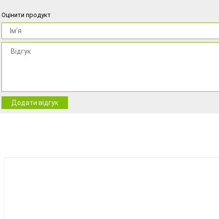
Оцінити продукт
Додати відгук
BEST