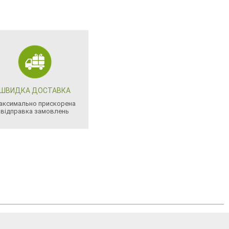
ШВИДКА ДОСТАВКА
аксимально прискорена
відправка замовлень