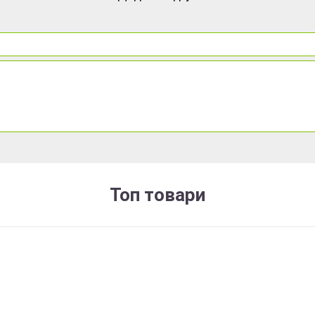
Топ товари