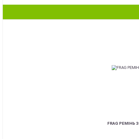
BEST
FRAG РЕМІНЬ 