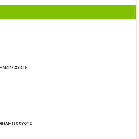
БІНАМИ COYOTE