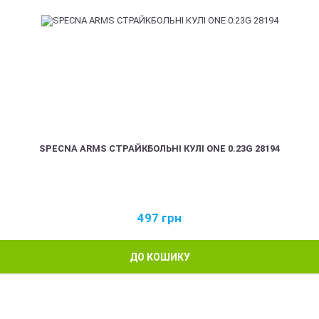
SPECNA ARMS СТРАЙКБОЛЬНІ КУЛІ ONE 0.23G 28194
497
грн
ДО КОШИКУ