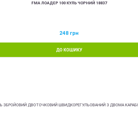
FMA ЛОАДЕР 100 КУЛЬ ЧОРНИЙ 18837
248
грн
ДО КОШИКУ