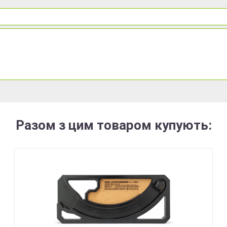
Разом з цим товаром купують: