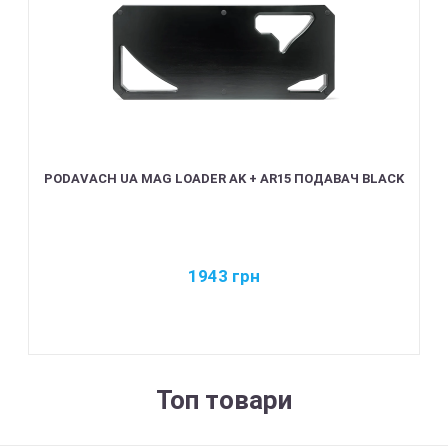
PODAVACH UA MAG LOADER AK + AR15 ПОДАВАЧ BLACK
1943
грн
Топ товари