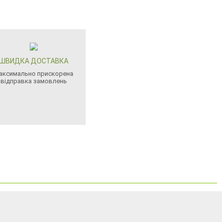
ШВИДКА ДОСТАВКА
аксимально прискорена
відправка замовлень