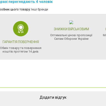
разі переглядають 4 чоловік
робник цього товару:
Інші бренди
ЗНИЖКИ ВІЙСЬКОВИМ
Оптимальні цінові пропозиції
М
Силам Оборони України
ГАРАНТІЯ ПОВЕРНЕННЯ
Обмін товару та повернення
коштів протягом 14 днів
Додати відгук