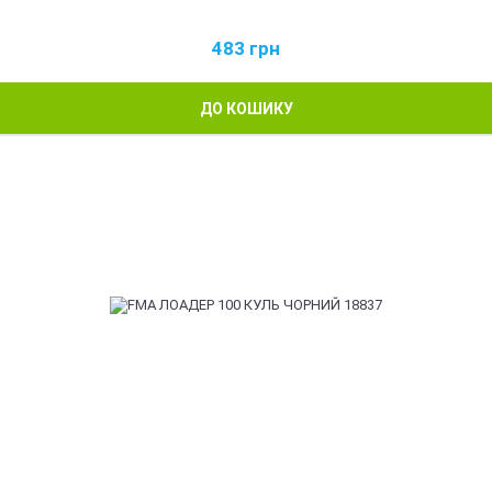
483
грн
ДО КОШИКУ