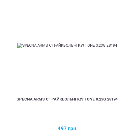
SPECNA ARMS СТРАЙКБОЛЬНІ КУЛІ ONE 0.23G 28194
497
грн