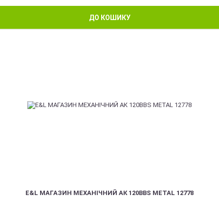
ДО КОШИКУ
E&L МАГАЗИН МЕХАНІЧНИЙ АК 120BBS METAL 12778