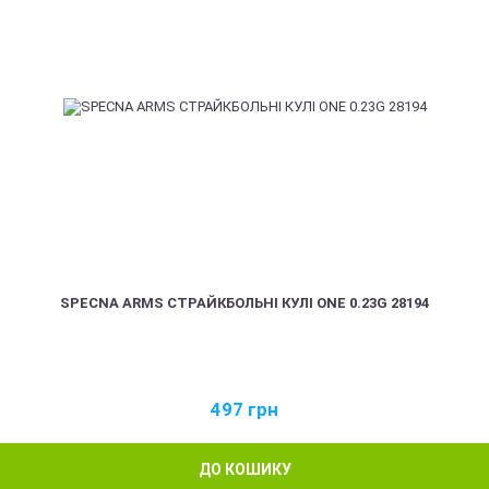
SPECNA ARMS СТРАЙКБОЛЬНІ КУЛІ ONE 0.23G 28194
497
грн
ДО КОШИКУ