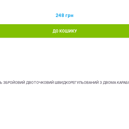
248
грн
ДО КОШИКУ