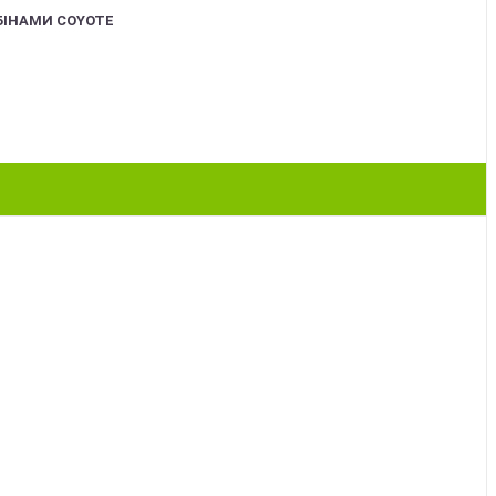
БІНАМИ COYOTE