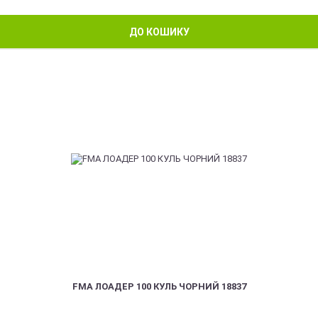
ДО КОШИКУ
FMA ЛОАДЕР 100 КУЛЬ ЧОРНИЙ 18837