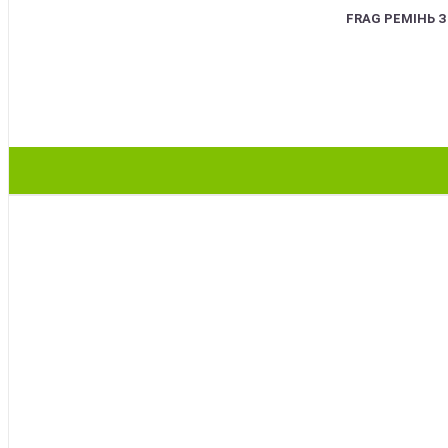
FRAG РЕМІНЬ 
BEST