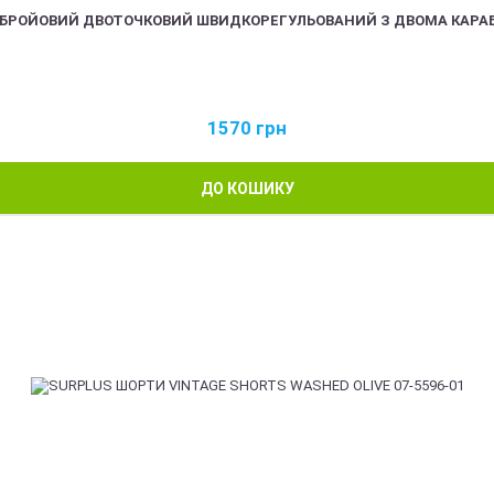
ЗБРОЙОВИЙ ДВОТОЧКОВИЙ ШВИДКОРЕГУЛЬОВАНИЙ З ДВОМА КАРА
1570
грн
ДО КОШИКУ