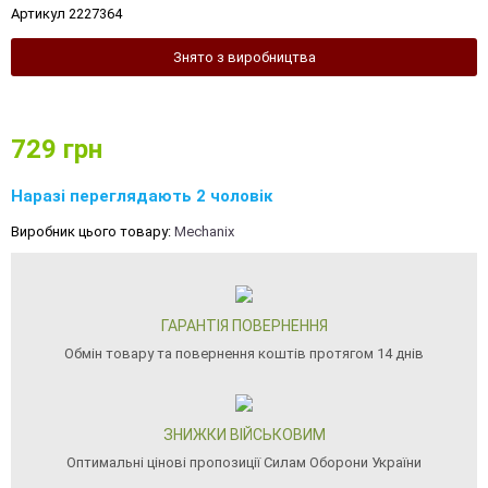
Артикул 2227364
Знято з виробництва
729
грн
Наразі переглядають 2 чоловік
Виробник цього товару:
Mechanix
ГАРАНТІЯ ПОВЕРНЕННЯ
Обмін товару та повернення коштів протягом 14 днів
ЗНИЖКИ ВІЙСЬКОВИМ
Оптимальні цінові пропозиції Силам Оборони України