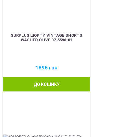
SURPLUS ШОРТИ VINTAGE SHORTS
WASHED OLIVE 07-5596-01
1896
грн
ДО КОШИКУ
BEST