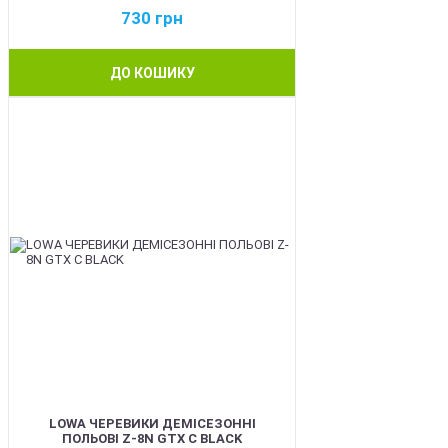
730
грн
ДО КОШИКУ
BEST
LOWA ЧЕРЕВИКИ ДЕМІСЕЗОННІ
ПОЛЬОВІ Z-8N GTX C BLACK