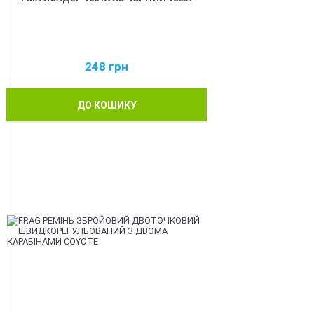
248
грн
ДО КОШИКУ
BEST