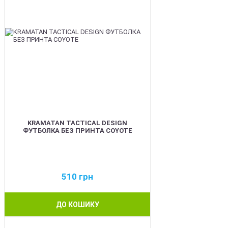
KRAMATAN TACTICAL DESIGN
ФУТБОЛКА БЕЗ ПРИНТА COYOTE
510
грн
ДО КОШИКУ