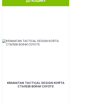
ДО КОШИКУ
BEST
KRAMATAN TACTICAL DESIGN КОФТА
СТАЛЕВІ ВОЇНИ COYOTE