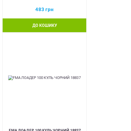
483
грн
ДО КОШИКУ
BEST
FMA ЛОАДЕР 100 КУЛЬ ЧОРНИЙ 18837