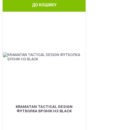
ДО КОШИКУ
BEST
KRAMATAN TACTICAL DESIGN
ФУТБОЛКА БРОНІК НЗ BLACK