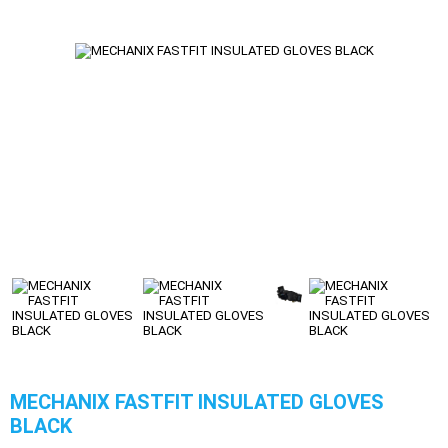
MECHANIX FASTFIT INSULATED GLOVES
BLACK