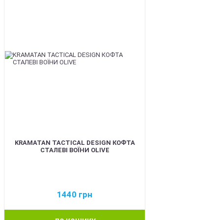
KRAMATAN TACTICAL DESIGN КОФТА
СТАЛЕВІ ВОЇНИ OLIVE
1440
грн