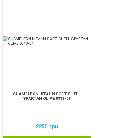
BEST
CHAMELEON ШТАНИ SOFT SHELL
SPARTAN OLIVE 0313-01
2255
грн