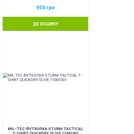
950
грн
ДО КОШИКУ
BEST
MIL-TEC ФУТБОЛКА STURM TACTICAL
T-SHIRT QUICKDRY OLIVE 11081001