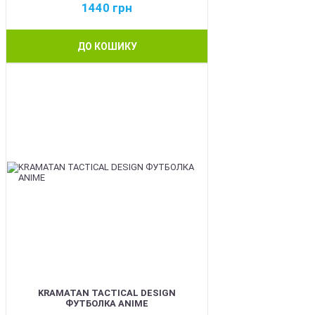
1440
грн
ДО КОШИКУ
BEST
KRAMATAN TACTICAL DESIGN
ФУТБОЛКА ANIME