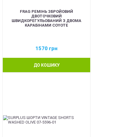
FRAG РЕМІНЬ ЗБРОЙОВИЙ
ДВОТОЧКОВИЙ
ШВИДКОРЕГУЛЬОВАНИЙ З ДВОМА
КАРАБІНАМИ COYOTE
1570
грн
ДО КОШИКУ
BEST