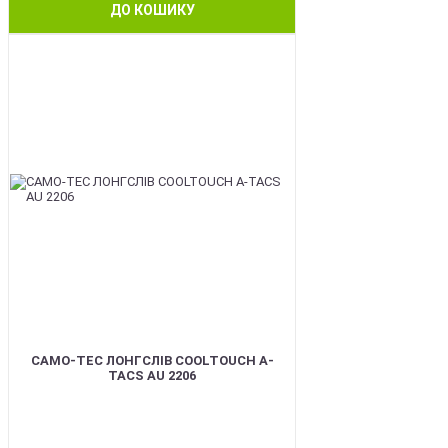
ДО КОШИКУ
BEST
CAMO-TEC ЛОНГСЛІВ COOLTOUCH A-
TACS AU 2206