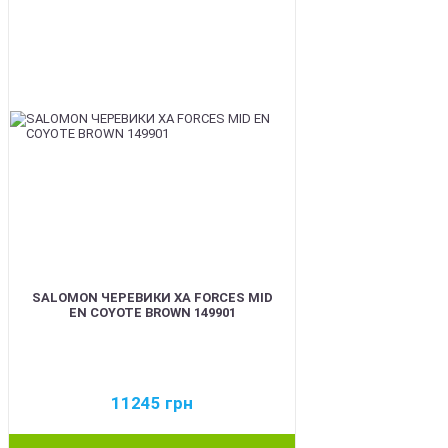
SALOMON ЧЕРЕВИКИ XA FORCES MID
EN COYOTE BROWN 149901
11245
грн