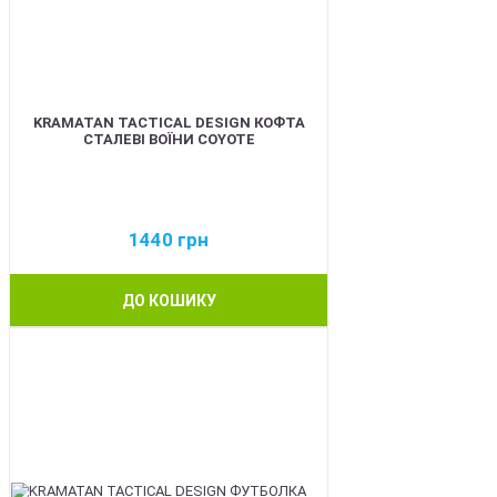
KRAMATAN TACTICAL DESIGN КОФТА
СТАЛЕВІ ВОЇНИ COYOTE
1440
грн
ДО КОШИКУ
BEST