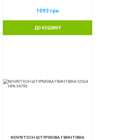
1093
грн
ДО КОШИКУ
BEST
NOVRITSCH ШТУРМОВА ГВИНТІВКА