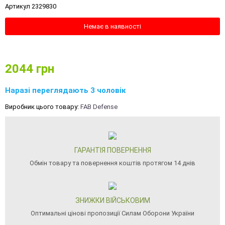
Артикул 2329830
Немає в наявності
2044
грн
Наразі переглядають 3 чоловік
Виробник цього товару:
FAB Defense
ГАРАНТІЯ ПОВЕРНЕННЯ
Обмін товару та повернення коштів протягом 14 днів
ЗНИЖКИ ВІЙСЬКОВИМ
Оптимальні цінові пропозиції Силам Оборони України