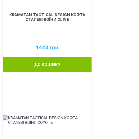
KRAMATAN TACTICAL DESIGN КОФТА
СТАЛЕВІ ВОЇНИ OLIVE
1440
грн
ДО КОШИКУ
BEST