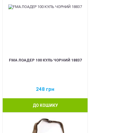
FMA ЛОАДЕР 100 КУЛЬ ЧОРНИЙ 18837
248
грн
ДО КОШИКУ
BEST