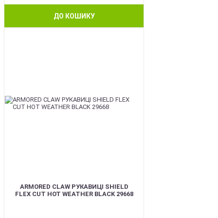
ДО КОШИКУ
BEST
ARMORED CLAW РУКАВИЦІ SHIELD
FLEX CUT HOT WEATHER BLACK 29668