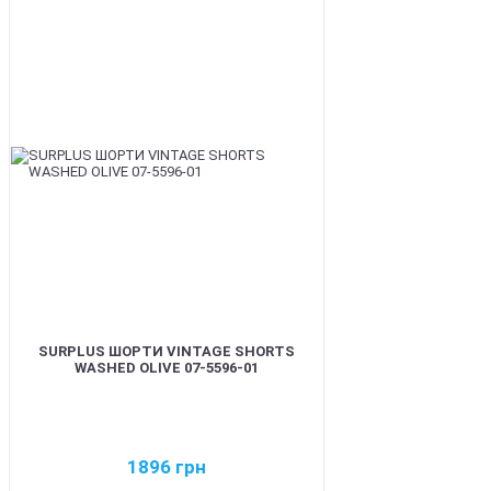
BEST
SURPLUS ШОРТИ VINTAGE SHORTS
WASHED OLIVE 07-5596-01
1896
грн