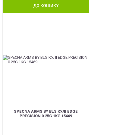
ДО КОШИКУ
BEST
SPECNA ARMS BY BLS КУЛІ EDGE
PRECISION 0.25G 1KG 15469