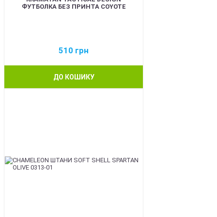
ФУТБОЛКА БЕЗ ПРИНТА COYOTE
510
грн
ДО КОШИКУ
BEST