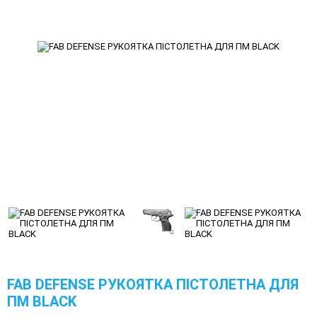
FAB DEFENSE РУКОЯТКА ПІСТОЛЕТНА ДЛЯ
ПМ BLACK