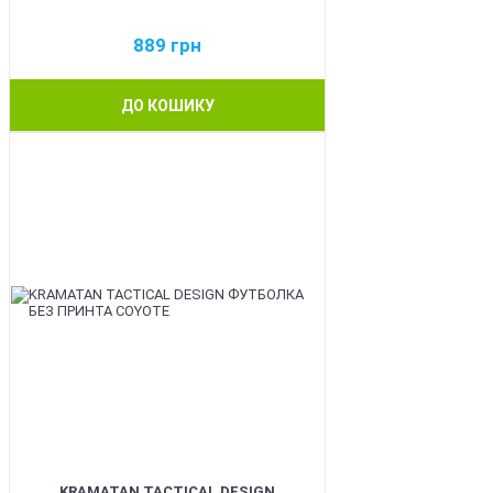
889
грн
ДО КОШИКУ
BEST
KRAMATAN TACTICAL DESIGN