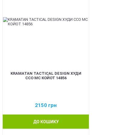
KRAMATAN TACTICAL DESIGN ХУДИ
ССО МС КОЙОТ 14856
2150
грн
ДО КОШИКУ