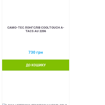
CAMO-TEC ЛОНГСЛІВ COOLTOUCH A-
TACS AU 2206
730
грн
ДО КОШИКУ
BEST