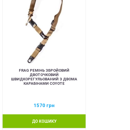
FRAG РЕМІНЬ ЗБРОЙОВИЙ
ДВОТОЧКОВИЙ
ШВИДКОРЕГУЛЬОВАНИЙ З ДВОМА
КАРАБІНАМИ COYOTE
1570
грн
ДО КОШИКУ