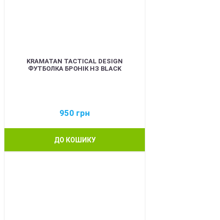
KRAMATAN TACTICAL DESIGN
ФУТБОЛКА БРОНІК НЗ BLACK
950
грн
ДО КОШИКУ
BEST