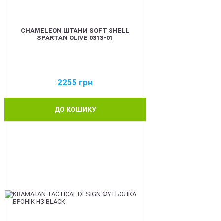
CHAMELEON ШТАНИ SOFT SHELL
SPARTAN OLIVE 0313-01
2255
грн
ДО КОШИКУ
BEST