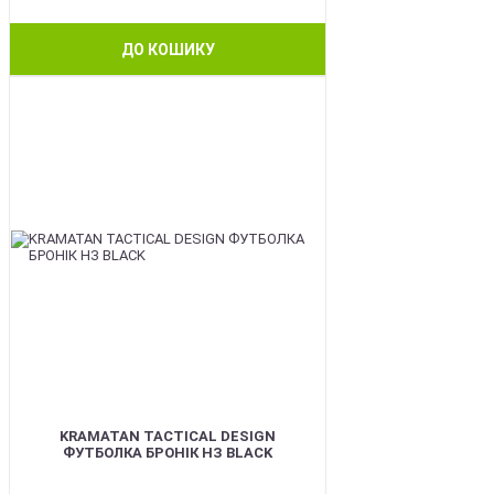
ДО КОШИКУ
BEST
KRAMATAN TACTICAL DESIGN
ФУТБОЛКА БРОНІК НЗ BLACK