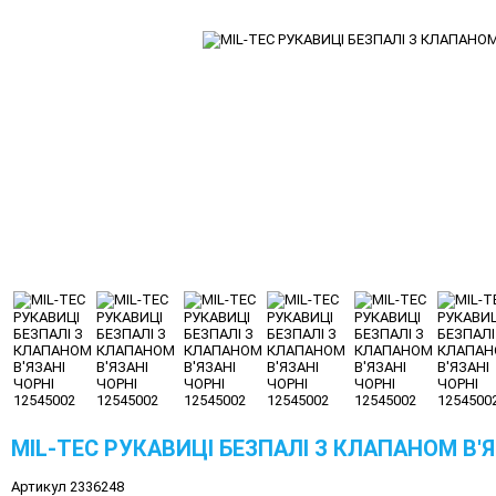
MIL-TEC РУКАВИЦІ БЕЗПАЛІ З КЛАПАНОМ В'Я
Артикул 2336248