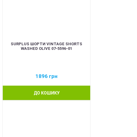
SURPLUS ШОРТИ VINTAGE SHORTS
WASHED OLIVE 07-5596-01
1896
грн
ДО КОШИКУ
BEST