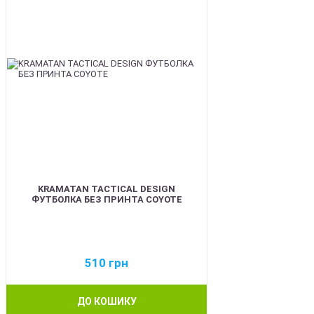
KRAMATAN TACTICAL DESIGN
ФУТБОЛКА БЕЗ ПРИНТА COYOTE
510
грн
ДО КОШИКУ