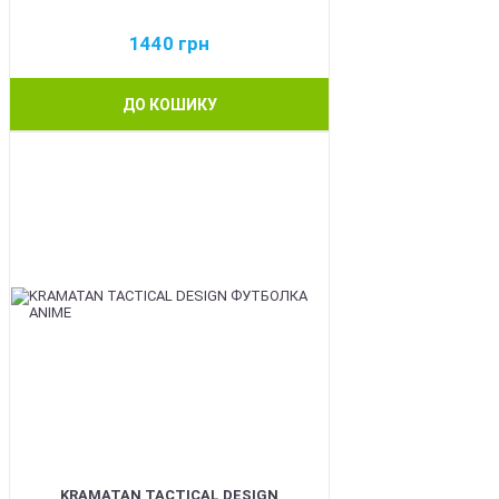
1440
грн
ДО КОШИКУ
BEST
KRAMATAN TACTICAL DESIGN