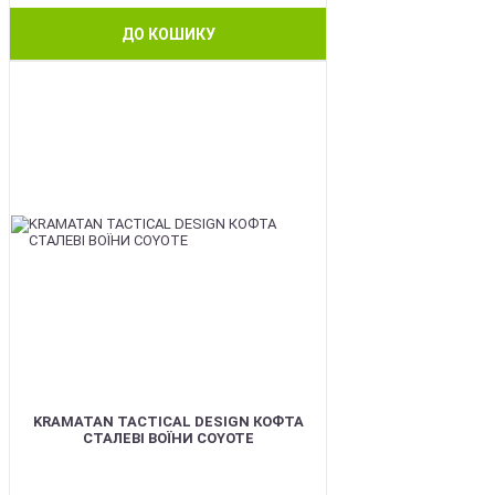
ДО КОШИКУ
BEST
KRAMATAN TACTICAL DESIGN КОФТА
СТАЛЕВІ ВОЇНИ COYOTE