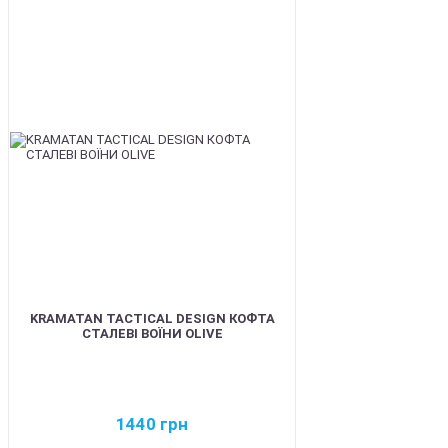
BEST
KRAMATAN TACTICAL DESIGN КОФТА
СТАЛЕВІ ВОЇНИ OLIVE
1440
грн