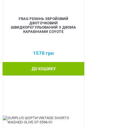
FRAG РЕМІНЬ ЗБРОЙОВИЙ
ДВОТОЧКОВИЙ
ШВИДКОРЕГУЛЬОВАНИЙ З ДВОМА
КАРАБІНАМИ COYOTE
1570
грн
ДО КОШИКУ
BEST