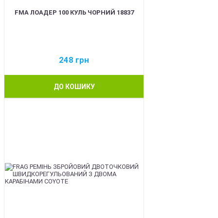
FMA ЛОАДЕР 100 КУЛЬ ЧОРНИЙ 18837
248
грн
ДО КОШИКУ
BEST