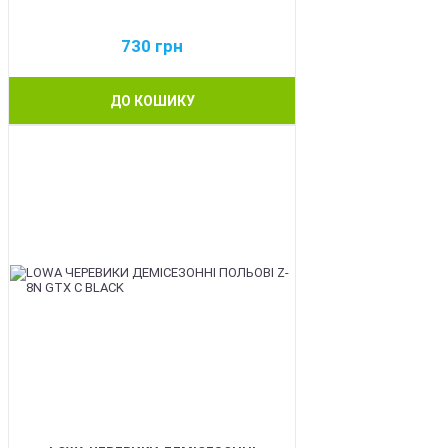
730
грн
ДО КОШИКУ
BEST