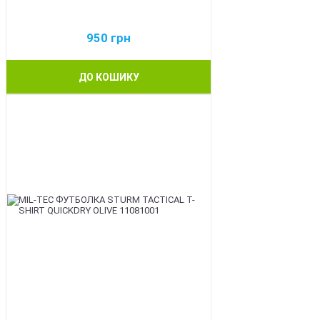
950
грн
ДО КОШИКУ
BEST