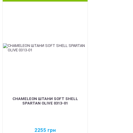
BEST
CHAMELEON ШТАНИ SOFT SHELL
SPARTAN OLIVE 0313-01
2255
грн