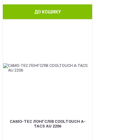
ДО КОШИКУ
BEST
CAMO-TEC ЛОНГСЛІВ COOLTOUCH A-
TACS AU 2206