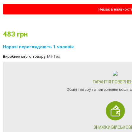
Немає в наявності
483
грн
Наразі переглядають 1 чоловік
Виробник цього товару:
Mil-Tec
ГАРАНТІЯ ПОВЕРНЕ
Обмін товару та повернення коштів
ЗНИЖКИ ВІЙСЬКОВ