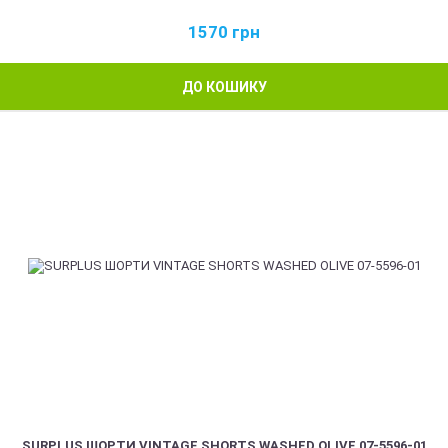
1570
грн
ДО КОШИКУ
SURPLUS ШОРТИ VINTAGE SHORTS WASHED OLIVE 07-5596-01