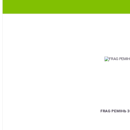
BEST
FRAG РЕМІНЬ 