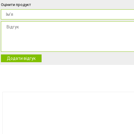
Оцінити продукт
Додати відгук
BEST