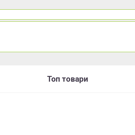
Топ товари