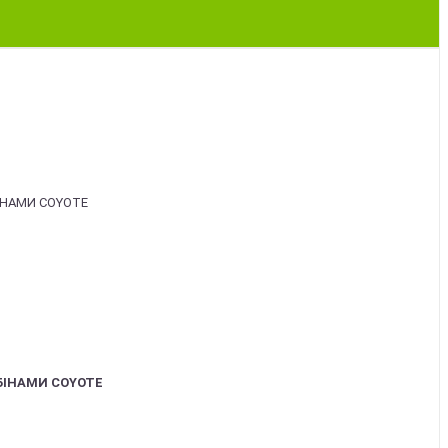
БІНАМИ COYOTE