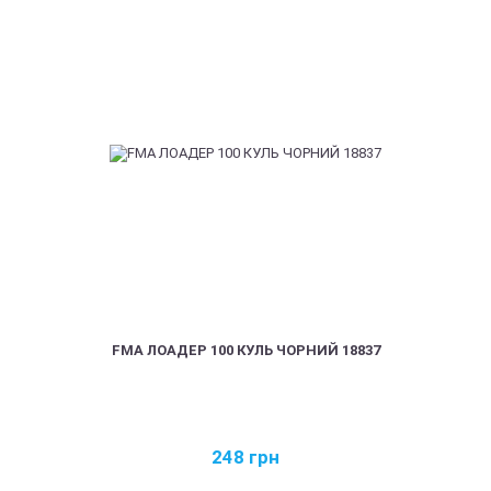
FMA ЛОАДЕР 100 КУЛЬ ЧОРНИЙ 18837
248
грн