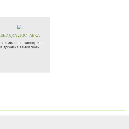
ШВИДКА ДОСТАВКА
аксимально прискорена
відправка замовлень