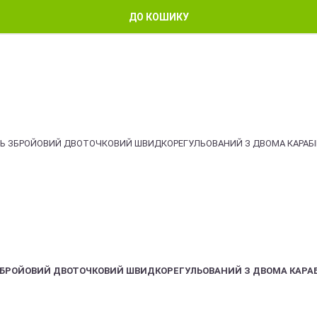
ДО КОШИКУ
ЗБРОЙОВИЙ ДВОТОЧКОВИЙ ШВИДКОРЕГУЛЬОВАНИЙ З ДВОМА КАРА