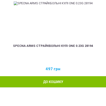
SPECNA ARMS СТРАЙКБОЛЬНІ КУЛІ ONE 0.23G 28194
497
грн
ДО КОШИКУ