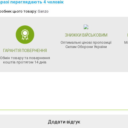
разі переглядають 4 чоловік
робник цього товару:
Ganzo
ЗНИЖКИ ВІЙСЬКОВИМ
Оптимальні цінові пропозиції
М
Силам Оборони України
ГАРАНТІЯ ПОВЕРНЕННЯ
Обмін товару та повернення
коштів протягом 14 днів
Додати відгук