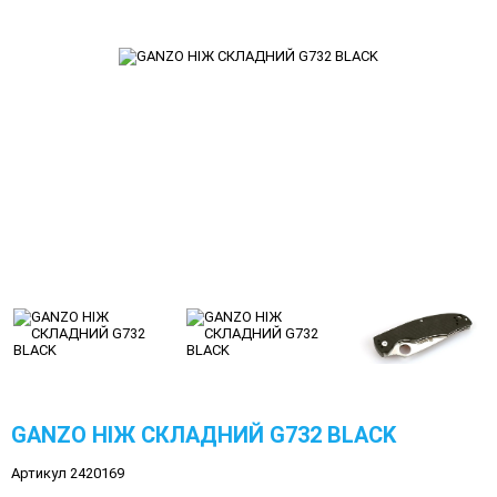
GANZO НІЖ СКЛАДНИЙ G732 BLACK
Артикул 2420169