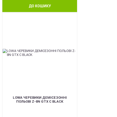
ДО КОШИКУ
BEST
LOWA ЧЕРЕВИКИ ДЕМІСЕЗОННІ
ПОЛЬОВІ Z-8N GTX C BLACK