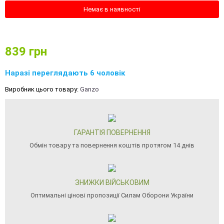
Немає в наявності
839
грн
Наразі переглядають 6 чоловік
Виробник цього товару:
Ganzo
ГАРАНТІЯ ПОВЕРНЕННЯ
Обмін товару та повернення коштів протягом 14 днів
ЗНИЖКИ ВІЙСЬКОВИМ
Оптимальні цінові пропозиції Силам Оборони України