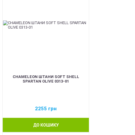
CHAMELEON ШТАНИ SOFT SHELL
SPARTAN OLIVE 0313-01
2255
грн
ДО КОШИКУ