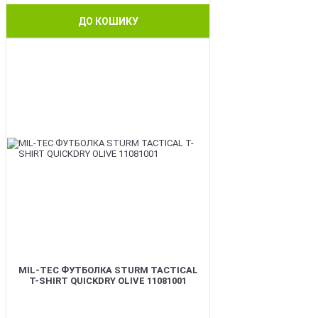
ДО КОШИКУ
BEST
MIL-TEC ФУТБОЛКА STURM TACTICAL
T-SHIRT QUICKDRY OLIVE 11081001