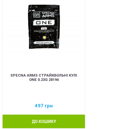
SPECNA ARMS СТРАЙКБОЛЬНІ КУЛІ
ONE 0.23G 28194
497
грн
ДО КОШИКУ