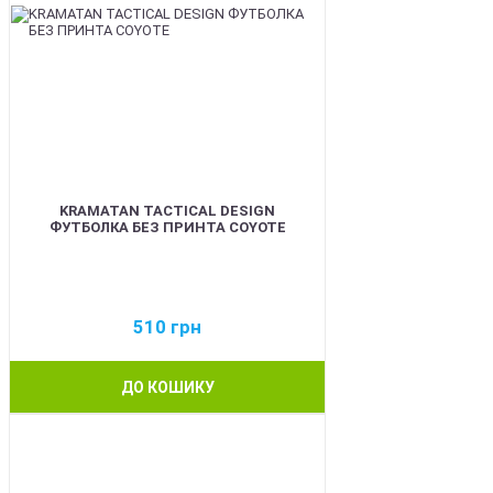
KRAMATAN TACTICAL DESIGN
ФУТБОЛКА БЕЗ ПРИНТА COYOTE
510
грн
ДО КОШИКУ
BEST