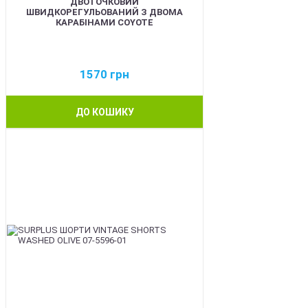
ДВОТОЧКОВИЙ
ШВИДКОРЕГУЛЬОВАНИЙ З ДВОМА
КАРАБІНАМИ COYOTE
1570
грн
ДО КОШИКУ
BEST