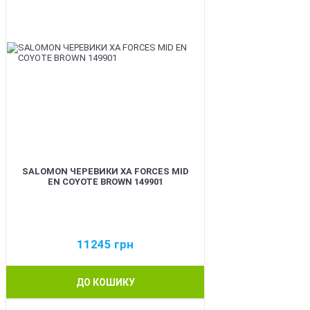
SALOMON ЧЕРЕВИКИ XA FORCES MID
EN COYOTE BROWN 149901
11245
грн
ДО КОШИКУ