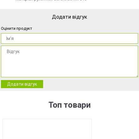
Додати відгук
Оцінити продукт
Додати відгук
Топ товари
BEST