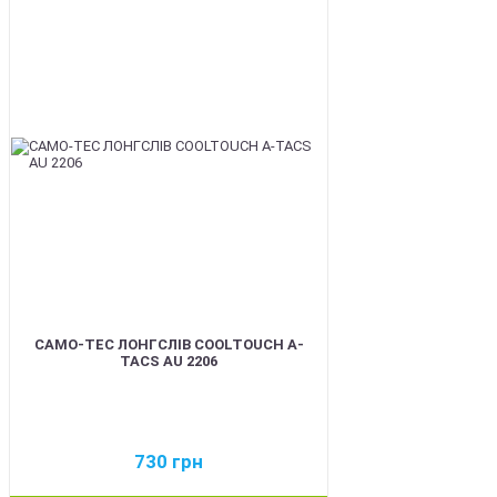
BEST
CAMO-TEC ЛОНГСЛІВ COOLTOUCH A-
TACS AU 2206
730
грн