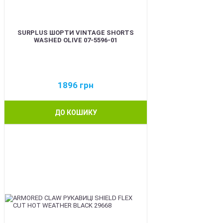
SURPLUS ШОРТИ VINTAGE SHORTS
WASHED OLIVE 07-5596-01
1896
грн
ДО КОШИКУ
BEST