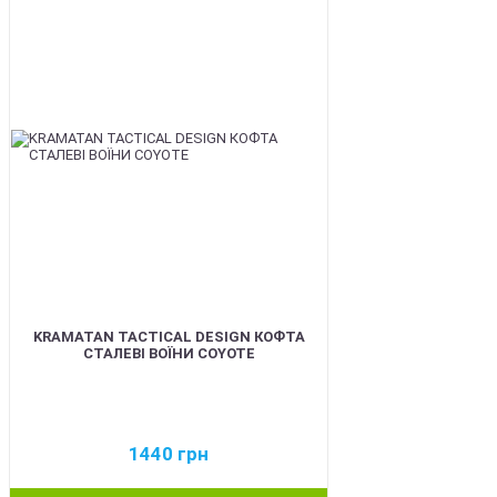
BEST
KRAMATAN TACTICAL DESIGN КОФТА
СТАЛЕВІ ВОЇНИ COYOTE
1440
грн