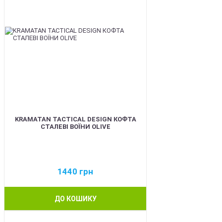
KRAMATAN TACTICAL DESIGN КОФТА
СТАЛЕВІ ВОЇНИ OLIVE
1440
грн
ДО КОШИКУ