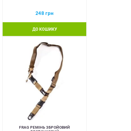
248
грн
ДО КОШИКУ
BEST
FRAG РЕМІНЬ ЗБРОЙОВИЙ