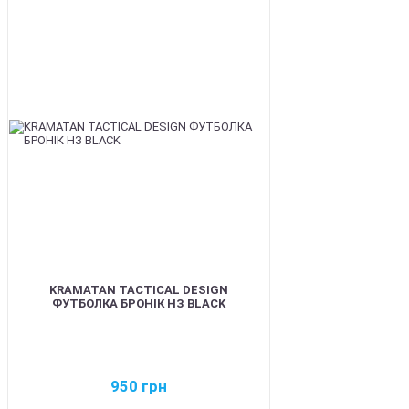
BEST
KRAMATAN TACTICAL DESIGN
ФУТБОЛКА БРОНІК НЗ BLACK
950
грн