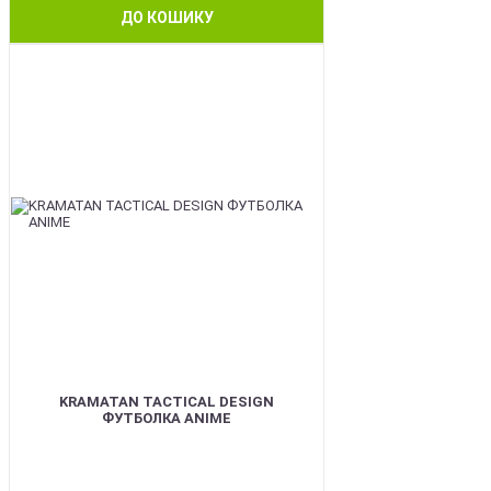
ДО КОШИКУ
BEST
KRAMATAN TACTICAL DESIGN
ФУТБОЛКА ANIME