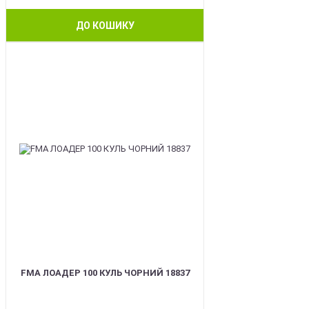
ДО КОШИКУ
BEST
FMA ЛОАДЕР 100 КУЛЬ ЧОРНИЙ 18837