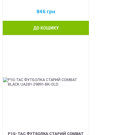
846
грн
ДО КОШИКУ
BEST
P1G-TAC ФУТБОЛКА СТАРИЙ COMBAT