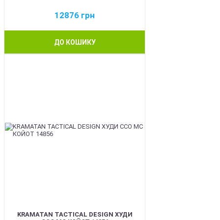
12876
грн
ДО КОШИКУ
BEST
KRAMATAN TACTICAL DESIGN ХУДИ