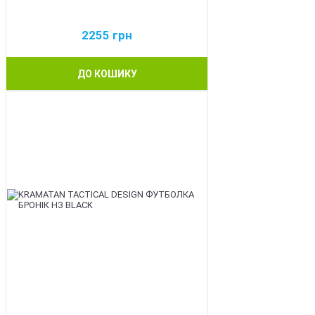
2255
грн
ДО КОШИКУ
BEST