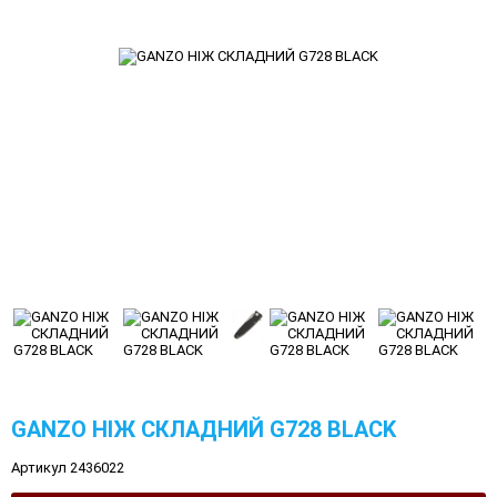
GANZO НІЖ СКЛАДНИЙ G728 BLACK
Артикул 2436022