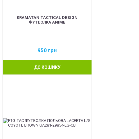
KRAMATAN TACTICAL DESIGN
ФУТБОЛКА ANIME
950
грн
ДО КОШИКУ
BEST