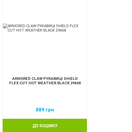
ARMORED CLAW РУКАВИЦІ SHIELD
FLEX CUT HOT WEATHER BLACK 29668
889
грн
ДО КОШИКУ