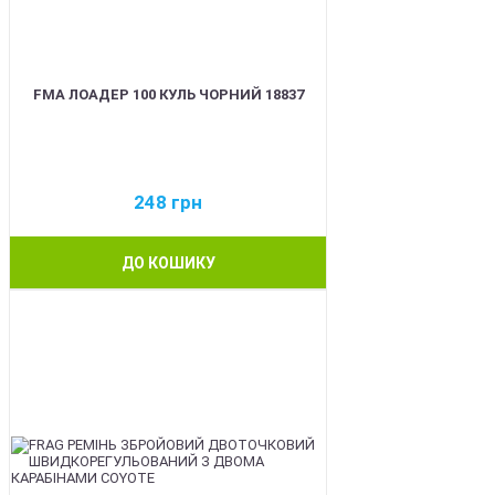
FMA ЛОАДЕР 100 КУЛЬ ЧОРНИЙ 18837
248
грн
ДО КОШИКУ
BEST