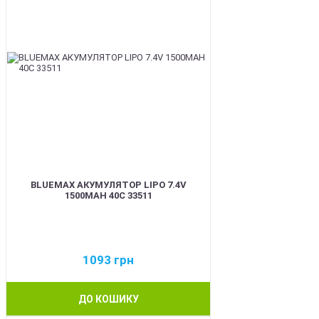
BLUEMAX АКУМУЛЯТОР LIPO 7.4V
1500MAH 40C 33511
1093
грн
ДО КОШИКУ