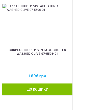
SURPLUS ШОРТИ VINTAGE SHORTS
WASHED OLIVE 07-5596-01
1896
грн
ДО КОШИКУ
BEST