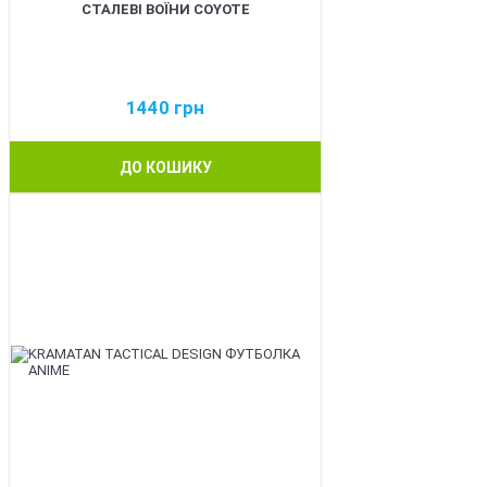
СТАЛЕВІ ВОЇНИ COYOTE
1440
грн
ДО КОШИКУ
BEST