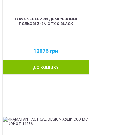
LOWA ЧЕРЕВИКИ ДЕМІСЕЗОННІ
ПОЛЬОВІ Z-8N GTX C BLACK
12876
грн
ДО КОШИКУ
BEST