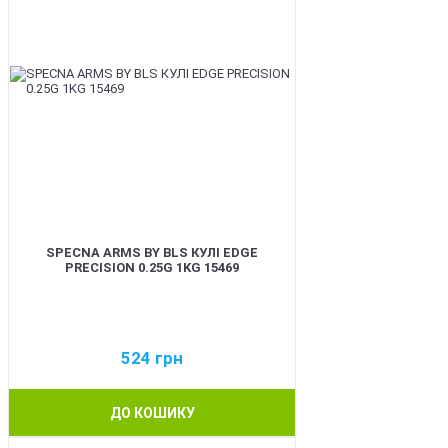
SPECNA ARMS BY BLS КУЛІ EDGE
PRECISION 0.25G 1KG 15469
524
грн
ДО КОШИКУ