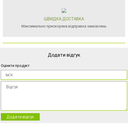
ШВИДКА ДОСТАВКА
Максимально прискорена відправка замовлень
Додати відгук
Оцінити продукт
Додати відгук