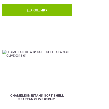
ДО КОШИКУ
BEST
CHAMELEON ШТАНИ SOFT SHELL
SPARTAN OLIVE 0313-01