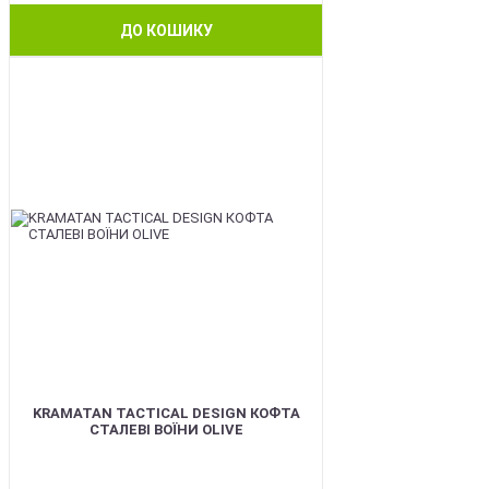
ДО КОШИКУ
BEST
KRAMATAN TACTICAL DESIGN КОФТА
СТАЛЕВІ ВОЇНИ OLIVE