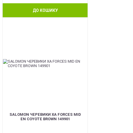
ДО КОШИКУ
BEST
SALOMON ЧЕРЕВИКИ XA FORCES MID
EN COYOTE BROWN 149901