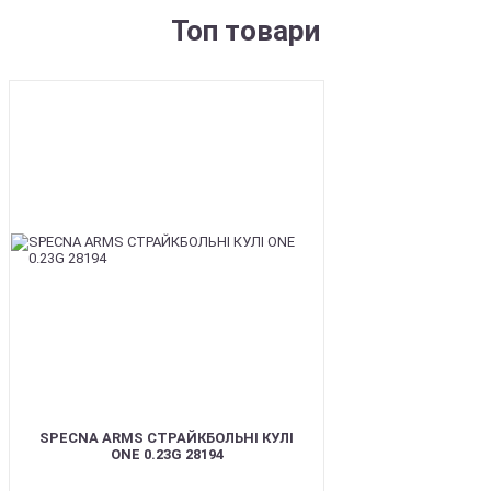
Топ товари
BEST
SPECNA ARMS СТРАЙКБОЛЬНІ КУЛІ
ONE 0.23G 28194