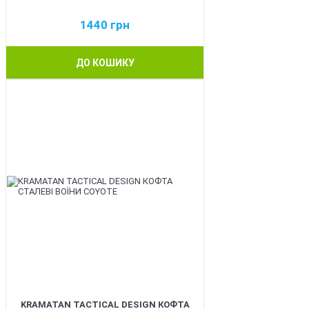
1440
грн
ДО КОШИКУ
BEST
KRAMATAN TACTICAL DESIGN КОФТА