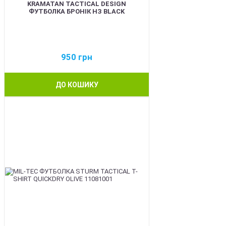
KRAMATAN TACTICAL DESIGN
ФУТБОЛКА БРОНІК НЗ BLACK
950
грн
ДО КОШИКУ
BEST