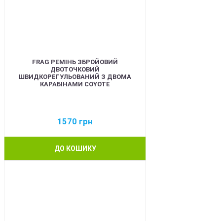
FRAG РЕМІНЬ ЗБРОЙОВИЙ
ДВОТОЧКОВИЙ
ШВИДКОРЕГУЛЬОВАНИЙ З ДВОМА
КАРАБІНАМИ COYOTE
1570
грн
ДО КОШИКУ
BEST