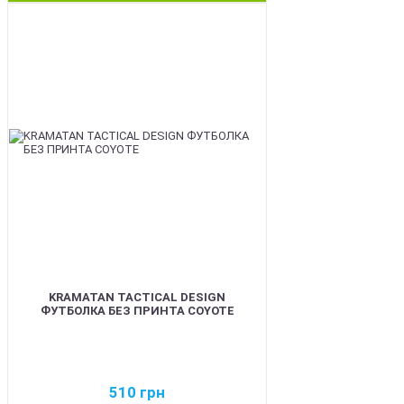
BEST
KRAMATAN TACTICAL DESIGN
ФУТБОЛКА БЕЗ ПРИНТА COYOTE
510
грн