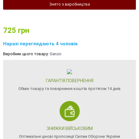
Знято з виробництва
725
грн
Наразі переглядають 4 чоловік
Виробник цього товару:
Ganzo
ГАРАНТІЯ ПОВЕРНЕННЯ
Обмін товару та повернення коштів протягом 14 днів
ЗНИЖКИ ВІЙСЬКОВИМ
Оптимальні цінові пропозиції Силам Оборони України