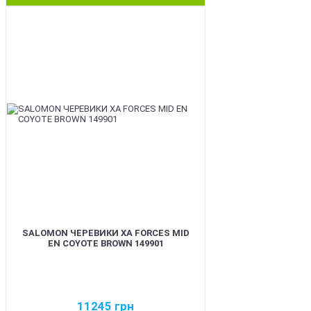
BEST
SALOMON ЧЕРЕВИКИ XA FORCES MID
EN COYOTE BROWN 149901
11245
грн