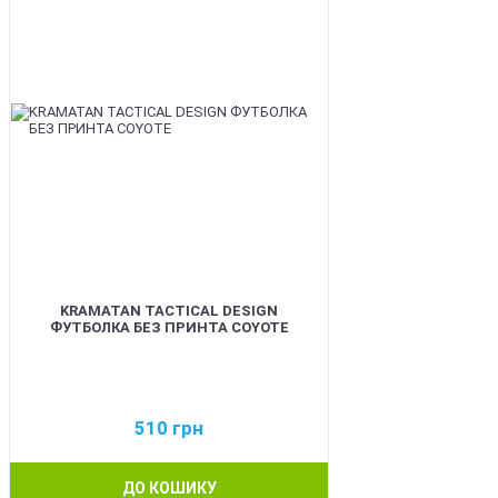
KRAMATAN TACTICAL DESIGN
ФУТБОЛКА БЕЗ ПРИНТА COYOTE
510
грн
ДО КОШИКУ