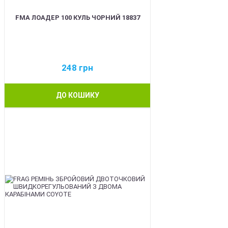
FMA ЛОАДЕР 100 КУЛЬ ЧОРНИЙ 18837
248
грн
ДО КОШИКУ
BEST