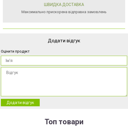
ШВИДКА ДОСТАВКА
Максимально прискорена відправка замовлень
Додати відгук
Оцінити продукт
Додати відгук
Топ товари