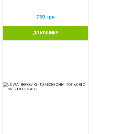
730
грн
ДО КОШИКУ
BEST