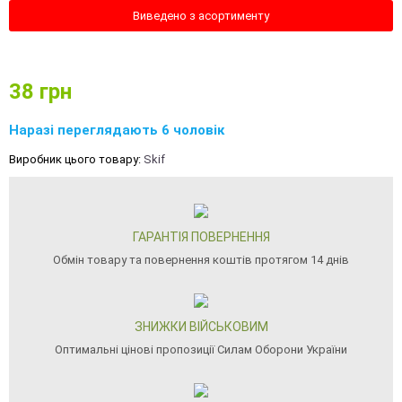
Виведено з асортименту
38
грн
Наразі переглядають 6 чоловік
Виробник цього товару:
Skif
ГАРАНТІЯ ПОВЕРНЕННЯ
Обмін товару та повернення коштів протягом 14 днів
ЗНИЖКИ ВІЙСЬКОВИМ
Оптимальні цінові пропозиції Силам Оборони України