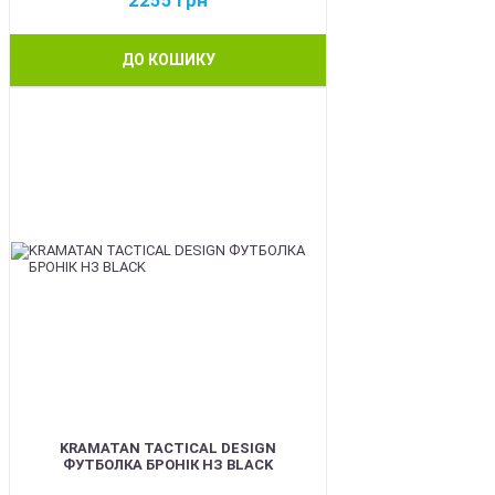
ДО КОШИКУ
BEST
KRAMATAN TACTICAL DESIGN
ФУТБОЛКА БРОНІК НЗ BLACK