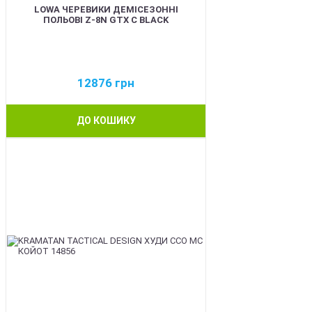
LOWA ЧЕРЕВИКИ ДЕМІСЕЗОННІ
ПОЛЬОВІ Z-8N GTX C BLACK
12876
грн
ДО КОШИКУ
BEST