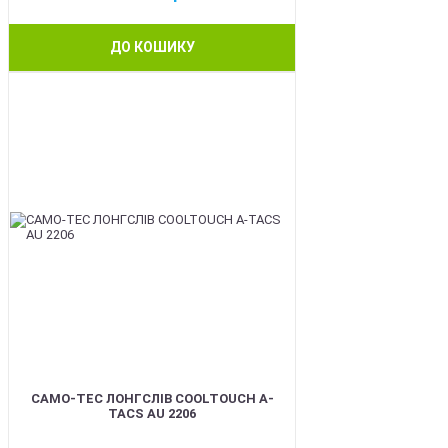
ДО КОШИКУ
BEST
CAMO-TEC ЛОНГСЛІВ COOLTOUCH A-
TACS AU 2206