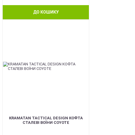
ДО КОШИКУ
BEST
KRAMATAN TACTICAL DESIGN КОФТА
СТАЛЕВІ ВОЇНИ COYOTE