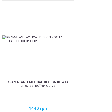
BEST
KRAMATAN TACTICAL DESIGN КОФТА
СТАЛЕВІ ВОЇНИ OLIVE
1440
грн