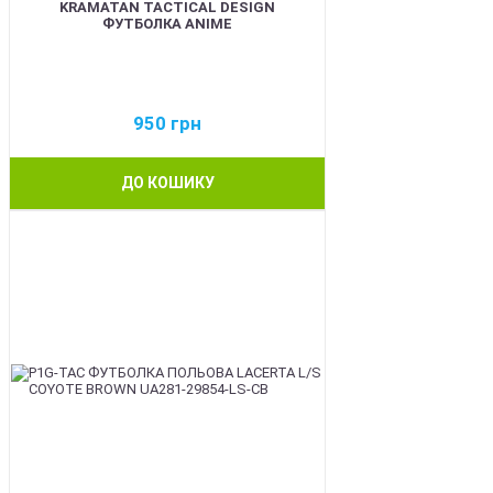
KRAMATAN TACTICAL DESIGN
ФУТБОЛКА ANIME
950
грн
ДО КОШИКУ
BEST