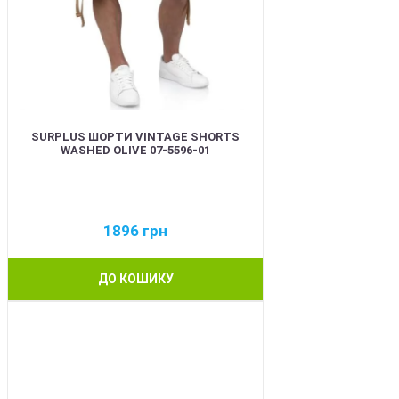
SURPLUS ШОРТИ VINTAGE SHORTS
WASHED OLIVE 07-5596-01
1896
грн
ДО КОШИКУ
BEST