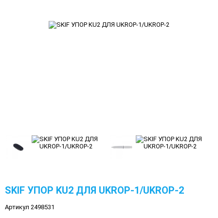
SKIF УПОР KU2 ДЛЯ UKROP-1/UKROP-2
Артикул 2498531