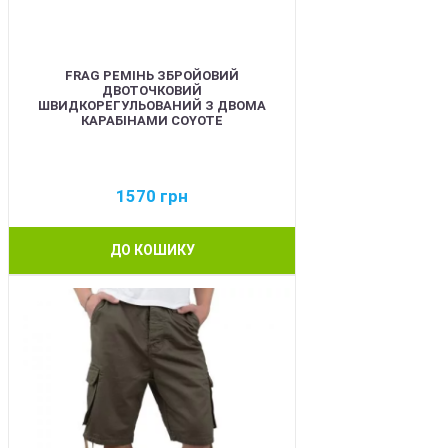
FRAG РЕМІНЬ ЗБРОЙОВИЙ
ДВОТОЧКОВИЙ
ШВИДКОРЕГУЛЬОВАНИЙ З ДВОМА
КАРАБІНАМИ COYOTE
1570
грн
ДО КОШИКУ
BEST