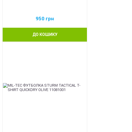
950
грн
ДО КОШИКУ
BEST