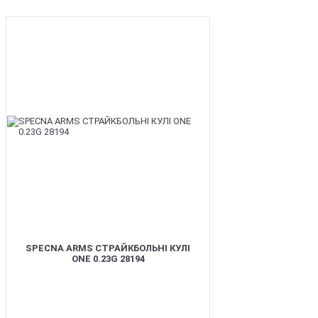
BEST
SPECNA ARMS СТРАЙКБОЛЬНІ КУЛІ
ONE 0.23G 28194