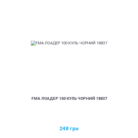
FMA ЛОАДЕР 100 КУЛЬ ЧОРНИЙ 18837
248
грн