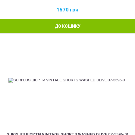
1570
грн
ДО КОШИКУ
SURPLUS ШОРТИ VINTAGE SHORTS WASHED OLIVE 07-5596-01