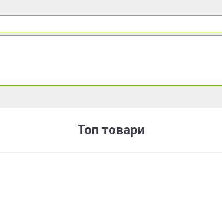
Топ товари