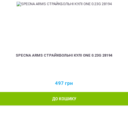
SPECNA ARMS СТРАЙКБОЛЬНІ КУЛІ ONE 0.23G 28194
497
грн
ДО КОШИКУ