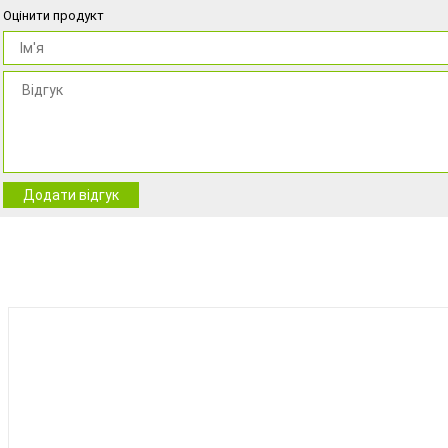
Оцінити продукт
Додати відгук
BEST