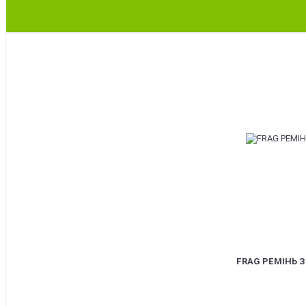
BEST
FRAG РЕМІНЬ 