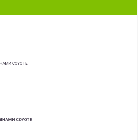
БІНАМИ COYOTE