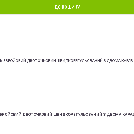
ДО КОШИКУ
ЗБРОЙОВИЙ ДВОТОЧКОВИЙ ШВИДКОРЕГУЛЬОВАНИЙ З ДВОМА КАРА