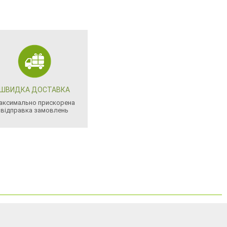
ШВИДКА ДОСТАВКА
аксимально прискорена
відправка замовлень