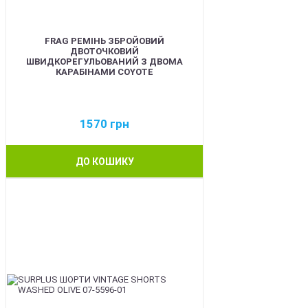
FRAG РЕМІНЬ ЗБРОЙОВИЙ
ДВОТОЧКОВИЙ
ШВИДКОРЕГУЛЬОВАНИЙ З ДВОМА
КАРАБІНАМИ COYOTE
1570
грн
ДО КОШИКУ
BEST