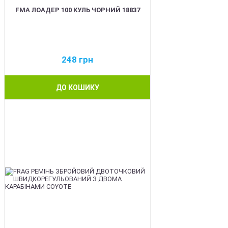
FMA ЛОАДЕР 100 КУЛЬ ЧОРНИЙ 18837
248
грн
ДО КОШИКУ
BEST