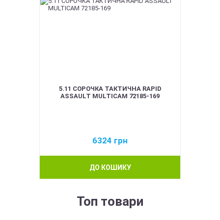
5.11 СОРОЧКА ТАКТИЧНА RAPID
ASSAULT MULTICAM 72185-169
6324
грн
ДО КОШИКУ
Топ товари