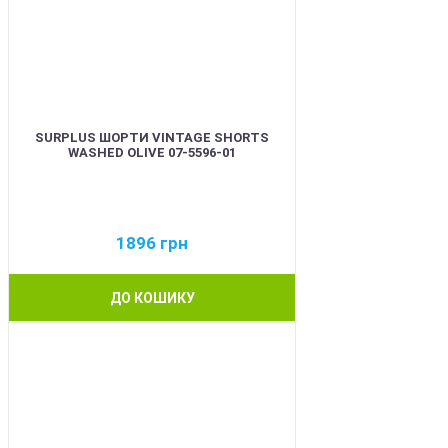
SURPLUS ШОРТИ VINTAGE SHORTS
WASHED OLIVE 07-5596-01
1896
грн
ДО КОШИКУ
BEST