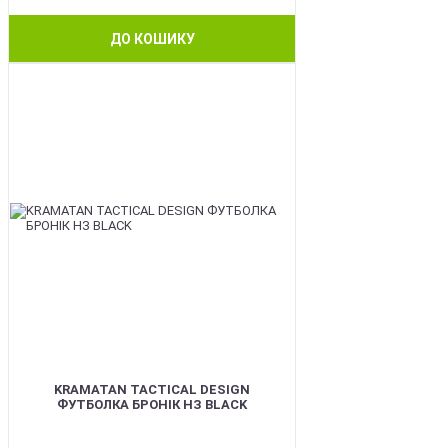
ДО КОШИКУ
BEST
KRAMATAN TACTICAL DESIGN
ФУТБОЛКА БРОНІК НЗ BLACK