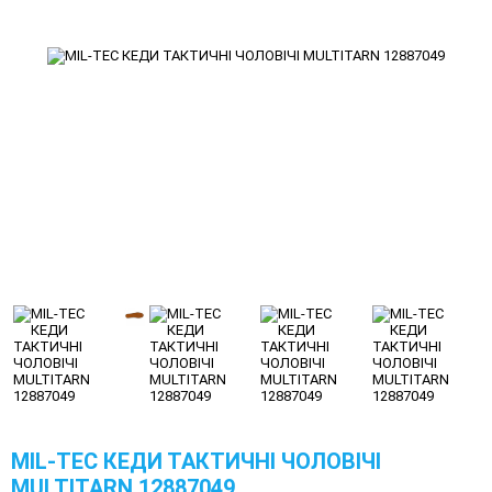
MIL-TEC КЕДИ ТАКТИЧНІ ЧОЛОВІЧІ
MULTITARN 12887049