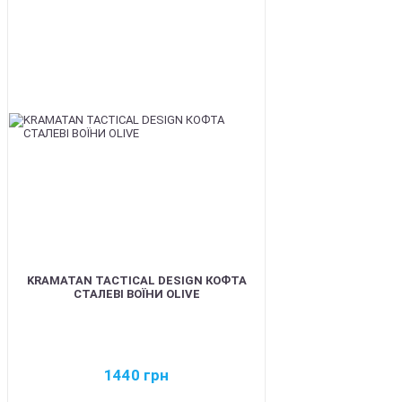
BEST
KRAMATAN TACTICAL DESIGN КОФТА
СТАЛЕВІ ВОЇНИ OLIVE
1440
грн