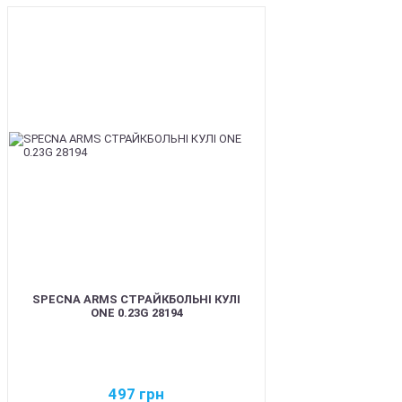
BEST
SPECNA ARMS СТРАЙКБОЛЬНІ КУЛІ
ONE 0.23G 28194
497
грн