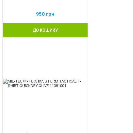
950
грн
ДО КОШИКУ
BEST