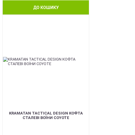
ДО КОШИКУ
BEST
KRAMATAN TACTICAL DESIGN КОФТА
СТАЛЕВІ ВОЇНИ COYOTE