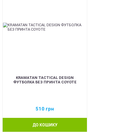
KRAMATAN TACTICAL DESIGN
ФУТБОЛКА БЕЗ ПРИНТА COYOTE
510
грн
ДО КОШИКУ