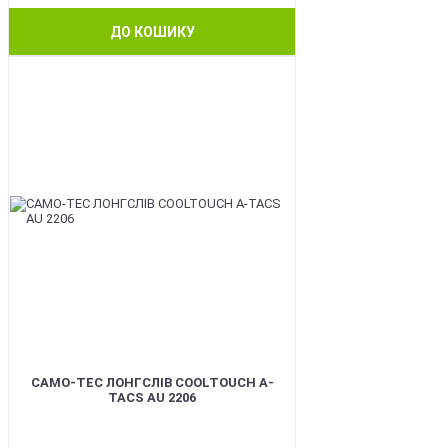
ДО КОШИКУ
BEST
CAMO-TEC ЛОНГСЛІВ COOLTOUCH A-
TACS AU 2206