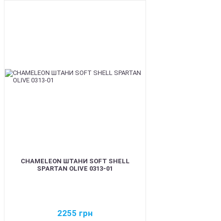
BEST
CHAMELEON ШТАНИ SOFT SHELL
SPARTAN OLIVE 0313-01
2255
грн