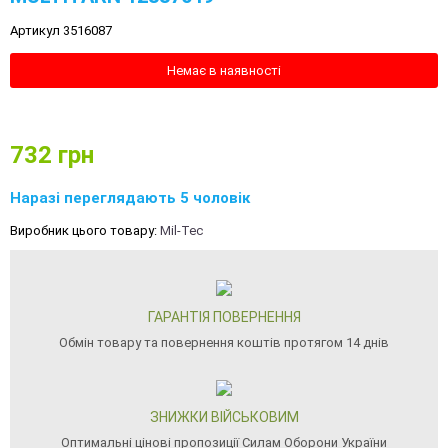
Артикул 3516087
Немає в наявності
732
грн
Наразі переглядають 5 чоловік
Виробник цього товару:
Mil-Tec
ГАРАНТІЯ ПОВЕРНЕННЯ
Обмін товару та повернення коштів протягом 14 днів
ЗНИЖКИ ВІЙСЬКОВИМ
Оптимальні цінові пропозиції Силам Оборони України