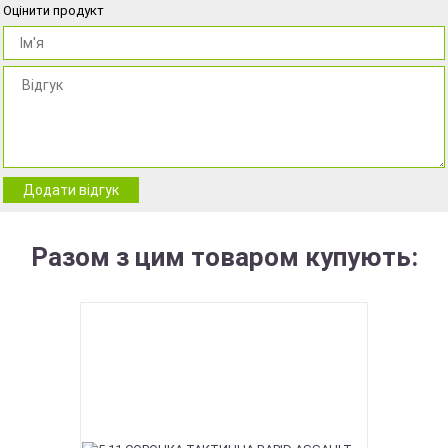
Оцінити продукт
Додати відгук
Разом з цим товаром купують: