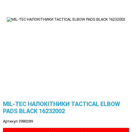
MIL-TEC НАЛОКІТНИКИ TACTICAL ELBOW
PADS BLACK 16232002
Артикул 3980289