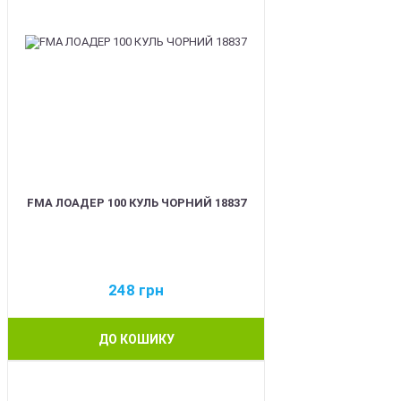
FMA ЛОАДЕР 100 КУЛЬ ЧОРНИЙ 18837
248
грн
ДО КОШИКУ
BEST