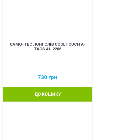
CAMO-TEC ЛОНГСЛІВ COOLTOUCH A-
TACS AU 2206
730
грн
ДО КОШИКУ
BEST