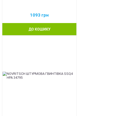
1093
грн
ДО КОШИКУ
BEST