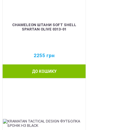
CHAMELEON ШТАНИ SOFT SHELL
SPARTAN OLIVE 0313-01
2255
грн
ДО КОШИКУ
BEST