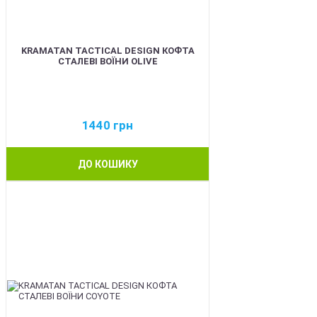
KRAMATAN TACTICAL DESIGN КОФТА
СТАЛЕВІ ВОЇНИ OLIVE
1440
грн
ДО КОШИКУ
BEST