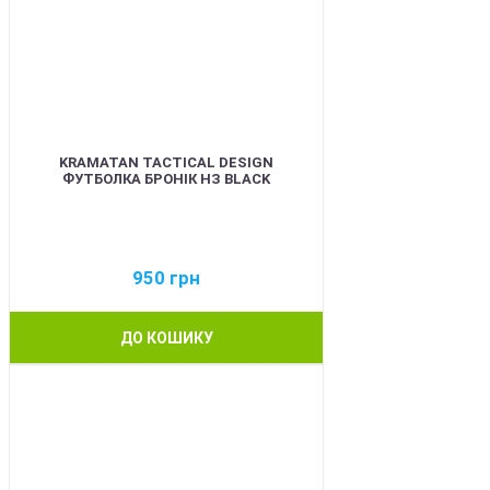
KRAMATAN TACTICAL DESIGN
ФУТБОЛКА БРОНІК НЗ BLACK
950
грн
ДО КОШИКУ
BEST