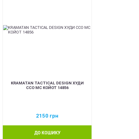
KRAMATAN TACTICAL DESIGN ХУДИ
ССО МС КОЙОТ 14856
2150
грн
ДО КОШИКУ