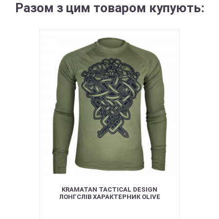
Разом з цим товаром купують:
KRAMATAN TACTICAL DESIGN
ЛОНГСЛІВ ХАРАКТЕРНИК OLIVE