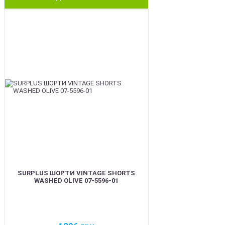
BEST
SURPLUS ШОРТИ VINTAGE SHORTS
WASHED OLIVE 07-5596-01