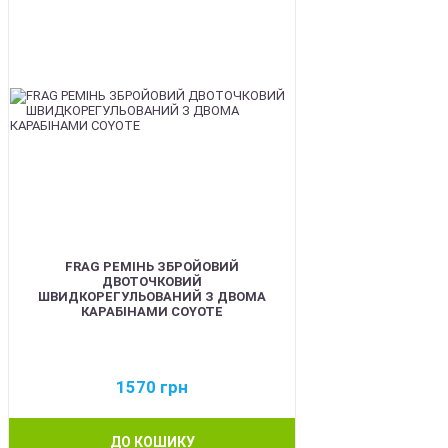
FRAG РЕМІНЬ ЗБРОЙОВИЙ
ДВОТОЧКОВИЙ
ШВИДКОРЕГУЛЬОВАНИЙ З ДВОМА
КАРАБІНАМИ COYOTE
1570
грн
ДО КОШИКУ