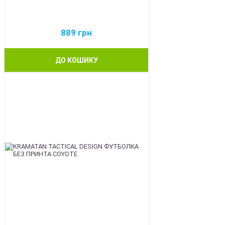
889
грн
ДО КОШИКУ
BEST