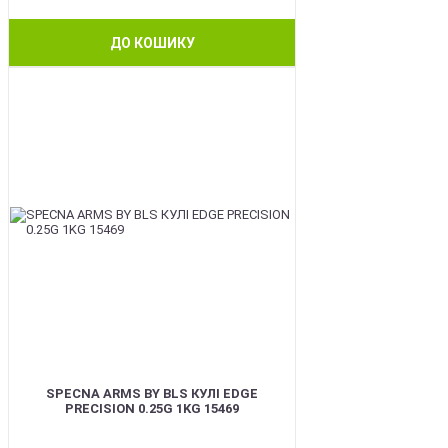
ДО КОШИКУ
BEST
SPECNA ARMS BY BLS КУЛІ EDGE
PRECISION 0.25G 1KG 15469