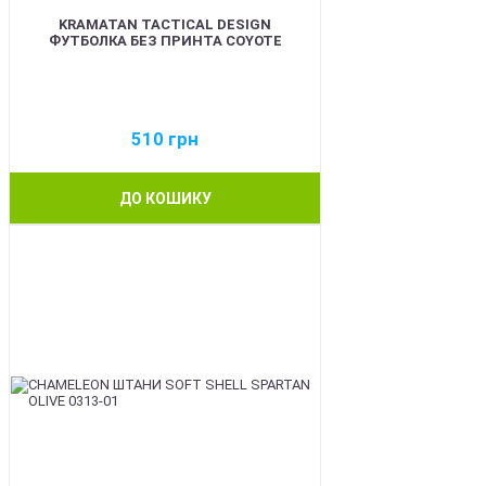
KRAMATAN TACTICAL DESIGN
ФУТБОЛКА БЕЗ ПРИНТА COYOTE
510
грн
ДО КОШИКУ
BEST