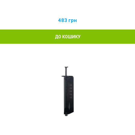
483
грн
ДО КОШИКУ