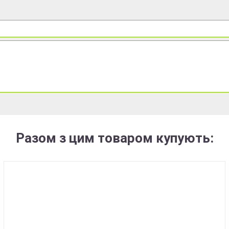
Разом з цим товаром купують: