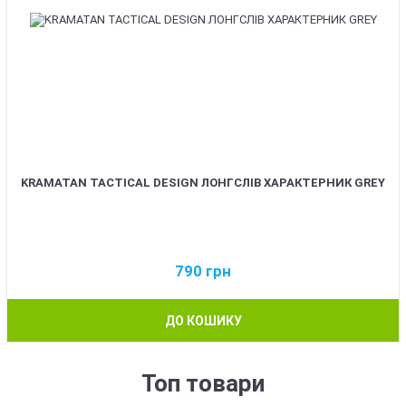
KRAMATAN TACTICAL DESIGN ЛОНГСЛІВ ХАРАКТЕРНИК GREY
790
грн
ДО КОШИКУ
Топ товари