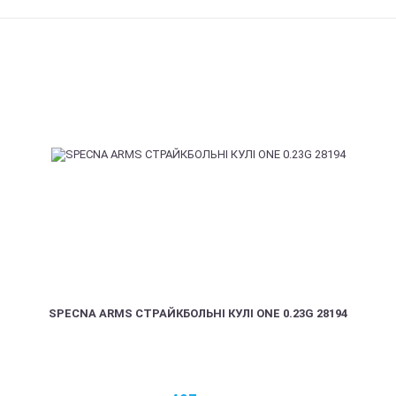
SPECNA ARMS СТРАЙКБОЛЬНІ КУЛІ ONE 0.23G 28194