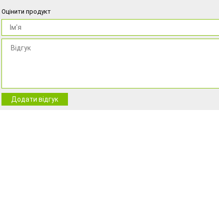
Оцінити продукт
Додати відгук