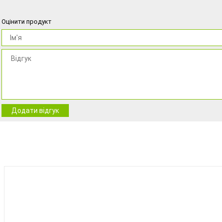
Оцінити продукт
Додати відгук
BEST