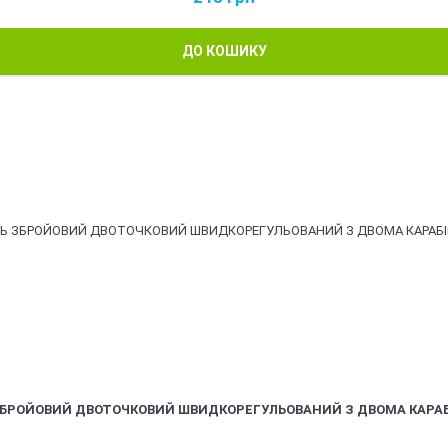
ДО КОШИКУ
ЗБРОЙОВИЙ ДВОТОЧКОВИЙ ШВИДКОРЕГУЛЬОВАНИЙ З ДВОМА КАРА