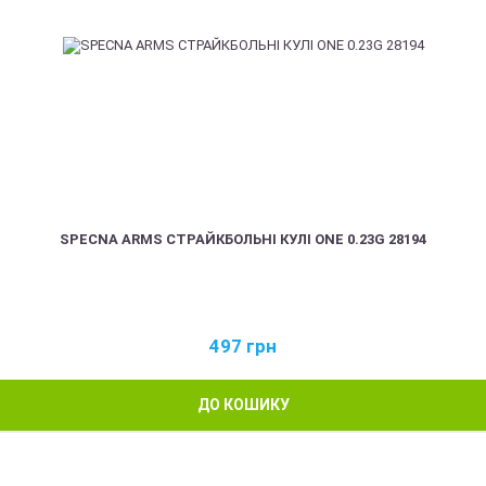
SPECNA ARMS СТРАЙКБОЛЬНІ КУЛІ ONE 0.23G 28194
497
грн
ДО КОШИКУ