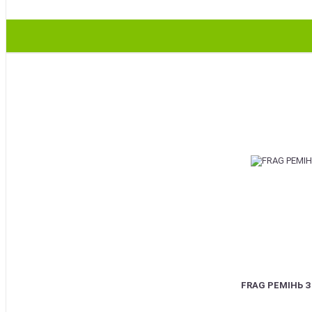
BEST
FRAG РЕМІНЬ 