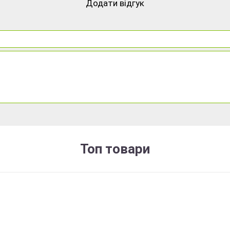
Додати відгук
Топ товари