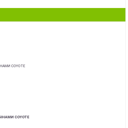
БІНАМИ COYOTE