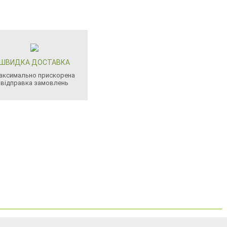
ШВИДКА ДОСТАВКА
аксимально прискорена
відправка замовлень