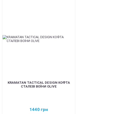
BEST
KRAMATAN TACTICAL DESIGN КОФТА
СТАЛЕВІ ВОЇНИ OLIVE
1440
грн