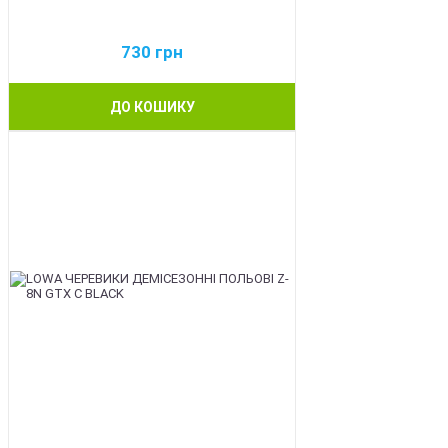
730
грн
ДО КОШИКУ
BEST