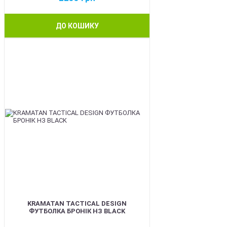
ДО КОШИКУ
BEST
KRAMATAN TACTICAL DESIGN
ФУТБОЛКА БРОНІК НЗ BLACK