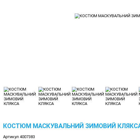
КОСТЮМ МАСКУВАЛЬНИЙ ЗИМОВИЙ КЛЯКС
Артикул 4007383