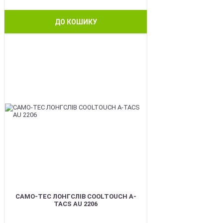
ДО КОШИКУ
BEST
CAMO-TEC ЛОНГСЛІВ COOLTOUCH A-
TACS AU 2206