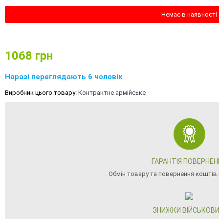
Немає в наявності
1068
грн
Наразі переглядають 6 чоловік
Виробник цього товару:
Контрактне армійське
ГАРАНТІЯ ПОВЕРНЕН
Обмін товару та повернення коштів 
ЗНИЖКИ ВІЙСЬКОВ