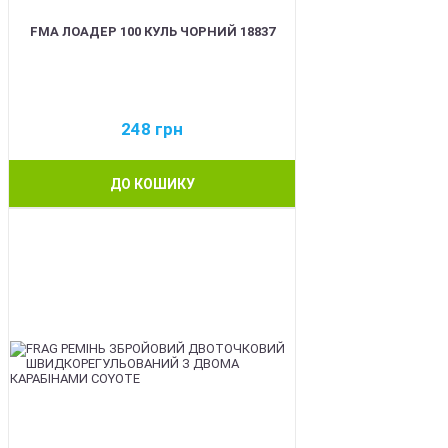
FMA ЛОАДЕР 100 КУЛЬ ЧОРНИЙ 18837
248
грн
ДО КОШИКУ
BEST