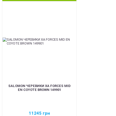
BEST
SALOMON ЧЕРЕВИКИ XA FORCES MID
EN COYOTE BROWN 149901
11245
грн