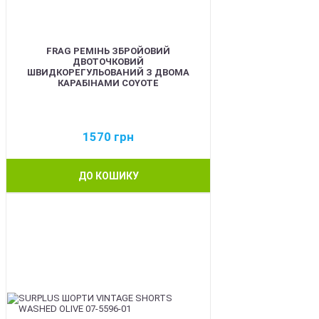
FRAG РЕМІНЬ ЗБРОЙОВИЙ
ДВОТОЧКОВИЙ
ШВИДКОРЕГУЛЬОВАНИЙ З ДВОМА
КАРАБІНАМИ COYOTE
1570
грн
ДО КОШИКУ
BEST