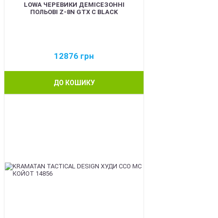
LOWA ЧЕРЕВИКИ ДЕМІСЕЗОННІ
ПОЛЬОВІ Z-8N GTX C BLACK
12876
грн
ДО КОШИКУ
BEST