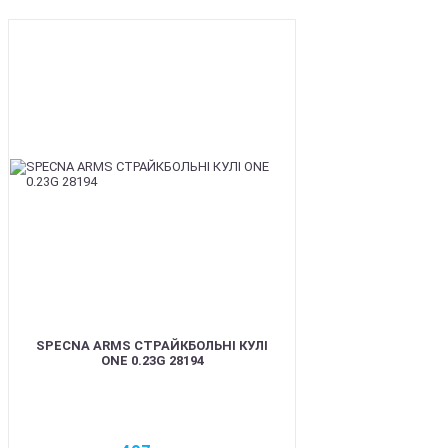
BEST
SPECNA ARMS СТРАЙКБОЛЬНІ КУЛІ
ONE 0.23G 28194