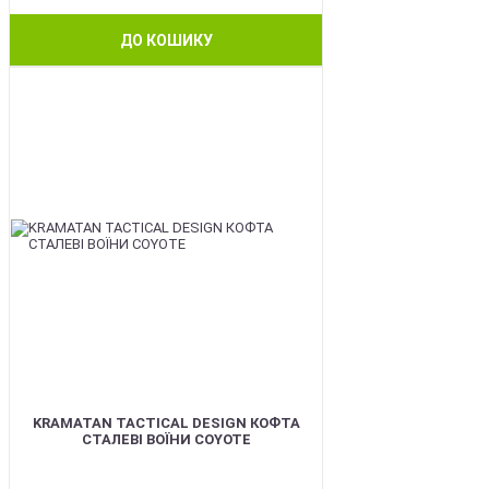
ДО КОШИКУ
BEST
KRAMATAN TACTICAL DESIGN КОФТА
СТАЛЕВІ ВОЇНИ COYOTE