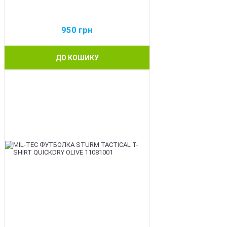
950
грн
ДО КОШИКУ
BEST