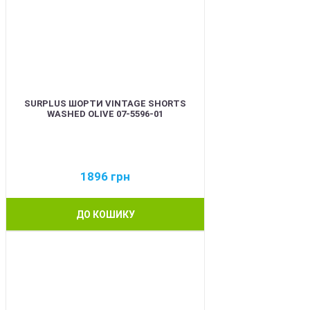
SURPLUS ШОРТИ VINTAGE SHORTS
WASHED OLIVE 07-5596-01
1896
грн
ДО КОШИКУ
BEST