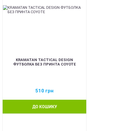
KRAMATAN TACTICAL DESIGN
ФУТБОЛКА БЕЗ ПРИНТА COYOTE
510
грн
ДО КОШИКУ
BEST