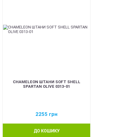
CHAMELEON ШТАНИ SOFT SHELL
SPARTAN OLIVE 0313-01
2255
грн
ДО КОШИКУ