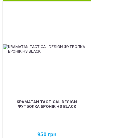
BEST
KRAMATAN TACTICAL DESIGN
ФУТБОЛКА БРОНІК НЗ BLACK
950
грн