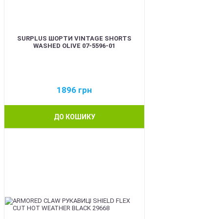
SURPLUS ШОРТИ VINTAGE SHORTS
WASHED OLIVE 07-5596-01
1896
грн
ДО КОШИКУ
BEST