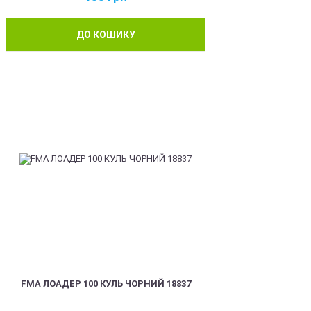
ДО КОШИКУ
BEST
FMA ЛОАДЕР 100 КУЛЬ ЧОРНИЙ 18837