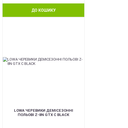
ДО КОШИКУ
BEST
LOWA ЧЕРЕВИКИ ДЕМІСЕЗОННІ
ПОЛЬОВІ Z-8N GTX C BLACK