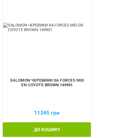
SALOMON ЧЕРЕВИКИ XA FORCES MID
EN COYOTE BROWN 149901
11245
грн
ДО КОШИКУ