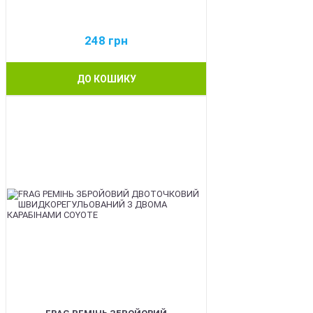
248
грн
ДО КОШИКУ
BEST