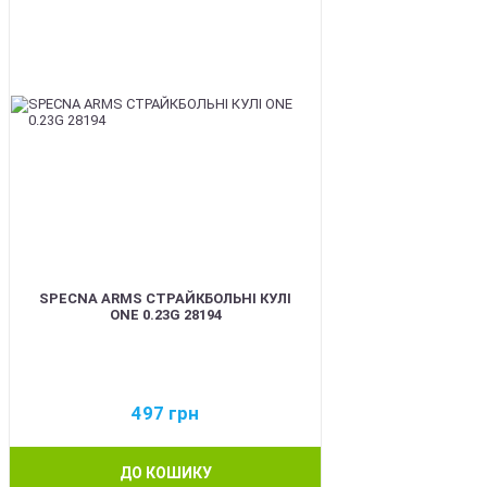
SPECNA ARMS СТРАЙКБОЛЬНІ КУЛІ
ONE 0.23G 28194
497
грн
ДО КОШИКУ