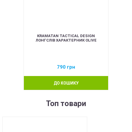
KRAMATAN TACTICAL DESIGN
ЛОНГСЛІВ ХАРАКТЕРНИК OLIVE
790
грн
ДО КОШИКУ
Топ товари
BEST