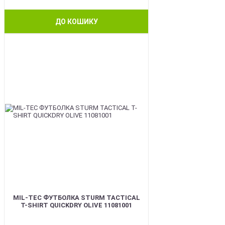
ДО КОШИКУ
BEST
MIL-TEC ФУТБОЛКА STURM TACTICAL
T-SHIRT QUICKDRY OLIVE 11081001