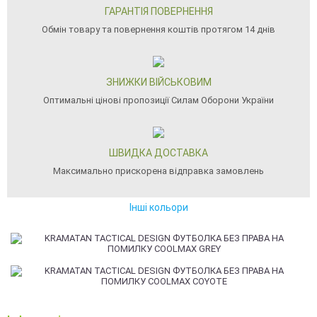
ГАРАНТІЯ ПОВЕРНЕННЯ
Обмін товару та повернення коштів протягом 14 днів
ЗНИЖКИ ВІЙСЬКОВИМ
Оптимальні цінові пропозиції Силам Оборони України
ШВИДКА ДОСТАВКА
Максимально прискорена відправка замовлень
Інші кольори