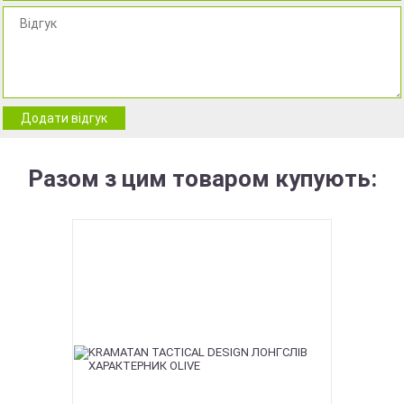
Додати відгук
Разом з цим товаром купують: