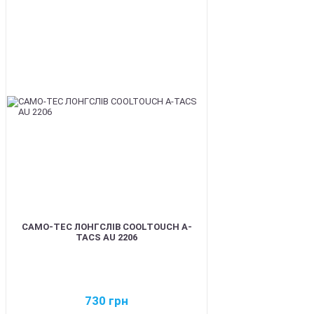
BEST
CAMO-TEC ЛОНГСЛІВ COOLTOUCH A-
TACS AU 2206
730
грн