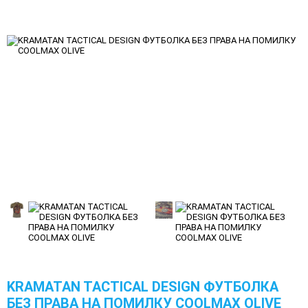
KRAMATAN TACTICAL DESIGN ФУТБОЛКА
БЕЗ ПРАВА НА ПОМИЛКУ COOLMAX OLIVE