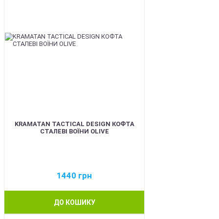
KRAMATAN TACTICAL DESIGN КОФТА
СТАЛЕВІ ВОЇНИ OLIVE
1440
грн
ДО КОШИКУ