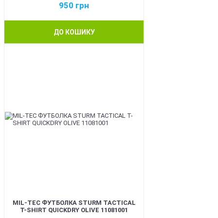
950
грн
ДО КОШИКУ
BEST
MIL-TEC ФУТБОЛКА STURM TACTICAL
T-SHIRT QUICKDRY OLIVE 11081001