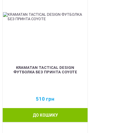
KRAMATAN TACTICAL DESIGN
ФУТБОЛКА БЕЗ ПРИНТА COYOTE
510
грн
ДО КОШИКУ
BEST