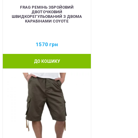
FRAG РЕМІНЬ ЗБРОЙОВИЙ
ДВОТОЧКОВИЙ
ШВИДКОРЕГУЛЬОВАНИЙ З ДВОМА
КАРАБІНАМИ COYOTE
1570
грн
ДО КОШИКУ
BEST