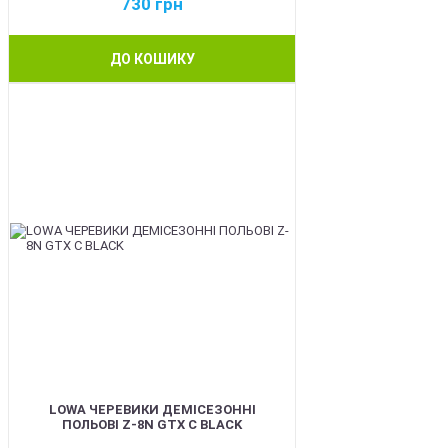
730
грн
ДО КОШИКУ
BEST
LOWA ЧЕРЕВИКИ ДЕМІСЕЗОННІ
ПОЛЬОВІ Z-8N GTX C BLACK