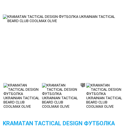
KRAMATAN TACTICAL DESIGN ФУТБОЛКА