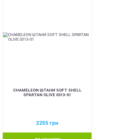
CHAMELEON ШТАНИ SOFT SHELL
SPARTAN OLIVE 0313-01
2255
грн