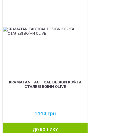
KRAMATAN TACTICAL DESIGN КОФТА
СТАЛЕВІ ВОЇНИ OLIVE
1440
грн
ДО КОШИКУ