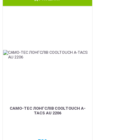
BEST
CAMO-TEC ЛОНГСЛІВ COOLTOUCH A-
TACS AU 2206