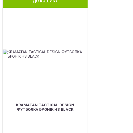
ДО КОШИКУ
BEST
KRAMATAN TACTICAL DESIGN
ФУТБОЛКА БРОНІК НЗ BLACK