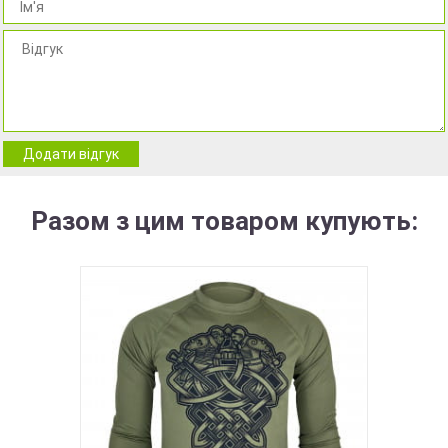
Додати відгук
Разом з цим товаром купують: