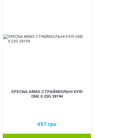
SPECNA ARMS СТРАЙКБОЛЬНІ КУЛІ
ONE 0.23G 28194
497
грн