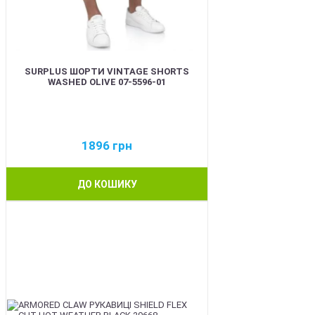
SURPLUS ШОРТИ VINTAGE SHORTS
WASHED OLIVE 07-5596-01
1896
грн
ДО КОШИКУ
BEST