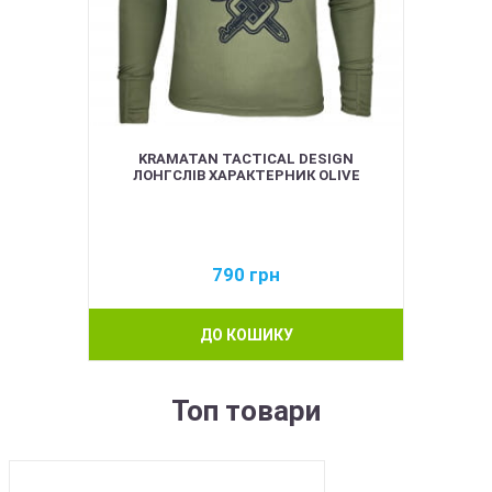
KRAMATAN TACTICAL DESIGN
ЛОНГСЛІВ ХАРАКТЕРНИК OLIVE
790
грн
ДО КОШИКУ
Топ товари
BEST