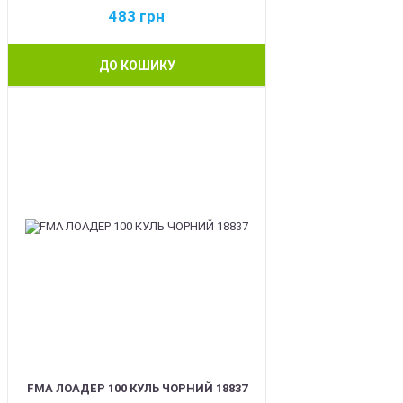
483
грн
ДО КОШИКУ
BEST
FMA ЛОАДЕР 100 КУЛЬ ЧОРНИЙ 18837