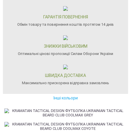
ГАРАНТІЯ ПОВЕРНЕННЯ
Обмін товару та повернення коштів протягом 14 днів
ЗНИЖКИ ВІЙСЬКОВИМ
Оптимальні цінові пропозиції Силам Оборони України
ШВИДКА ДОСТАВКА
Максимально прискорена відправка замовлень
Інші кольори