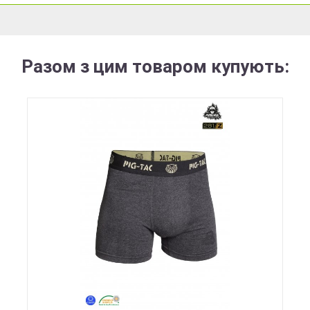
Разом з цим товаром купують: