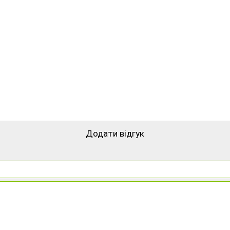
Додати відгук