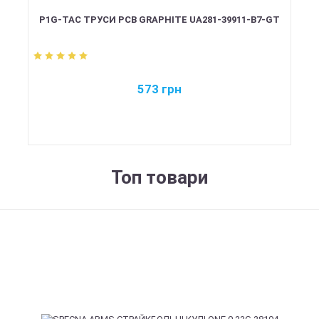
P1G-TAC ТРУСИ PCB GRAPHITE UA281-39911-B7-GT
573
грн
Топ товари