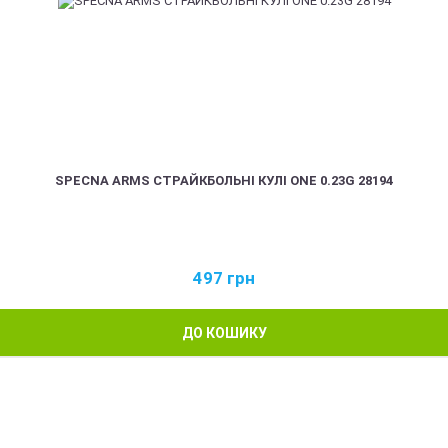
SPECNA ARMS СТРАЙКБОЛЬНІ КУЛІ ONE 0.23G 28194
497
грн
ДО КОШИКУ