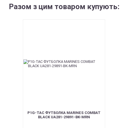
Разом з цим товаром купують:
P1G-TAC ФУТБОЛКА MARINES COMBAT
BLACK UA281-29891-BK-MRN