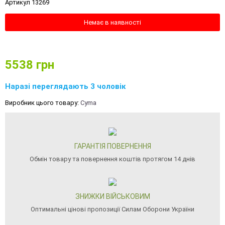
Артикул 13269
Немає в наявності
5538
грн
Наразі переглядають 3 чоловік
Виробник цього товару:
Cyma
ГАРАНТІЯ ПОВЕРНЕННЯ
Обмін товару та повернення коштів протягом 14 днів
ЗНИЖКИ ВІЙСЬКОВИМ
Оптимальні цінові пропозиції Силам Оборони України