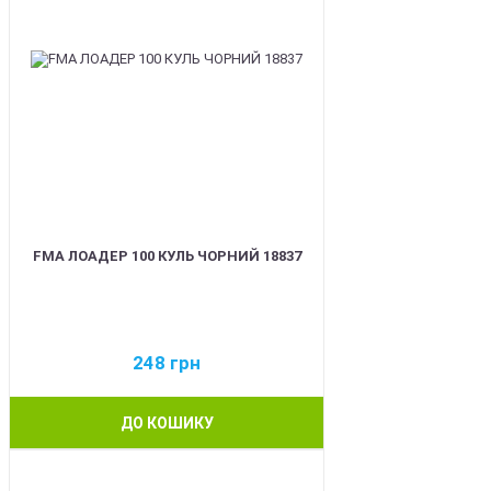
FMA ЛОАДЕР 100 КУЛЬ ЧОРНИЙ 18837
248
грн
ДО КОШИКУ
BEST