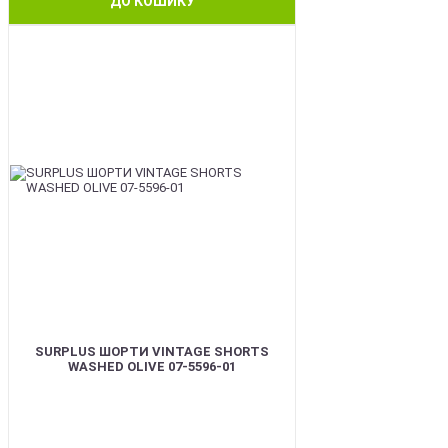
ДО КОШИКУ
BEST
SURPLUS ШОРТИ VINTAGE SHORTS
WASHED OLIVE 07-5596-01