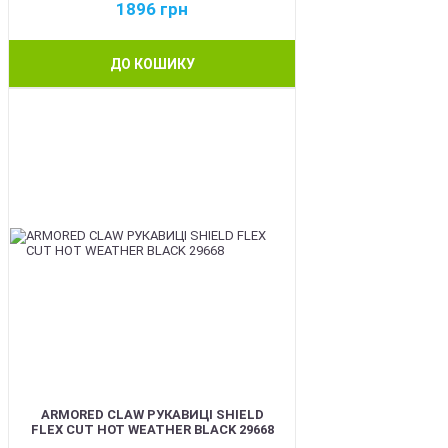
1896
грн
ДО КОШИКУ
BEST
ARMORED CLAW РУКАВИЦІ SHIELD
FLEX CUT HOT WEATHER BLACK 29668