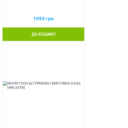
1093
грн
ДО КОШИКУ
BEST