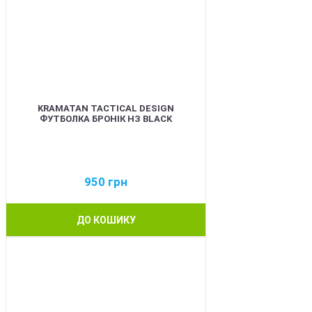
KRAMATAN TACTICAL DESIGN
ФУТБОЛКА БРОНІК НЗ BLACK
950
грн
ДО КОШИКУ
BEST