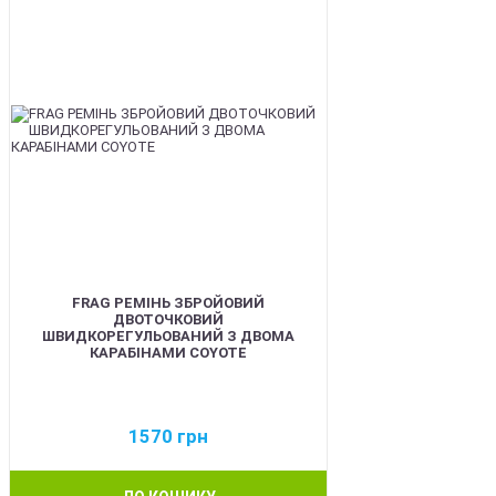
FRAG РЕМІНЬ ЗБРОЙОВИЙ
ДВОТОЧКОВИЙ
ШВИДКОРЕГУЛЬОВАНИЙ З ДВОМА
КАРАБІНАМИ COYOTE
1570
грн