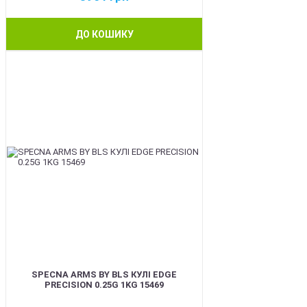
ДО КОШИКУ
BEST
SPECNA ARMS BY BLS КУЛІ EDGE
PRECISION 0.25G 1KG 15469