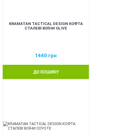
KRAMATAN TACTICAL DESIGN КОФТА
СТАЛЕВІ ВОЇНИ OLIVE
1440
грн
ДО КОШИКУ
BEST