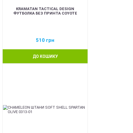
KRAMATAN TACTICAL DESIGN
ФУТБОЛКА БЕЗ ПРИНТА COYOTE
510
грн
ДО КОШИКУ
BEST