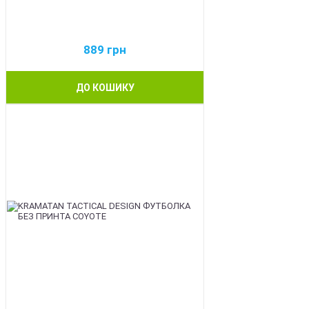
889
грн
ДО КОШИКУ
BEST