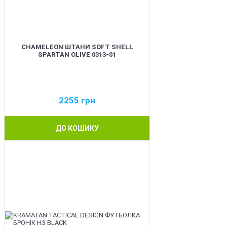
CHAMELEON ШТАНИ SOFT SHELL
SPARTAN OLIVE 0313-01
2255
грн
ДО КОШИКУ
BEST