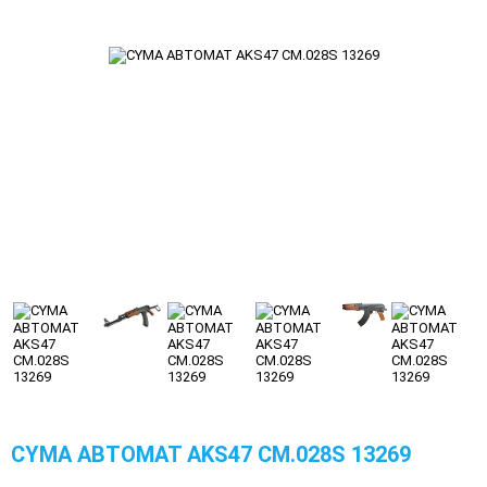
CYMA АВТОМАТ AKS47 CM.028S 13269