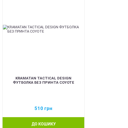
KRAMATAN TACTICAL DESIGN
ФУТБОЛКА БЕЗ ПРИНТА COYOTE
510
грн
ДО КОШИКУ