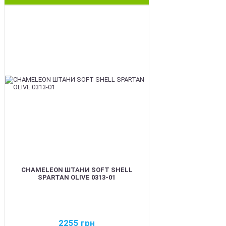
BEST
CHAMELEON ШТАНИ SOFT SHELL
SPARTAN OLIVE 0313-01
2255
грн