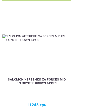
BEST
SALOMON ЧЕРЕВИКИ XA FORCES MID
EN COYOTE BROWN 149901
11245
грн