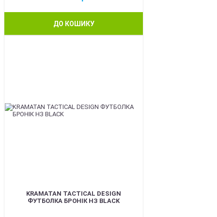
ДО КОШИКУ
BEST
KRAMATAN TACTICAL DESIGN
ФУТБОЛКА БРОНІК НЗ BLACK