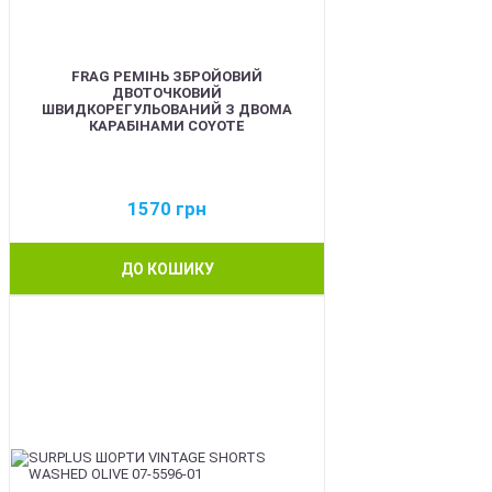
FRAG РЕМІНЬ ЗБРОЙОВИЙ
ДВОТОЧКОВИЙ
ШВИДКОРЕГУЛЬОВАНИЙ З ДВОМА
КАРАБІНАМИ COYOTE
1570
грн
ДО КОШИКУ
BEST