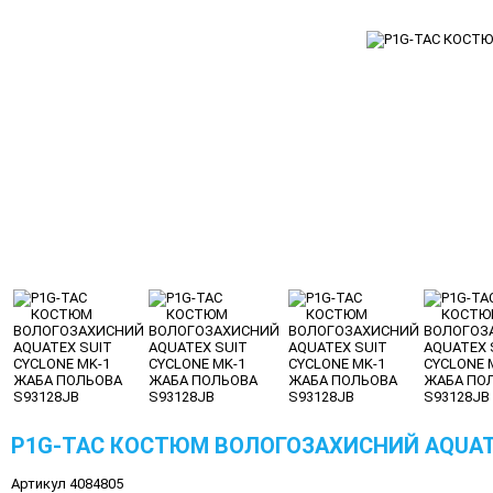
P1G-TAC КОСТЮМ ВОЛОГОЗАХИСНИЙ AQUATE
Артикул 4084805