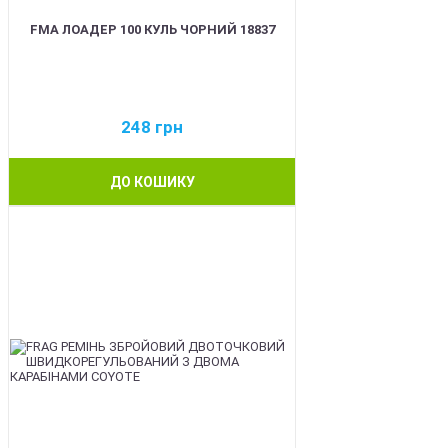
FMA ЛОАДЕР 100 КУЛЬ ЧОРНИЙ 18837
248
грн
ДО КОШИКУ
BEST