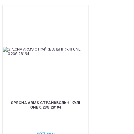
BEST
SPECNA ARMS СТРАЙКБОЛЬНІ КУЛІ
ONE 0.23G 28194