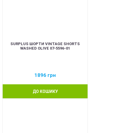
SURPLUS ШОРТИ VINTAGE SHORTS
WASHED OLIVE 07-5596-01
1896
грн
ДО КОШИКУ
BEST