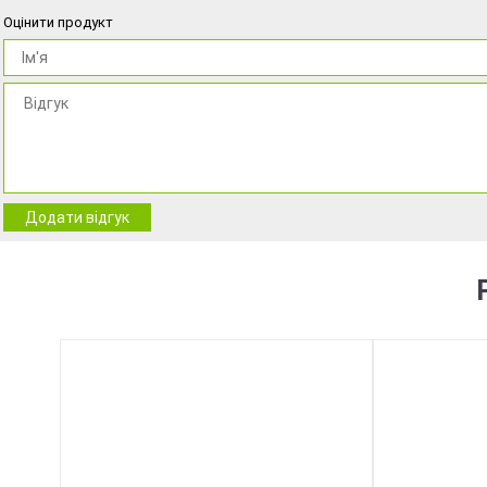
Оцінити продукт
Додати відгук