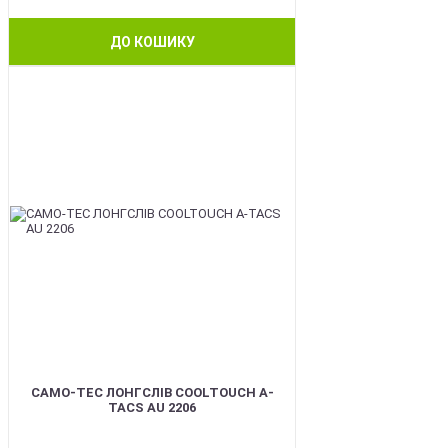
ДО КОШИКУ
BEST
CAMO-TEC ЛОНГСЛІВ COOLTOUCH A-
TACS AU 2206