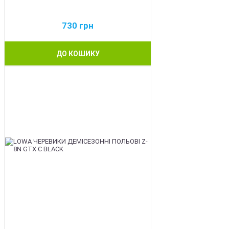
730
грн
ДО КОШИКУ
BEST