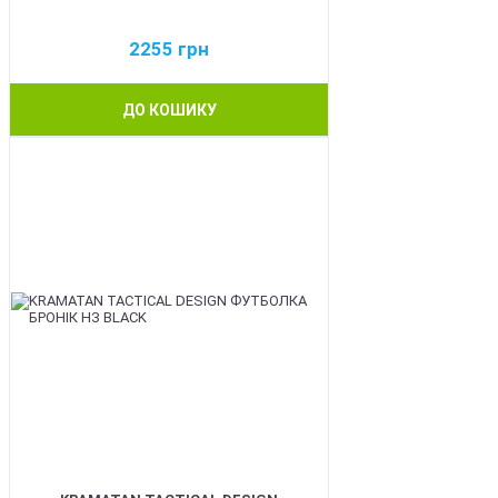
2255
грн
ДО КОШИКУ
BEST