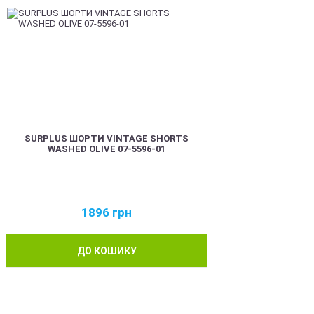
SURPLUS ШОРТИ VINTAGE SHORTS
WASHED OLIVE 07-5596-01
1896
грн
ДО КОШИКУ
BEST