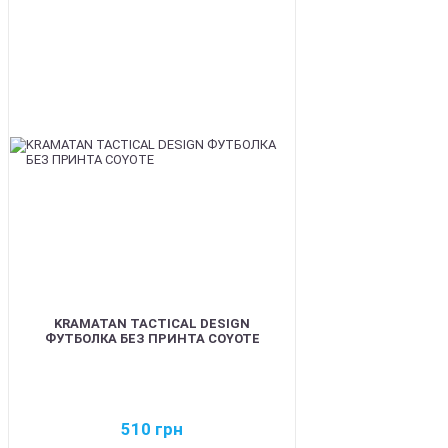
BEST
KRAMATAN TACTICAL DESIGN
ФУТБОЛКА БЕЗ ПРИНТА COYOTE
510
грн