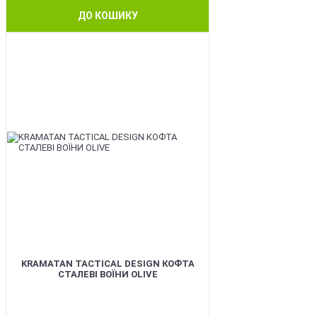
ДО КОШИКУ
BEST
KRAMATAN TACTICAL DESIGN КОФТА
СТАЛЕВІ ВОЇНИ OLIVE