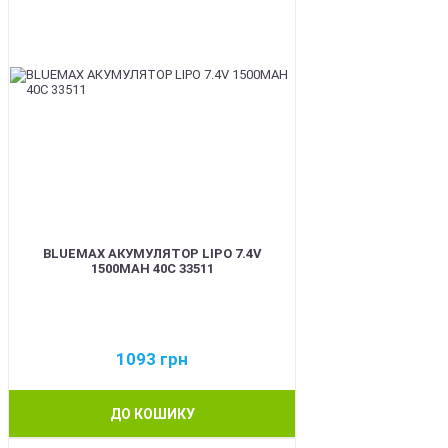
BLUEMAX АКУМУЛЯТОР LIPO 7.4V
1500MAH 40C 33511
1093
грн
ДО КОШИКУ