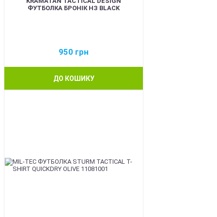
KRAMATAN TACTICAL DESIGN
ФУТБОЛКА БРОНІК НЗ BLACK
950
грн
ДО КОШИКУ
BEST