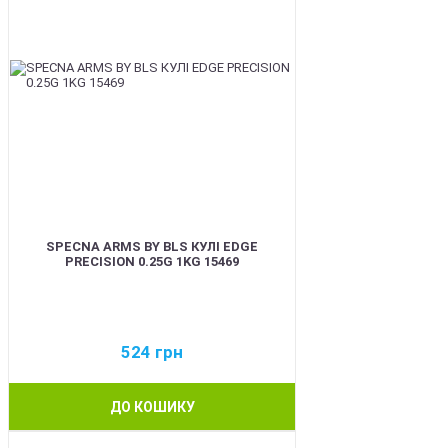
SPECNA ARMS BY BLS КУЛІ EDGE
PRECISION 0.25G 1KG 15469
524
грн
ДО КОШИКУ