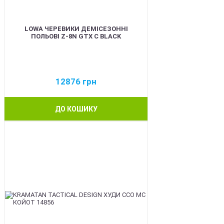
LOWA ЧЕРЕВИКИ ДЕМІСЕЗОННІ
ПОЛЬОВІ Z-8N GTX C BLACK
12876
грн
ДО КОШИКУ
BEST