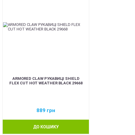
ARMORED CLAW РУКАВИЦІ SHIELD
FLEX CUT HOT WEATHER BLACK 29668
889
грн
ДО КОШИКУ