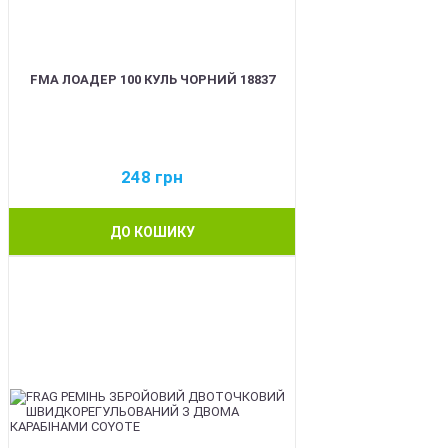
FMA ЛОАДЕР 100 КУЛЬ ЧОРНИЙ 18837
248
грн
ДО КОШИКУ
BEST