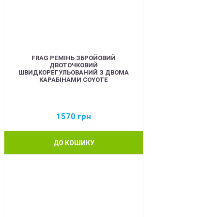
FRAG РЕМІНЬ ЗБРОЙОВИЙ
ДВОТОЧКОВИЙ
ШВИДКОРЕГУЛЬОВАНИЙ З ДВОМА
КАРАБІНАМИ COYOTE
1570
грн
ДО КОШИКУ
BEST