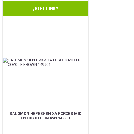
ДО КОШИКУ
BEST
SALOMON ЧЕРЕВИКИ XA FORCES MID
EN COYOTE BROWN 149901