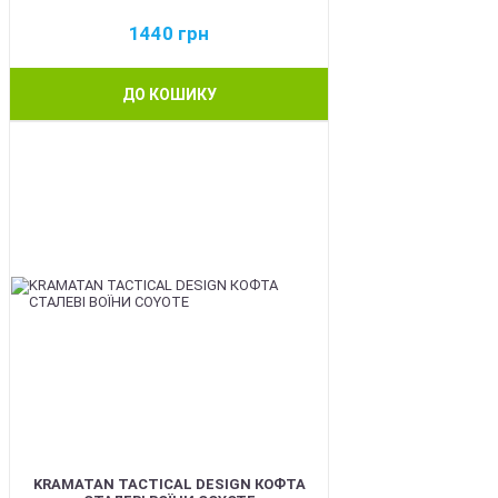
1440
грн
ДО КОШИКУ
BEST
KRAMATAN TACTICAL DESIGN КОФТА