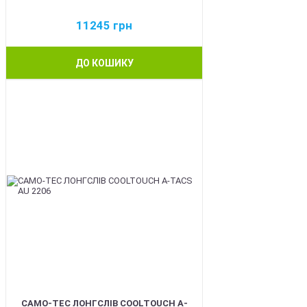
11245
грн
ДО КОШИКУ
BEST
CAMO-TEC ЛОНГСЛІВ COOLTOUCH A-