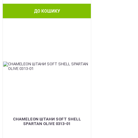
ДО КОШИКУ
BEST
CHAMELEON ШТАНИ SOFT SHELL
SPARTAN OLIVE 0313-01