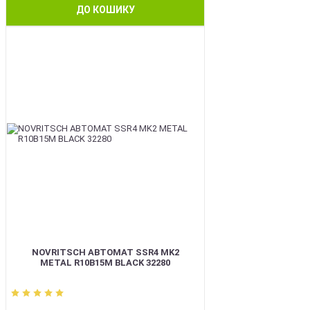
ДО КОШИКУ
BEST
NOVRITSCH АВТОМАТ SSR4 MK2
METAL R10B15M BLACK 32280