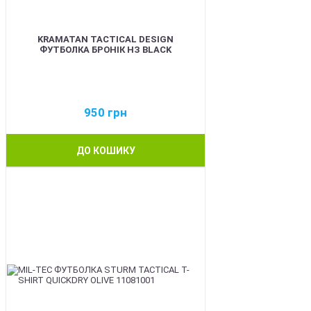
KRAMATAN TACTICAL DESIGN
ФУТБОЛКА БРОНІК НЗ BLACK
950
грн
ДО КОШИКУ
BEST