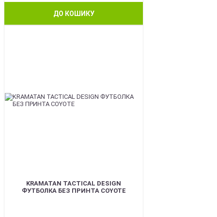
ДО КОШИКУ
BEST
KRAMATAN TACTICAL DESIGN
ФУТБОЛКА БЕЗ ПРИНТА COYOTE