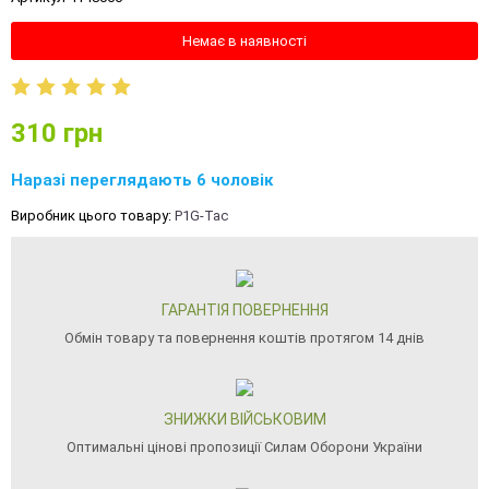
Немає в наявності
310
грн
Наразі переглядають 6 чоловік
Виробник цього товару:
P1G-Tac
ГАРАНТІЯ ПОВЕРНЕННЯ
Обмін товару та повернення коштів протягом 14 днів
ЗНИЖКИ ВІЙСЬКОВИМ
Оптимальні цінові пропозиції Силам Оборони України