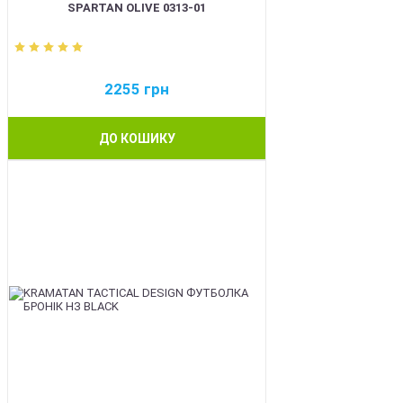
SPARTAN OLIVE 0313-01
2255
грн
ДО КОШИКУ
BEST