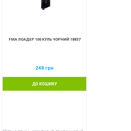
FMA ЛОАДЕР 100 КУЛЬ ЧОРНИЙ 18837
248
грн
ДО КОШИКУ
BEST