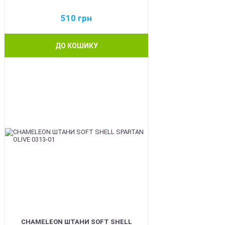
510
грн
ДО КОШИКУ
BEST
CHAMELEON ШТАНИ SOFT SHELL