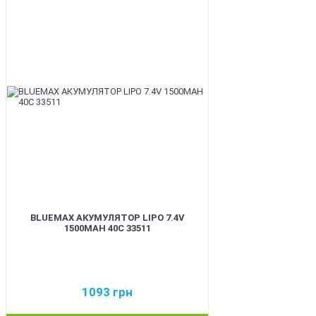
BEST
BLUEMAX АКУМУЛЯТОР LIPO 7.4V
1500MAH 40C 33511
1093
грн