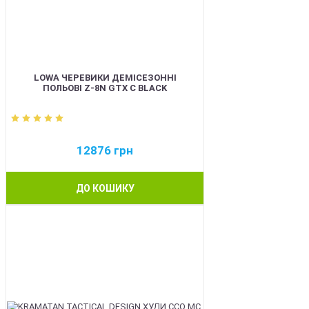
LOWA ЧЕРЕВИКИ ДЕМІСЕЗОННІ
ПОЛЬОВІ Z-8N GTX C BLACK
12876
грн
ДО КОШИКУ
BEST