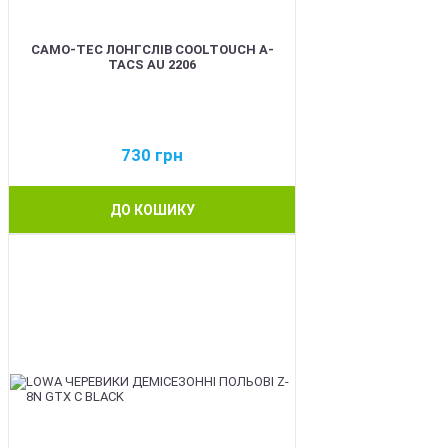
CAMO-TEC ЛОНГСЛІВ COOLTOUCH A-
TACS AU 2206
730
грн
ДО КОШИКУ
BEST