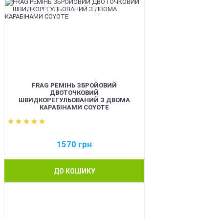
FRAG РЕМІНЬ ЗБРОЙОВИЙ
ДВОТОЧКОВИЙ
ШВИДКОРЕГУЛЬОВАНИЙ З ДВОМА
КАРАБІНАМИ COYOTE
1570
грн
ДО КОШИКУ
BEST