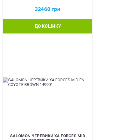
32460
грн
ДО КОШИКУ
BEST
SALOMON ЧЕРЕВИКИ XA FORCES MID