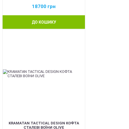
18700
грн
ДО КОШИКУ
BEST
KRAMATAN TACTICAL DESIGN КОФТА
СТАЛЕВІ ВОЇНИ OLIVE