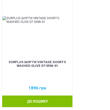
SURPLUS ШОРТИ VINTAGE SHORTS
WASHED OLIVE 07-5596-01
1896
грн
ДО КОШИКУ