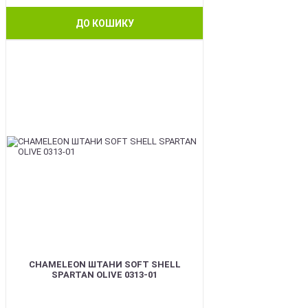
ДО КОШИКУ
BEST
CHAMELEON ШТАНИ SOFT SHELL
SPARTAN OLIVE 0313-01