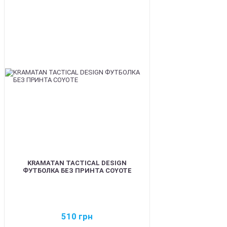
BEST
KRAMATAN TACTICAL DESIGN
ФУТБОЛКА БЕЗ ПРИНТА COYOTE
510
грн