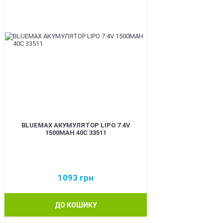
BLUEMAX АКУМУЛЯТОР LIPO 7.4V
1500MAH 40C 33511
1093
грн
ДО КОШИКУ