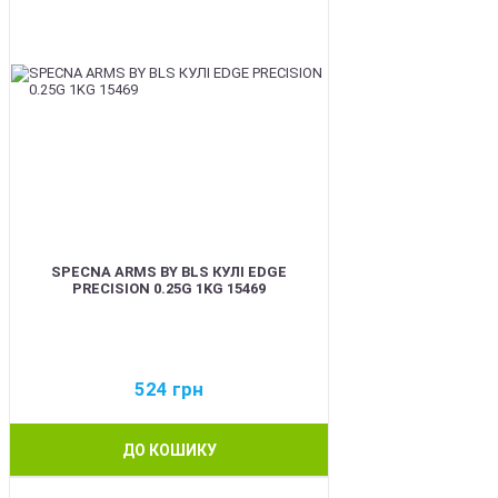
SPECNA ARMS BY BLS КУЛІ EDGE
PRECISION 0.25G 1KG 15469
524
грн
ДО КОШИКУ