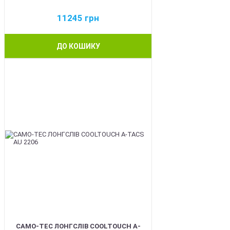
11245
грн
ДО КОШИКУ
BEST
CAMO-TEC ЛОНГСЛІВ COOLTOUCH A-