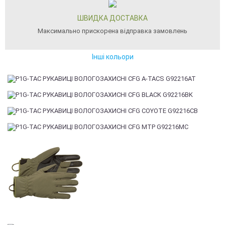
ШВИДКА ДОСТАВКА
Максимально прискорена відправка замовлень
Інші кольори