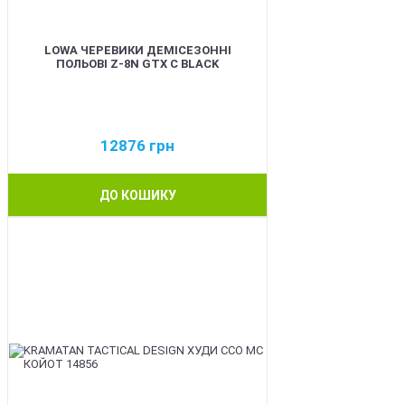
LOWA ЧЕРЕВИКИ ДЕМІСЕЗОННІ
ПОЛЬОВІ Z-8N GTX C BLACK
12876
грн
ДО КОШИКУ
BEST