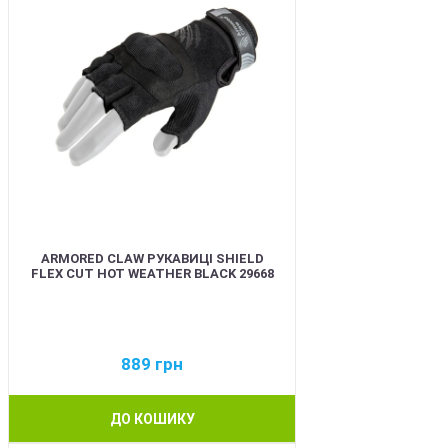
ARMORED CLAW РУКАВИЦІ SHIELD
FLEX CUT HOT WEATHER BLACK 29668
889
грн
ДО КОШИКУ