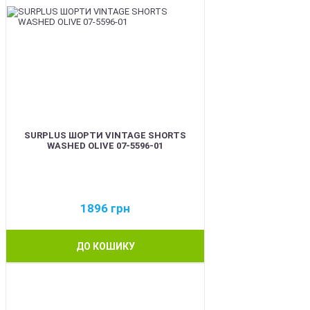
SURPLUS ШОРТИ VINTAGE SHORTS
WASHED OLIVE 07-5596-01
1896
грн
ДО КОШИКУ
BEST