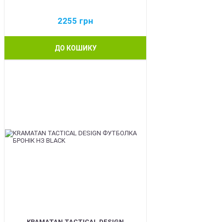
2255
грн
ДО КОШИКУ
BEST
KRAMATAN TACTICAL DESIGN