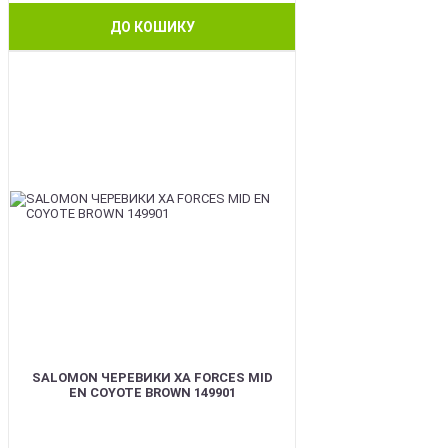
ДО КОШИКУ
BEST
SALOMON ЧЕРЕВИКИ XA FORCES MID
EN COYOTE BROWN 149901