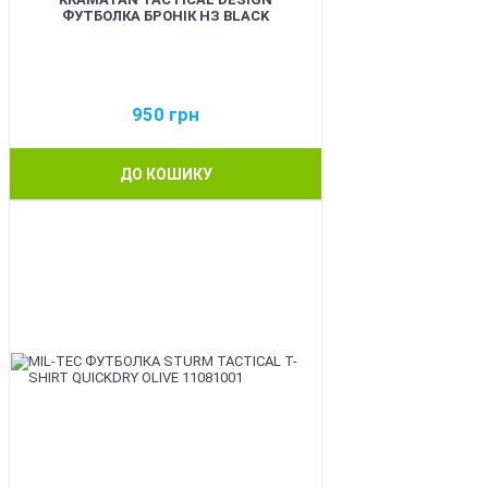
ФУТБОЛКА БРОНІК НЗ BLACK
950
грн
ДО КОШИКУ
BEST