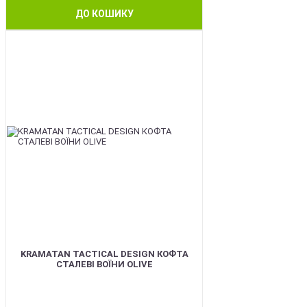
ДО КОШИКУ
BEST
KRAMATAN TACTICAL DESIGN КОФТА
СТАЛЕВІ ВОЇНИ OLIVE