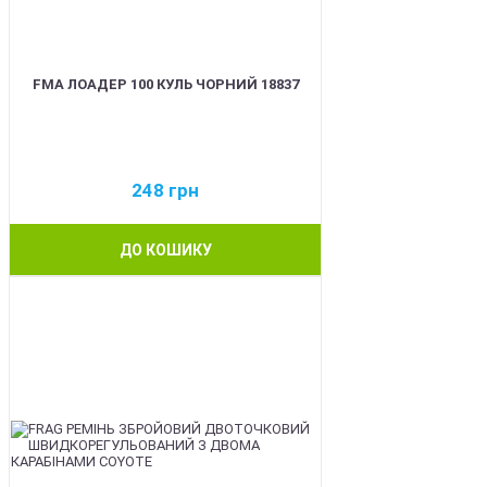
FMA ЛОАДЕР 100 КУЛЬ ЧОРНИЙ 18837
248
грн
ДО КОШИКУ
BEST