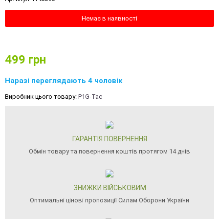
Немає в наявності
499
грн
Наразі переглядають 4 чоловік
Виробник цього товару:
P1G-Tac
ГАРАНТІЯ ПОВЕРНЕННЯ
Обмін товару та повернення коштів протягом 14 днів
ЗНИЖКИ ВІЙСЬКОВИМ
Оптимальні цінові пропозиції Силам Оборони України