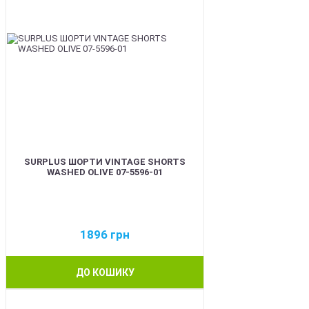
SURPLUS ШОРТИ VINTAGE SHORTS
WASHED OLIVE 07-5596-01
1896
грн
ДО КОШИКУ
BEST