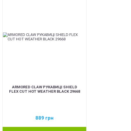
ARMORED CLAW РУКАВИЦІ SHIELD
FLEX CUT HOT WEATHER BLACK 29668
889
грн