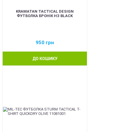
KRAMATAN TACTICAL DESIGN
ФУТБОЛКА БРОНІК НЗ BLACK
950
грн
ДО КОШИКУ
BEST