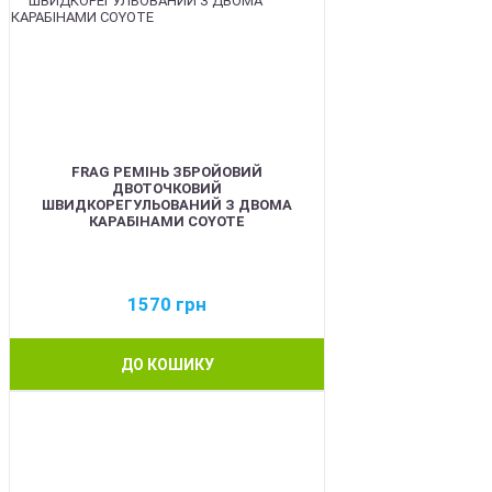
FRAG РЕМІНЬ ЗБРОЙОВИЙ
ДВОТОЧКОВИЙ
ШВИДКОРЕГУЛЬОВАНИЙ З ДВОМА
КАРАБІНАМИ COYOTE
1570
грн
ДО КОШИКУ
BEST