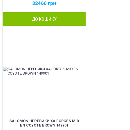
32460
грн
ДО КОШИКУ
BEST
SALOMON ЧЕРЕВИКИ XA FORCES MID
EN COYOTE BROWN 149901