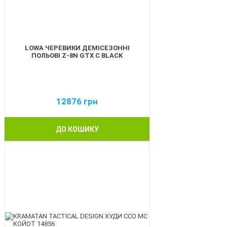
LOWA ЧЕРЕВИКИ ДЕМІСЕЗОННІ
ПОЛЬОВІ Z-8N GTX C BLACK
12876
грн
ДО КОШИКУ
BEST