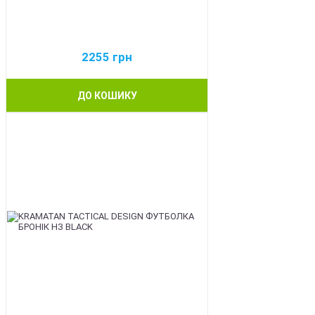
2255
грн
ДО КОШИКУ
BEST