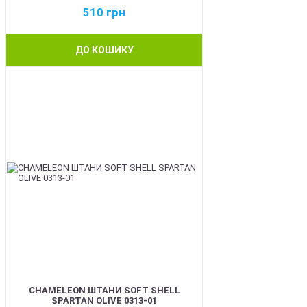
510
грн
ДО КОШИКУ
BEST
CHAMELEON ШТАНИ SOFT SHELL
SPARTAN OLIVE 0313-01