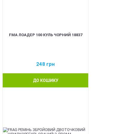
FMA ЛОАДЕР 100 КУЛЬ ЧОРНИЙ 18837
248
грн
ДО КОШИКУ
BEST