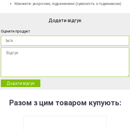
Манжети: укорочені, підрезиненні (сумісність з годинником)
Додати відгук
Оцінити продукт
Додати відгук
Разом з цим товаром купують: