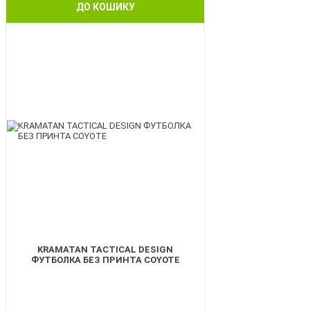
ДО КОШИКУ
BEST
KRAMATAN TACTICAL DESIGN
ФУТБОЛКА БЕЗ ПРИНТА COYOTE