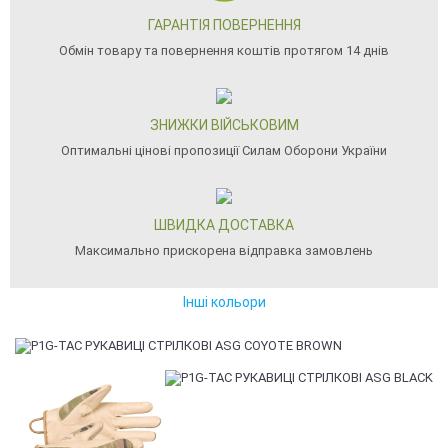
ГАРАНТІЯ ПОВЕРНЕННЯ
Обмін товару та повернення коштів протягом 14 днів
ЗНИЖКИ ВІЙСЬКОВИМ
Оптимальні цінові пропозиції Силам Оборони України
ШВИДКА ДОСТАВКА
Максимально прискорена відправка замовлень
Інші кольори