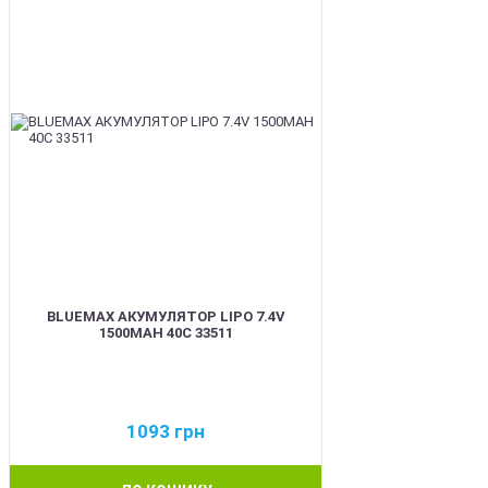
BLUEMAX АКУМУЛЯТОР LIPO 7.4V
1500MAH 40C 33511
1093
грн