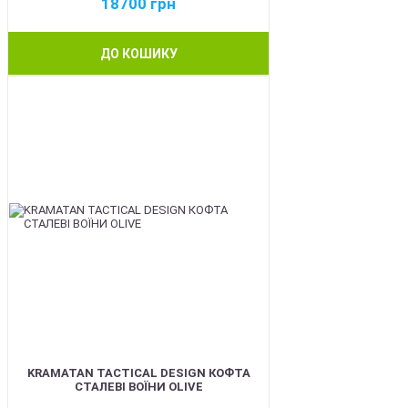
18700
грн
ДО КОШИКУ
BEST
KRAMATAN TACTICAL DESIGN КОФТА
СТАЛЕВІ ВОЇНИ OLIVE