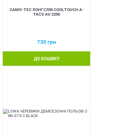
CAMO-TEC ЛОНГСЛІВ COOLTOUCH A-
TACS AU 2206
730
грн
ДО КОШИКУ
BEST