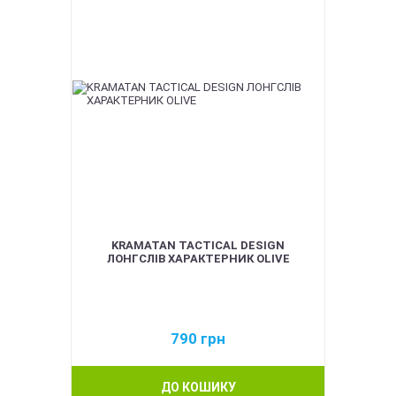
KRAMATAN TACTICAL DESIGN
ЛОНГСЛІВ ХАРАКТЕРНИК OLIVE
790
грн
ДО КОШИКУ