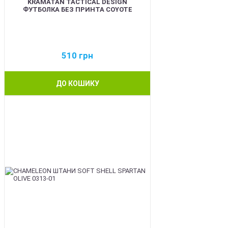
KRAMATAN TACTICAL DESIGN
ФУТБОЛКА БЕЗ ПРИНТА COYOTE
510
грн
ДО КОШИКУ
BEST