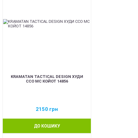
KRAMATAN TACTICAL DESIGN ХУДИ
ССО МС КОЙОТ 14856
2150
грн
ДО КОШИКУ