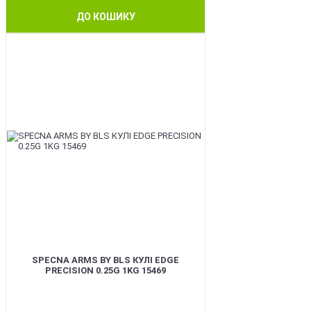
ДО КОШИКУ
BEST
SPECNA ARMS BY BLS КУЛІ EDGE
PRECISION 0.25G 1KG 15469