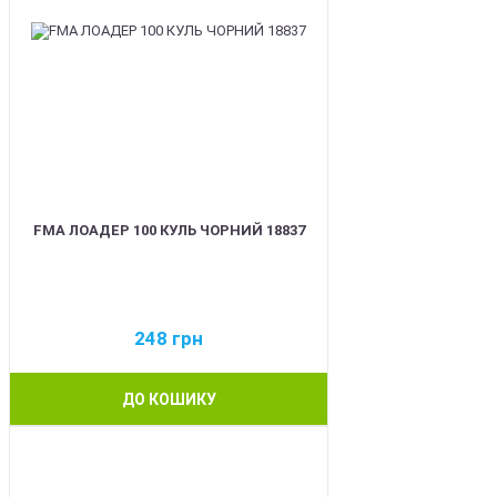
FMA ЛОАДЕР 100 КУЛЬ ЧОРНИЙ 18837
248
грн
ДО КОШИКУ
BEST