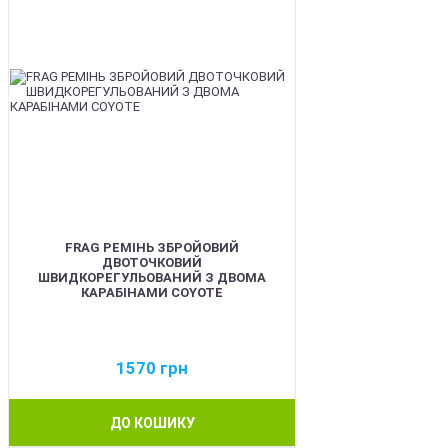
FRAG РЕМІНЬ ЗБРОЙОВИЙ
ДВОТОЧКОВИЙ
ШВИДКОРЕГУЛЬОВАНИЙ З ДВОМА
КАРАБІНАМИ COYOTE
1570
грн
ДО КОШИКУ