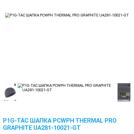
P1G-TAC ШАПКА PCWPH THERMAL PRO
GRAPHITE UA281-10021-GT