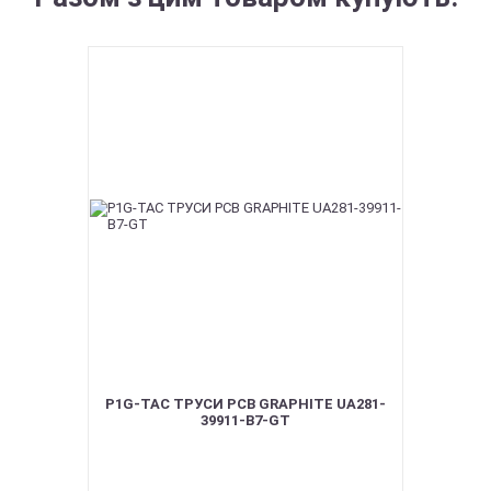
P1G-TAC ТРУСИ PCB GRAPHITE UA281-
39911-B7-GT