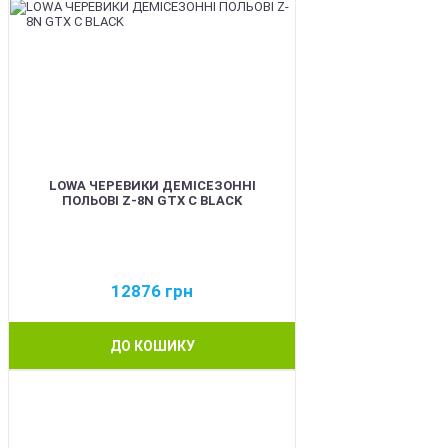
LOWA ЧЕРЕВИКИ ДЕМІСЕЗОННІ
ПОЛЬОВІ Z-8N GTX C BLACK
12876
грн
ДО КОШИКУ
BEST