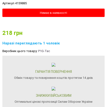
Артикул 4159885
Немає в наявності
218
грн
Наразі переглядають 1 чоловік
Виробник цього товару:
P1G-Tac
ГАРАНТІЯ ПОВЕРНЕННЯ
Обмін товару та повернення коштів протягом 14 днів
ЗНИЖКИ ВІЙСЬКОВИМ
Оптимальні цінові пропозиції Силам Оборони України