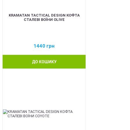
KRAMATAN TACTICAL DESIGN КОФТА
СТАЛЕВІ ВОЇНИ OLIVE
1440
грн
ДО КОШИКУ
BEST