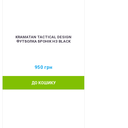
KRAMATAN TACTICAL DESIGN
ФУТБОЛКА БРОНІК НЗ BLACK
950
грн
ДО КОШИКУ
BEST