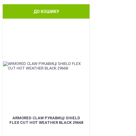
ДО КОШИКУ
BEST
ARMORED CLAW РУКАВИЦІ SHIELD
FLEX CUT HOT WEATHER BLACK 29668