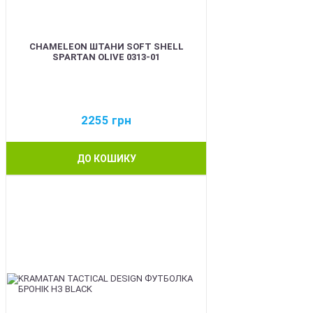
CHAMELEON ШТАНИ SOFT SHELL
SPARTAN OLIVE 0313-01
2255
грн
ДО КОШИКУ
BEST