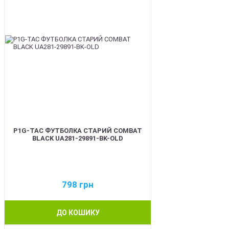
P1G-TAC ФУТБОЛКА СТАРИЙ COMBAT
BLACK UA281-29891-BK-OLD
798
грн
ДО КОШИКУ