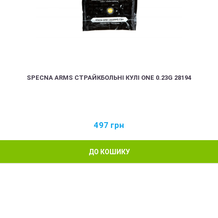
SPECNA ARMS СТРАЙКБОЛЬНІ КУЛІ ONE 0.23G 28194
497
грн
ДО КОШИКУ