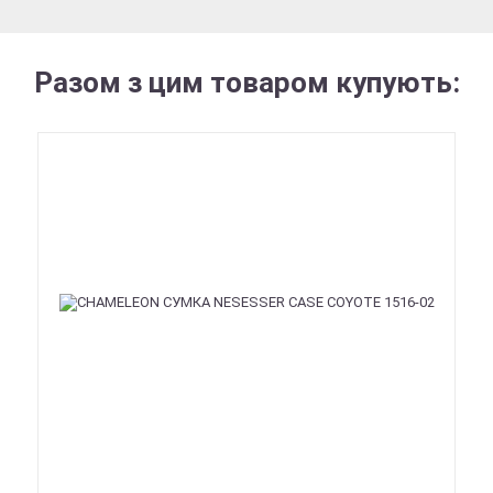
Разом з цим товаром купують: