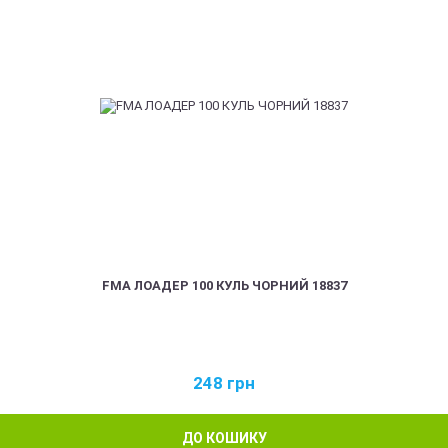
FMA ЛОАДЕР 100 КУЛЬ ЧОРНИЙ 18837
248
грн
ДО КОШИКУ