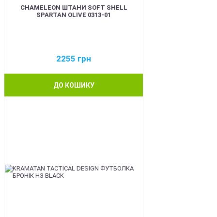
CHAMELEON ШТАНИ SOFT SHELL
SPARTAN OLIVE 0313-01
2255
грн
ДО КОШИКУ
BEST