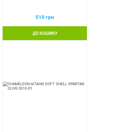
510
грн
ДО КОШИКУ
BEST