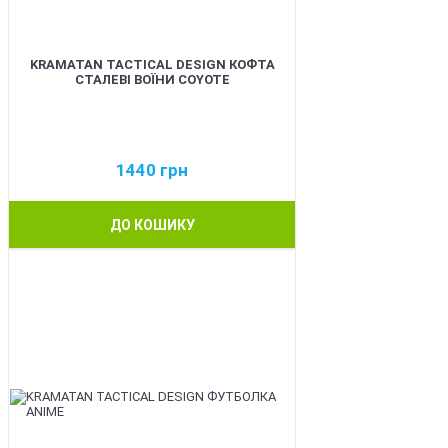
KRAMATAN TACTICAL DESIGN КОФТА
СТАЛЕВІ ВОЇНИ COYOTE
1440
грн
ДО КОШИКУ
BEST