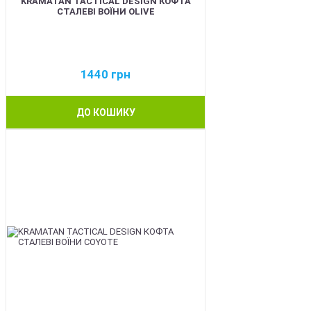
KRAMATAN TACTICAL DESIGN КОФТА
СТАЛЕВІ ВОЇНИ OLIVE
1440
грн
ДО КОШИКУ
BEST