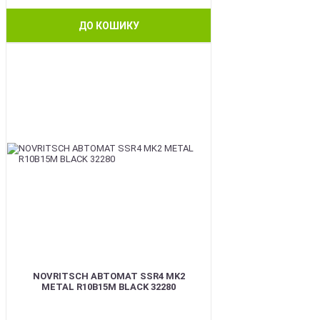
ДО КОШИКУ
BEST
NOVRITSCH АВТОМАТ SSR4 MK2
METAL R10B15M BLACK 32280