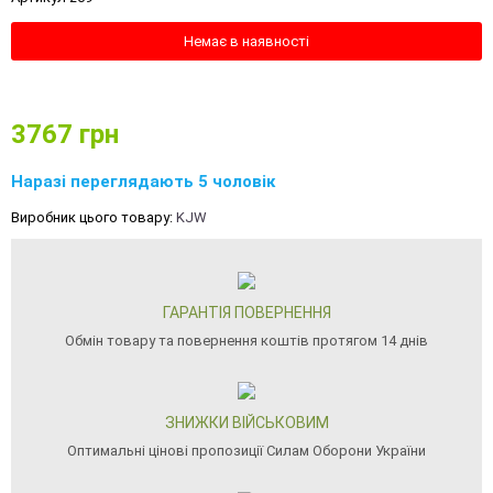
Немає в наявності
3767
грн
Наразі переглядають 5 чоловік
Виробник цього товару:
KJW
ГАРАНТІЯ ПОВЕРНЕННЯ
Обмін товару та повернення коштів протягом 14 днів
ЗНИЖКИ ВІЙСЬКОВИМ
Оптимальні цінові пропозиції Силам Оборони України