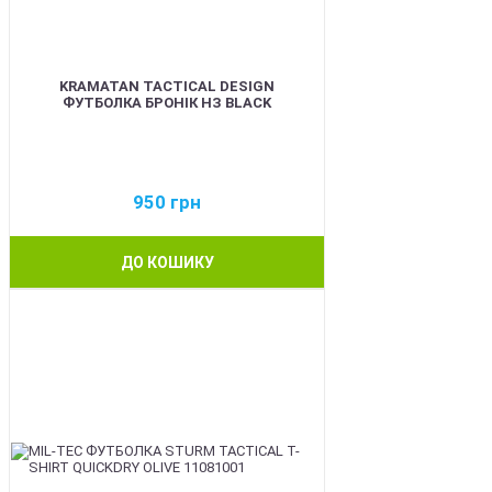
KRAMATAN TACTICAL DESIGN
ФУТБОЛКА БРОНІК НЗ BLACK
950
грн
ДО КОШИКУ
BEST