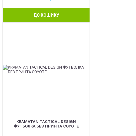
ДО КОШИКУ
BEST
KRAMATAN TACTICAL DESIGN
ФУТБОЛКА БЕЗ ПРИНТА COYOTE