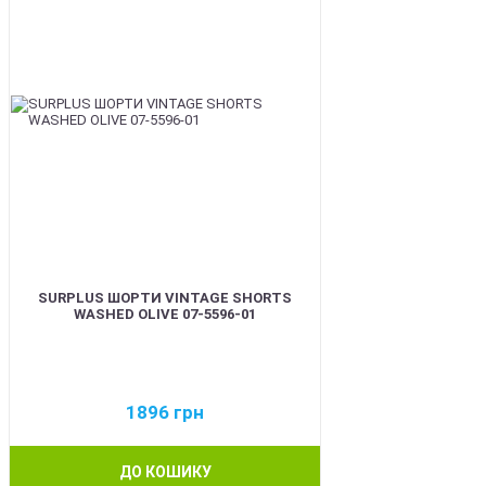
SURPLUS ШОРТИ VINTAGE SHORTS
WASHED OLIVE 07-5596-01
1896
грн
ДО КОШИКУ