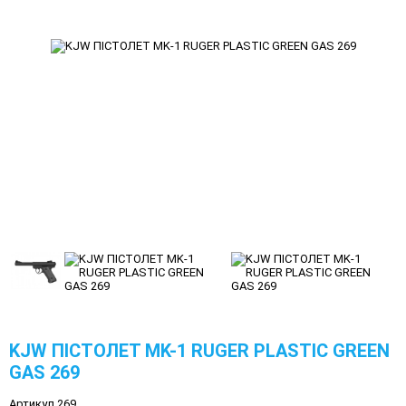
KJW ПІСТОЛЕТ MK-1 RUGER PLASTIC GREEN
GAS 269
Артикул 269