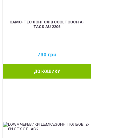
CAMO-TEC ЛОНГСЛІВ COOLTOUCH A-
TACS AU 2206
730
грн
ДО КОШИКУ
BEST