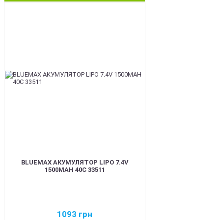
BEST
BLUEMAX АКУМУЛЯТОР LIPO 7.4V
1500MAH 40C 33511
1093
грн