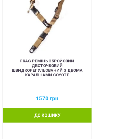
FRAG РЕМІНЬ ЗБРОЙОВИЙ
ДВОТОЧКОВИЙ
ШВИДКОРЕГУЛЬОВАНИЙ З ДВОМА
КАРАБІНАМИ COYOTE
1570
грн
ДО КОШИКУ
BEST