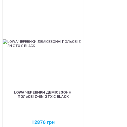
BEST
LOWA ЧЕРЕВИКИ ДЕМІСЕЗОННІ
ПОЛЬОВІ Z-8N GTX C BLACK
12876
грн