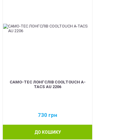
CAMO-TEC ЛОНГСЛІВ COOLTOUCH A-
TACS AU 2206
730
грн
ДО КОШИКУ