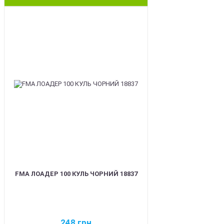
BEST
FMA ЛОАДЕР 100 КУЛЬ ЧОРНИЙ 18837
248
грн