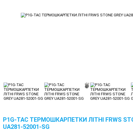
P1G-TAC ТЕРМОШКАРПЕТКИ ЛІТНІ FRWS ST
UA281-52001-SG