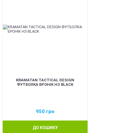
KRAMATAN TACTICAL DESIGN
ФУТБОЛКА БРОНІК НЗ BLACK
950
грн
ДО КОШИКУ