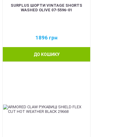
SURPLUS ШОРТИ VINTAGE SHORTS
WASHED OLIVE 07-5596-01
1896
грн
ДО КОШИКУ
BEST