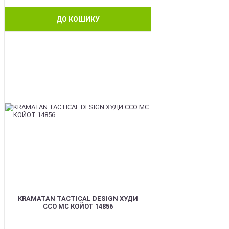
ДО КОШИКУ
BEST
KRAMATAN TACTICAL DESIGN ХУДИ
ССО МС КОЙОТ 14856