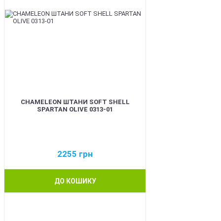
CHAMELEON ШТАНИ SOFT SHELL
SPARTAN OLIVE 0313-01
2255
грн
ДО КОШИКУ
BEST