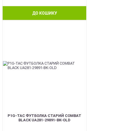
ДО КОШИКУ
BEST
P1G-TAC ФУТБОЛКА СТАРИЙ COMBAT
BLACK UA281-29891-BK-OLD