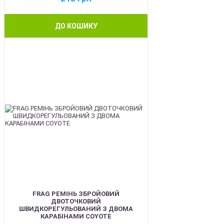
ДО КОШИКУ
BEST
FRAG РЕМІНЬ ЗБРОЙОВИЙ
ДВОТОЧКОВИЙ
ШВИДКОРЕГУЛЬОВАНИЙ З ДВОМА
КАРАБІНАМИ COYOTE