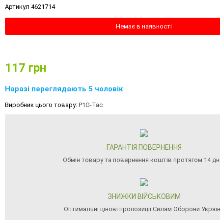
Артикул 4621714
Немає в наявності
117
грн
Наразі переглядають 5 чоловік
Виробник цього товару:
P1G-Tac
ГАРАНТІЯ ПОВЕРНЕННЯ
Обмін товару та повернення коштів протягом 14 дн
ЗНИЖКИ ВІЙСЬКОВИМ
Оптимальні цінові пропозиції Силам Оборони Украї