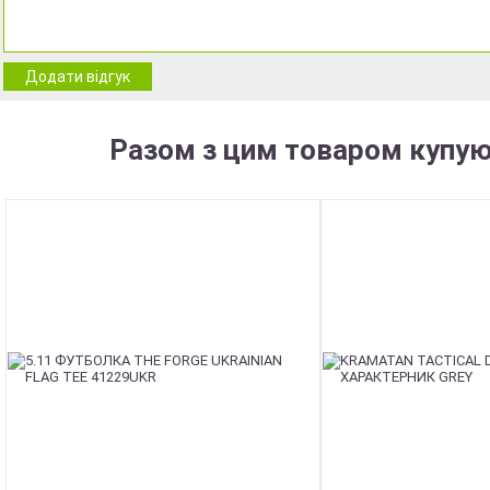
Додати відгук
Разом з цим товаром купую