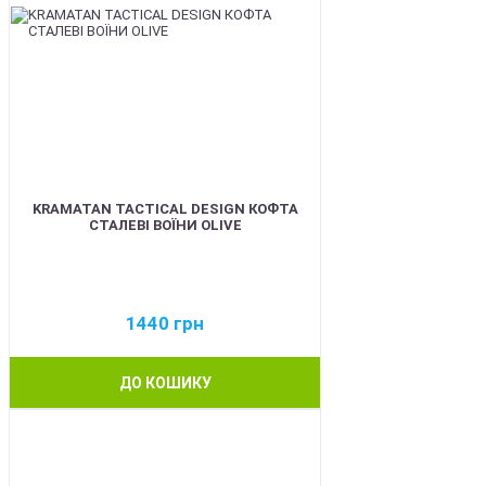
KRAMATAN TACTICAL DESIGN КОФТА
СТАЛЕВІ ВОЇНИ OLIVE
1440
грн
ДО КОШИКУ
BEST