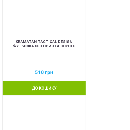
KRAMATAN TACTICAL DESIGN
ФУТБОЛКА БЕЗ ПРИНТА COYOTE
510
грн
ДО КОШИКУ
BEST