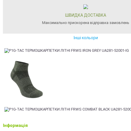
ШВИДКА ДОСТАВКА
Максимально прискорена відправка замовлень
Інші кольори
Інформація