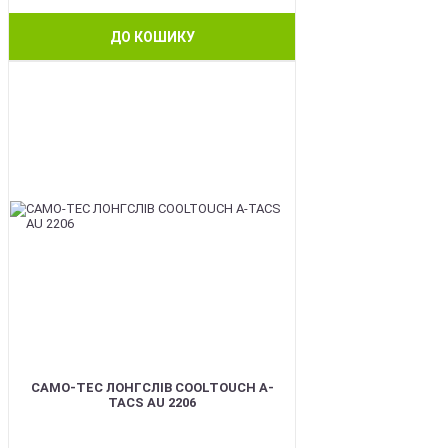
ДО КОШИКУ
BEST
CAMO-TEC ЛОНГСЛІВ COOLTOUCH A-
TACS AU 2206