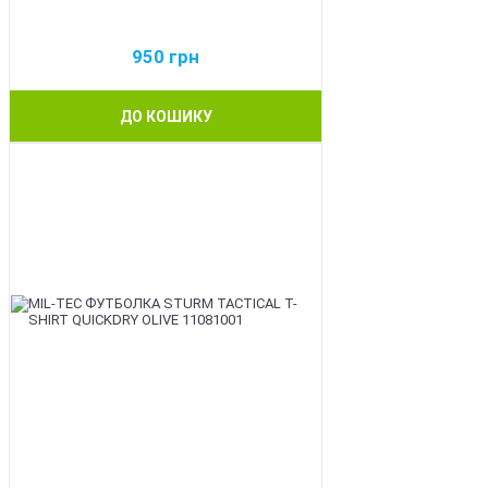
950
грн
ДО КОШИКУ
BEST