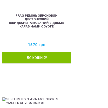
FRAG РЕМІНЬ ЗБРОЙОВИЙ
ДВОТОЧКОВИЙ
ШВИДКОРЕГУЛЬОВАНИЙ З ДВОМА
КАРАБІНАМИ COYOTE
1570
грн
ДО КОШИКУ
BEST