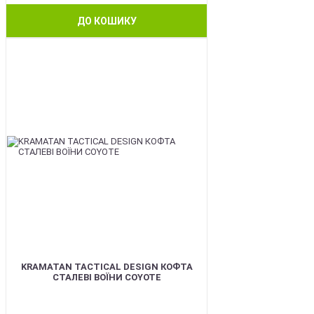
ДО КОШИКУ
BEST
KRAMATAN TACTICAL DESIGN КОФТА
СТАЛЕВІ ВОЇНИ COYOTE