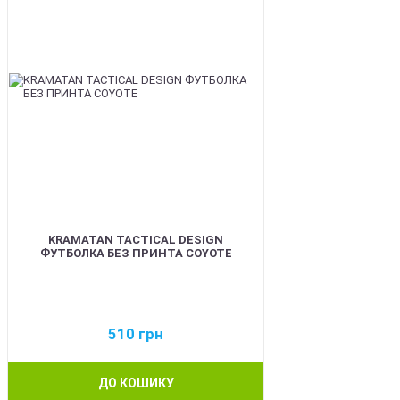
KRAMATAN TACTICAL DESIGN
ФУТБОЛКА БЕЗ ПРИНТА COYOTE
510
грн
ДО КОШИКУ