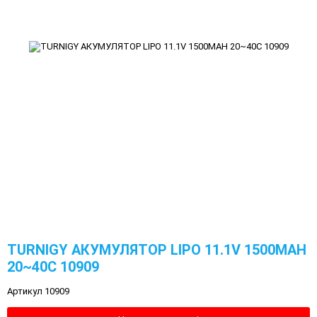
TURNIGY АКУМУЛЯТОР LIPO 11.1V 1500MAH
20~40C 10909
Артикул 10909