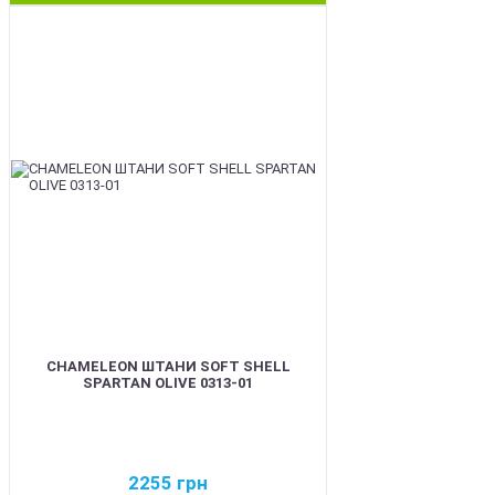
BEST
CHAMELEON ШТАНИ SOFT SHELL
SPARTAN OLIVE 0313-01
2255
грн