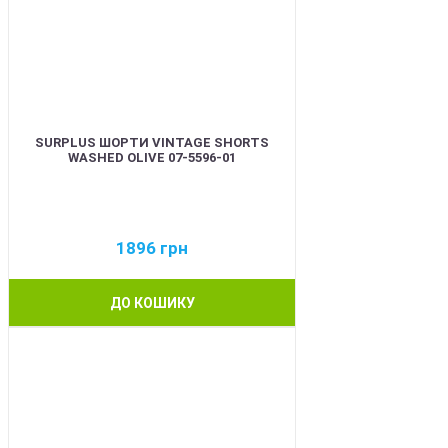
SURPLUS ШОРТИ VINTAGE SHORTS
WASHED OLIVE 07-5596-01
1896
грн
ДО КОШИКУ
BEST