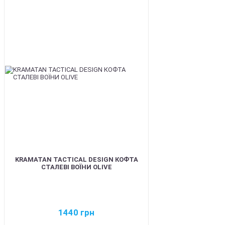
BEST
KRAMATAN TACTICAL DESIGN КОФТА
СТАЛЕВІ ВОЇНИ OLIVE
1440
грн