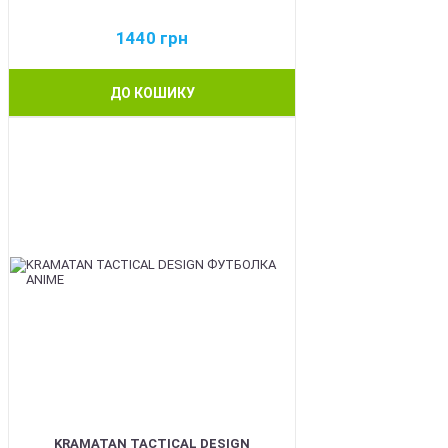
1440
грн
ДО КОШИКУ
BEST
KRAMATAN TACTICAL DESIGN