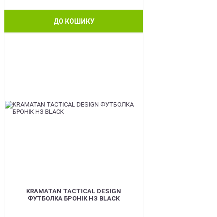
ДО КОШИКУ
BEST
KRAMATAN TACTICAL DESIGN
ФУТБОЛКА БРОНІК НЗ BLACK