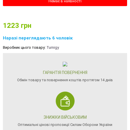
Немає в наявності
1223
грн
Наразі переглядають 6 чоловік
Виробник цього товару:
Turnigy
ГАРАНТІЯ ПОВЕРНЕННЯ
Обмін товару та повернення коштів протягом 14 днів
ЗНИЖКИ ВІЙСЬКОВИМ
Оптимальні цінові пропозиції Силам Оборони України