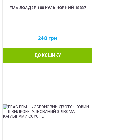
FMA ЛОАДЕР 100 КУЛЬ ЧОРНИЙ 18837
248
грн
ДО КОШИКУ
BEST