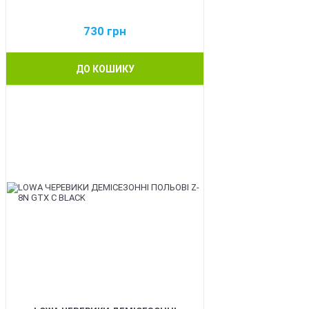
730
грн
ДО КОШИКУ
BEST