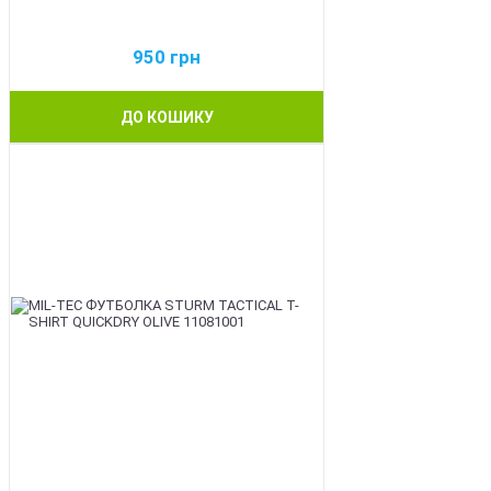
950
грн
ДО КОШИКУ
BEST