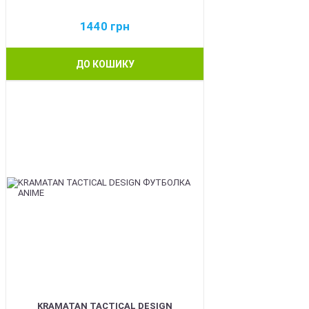
1440
грн
ДО КОШИКУ
BEST
KRAMATAN TACTICAL DESIGN