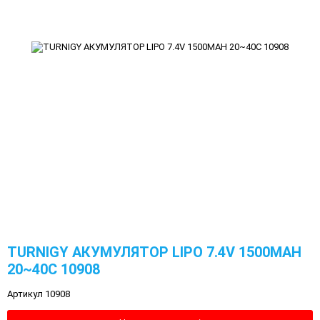
TURNIGY АКУМУЛЯТОР LIPO 7.4V 1500MAH
20~40C 10908
Артикул 10908