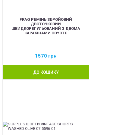
FRAG РЕМІНЬ ЗБРОЙОВИЙ
ДВОТОЧКОВИЙ
ШВИДКОРЕГУЛЬОВАНИЙ З ДВОМА
КАРАБІНАМИ COYOTE
1570
грн
ДО КОШИКУ
BEST