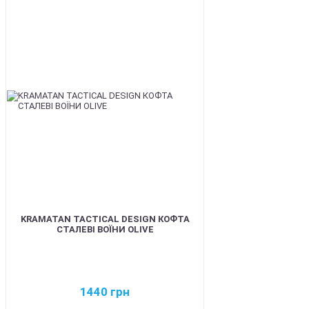
BEST
KRAMATAN TACTICAL DESIGN КОФТА
СТАЛЕВІ ВОЇНИ OLIVE
1440
грн