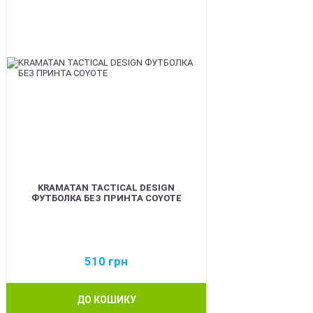
KRAMATAN TACTICAL DESIGN
ФУТБОЛКА БЕЗ ПРИНТА COYOTE
510
грн
ДО КОШИКУ