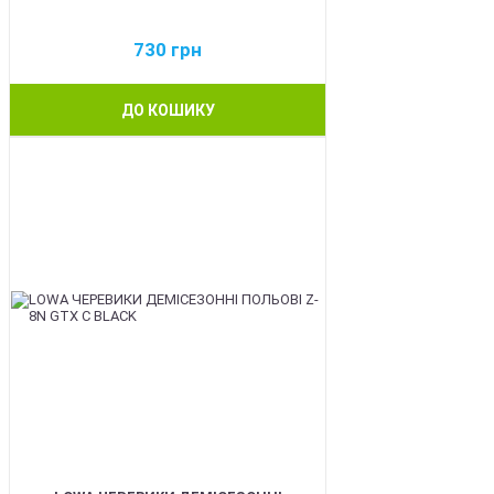
730
грн
ДО КОШИКУ
BEST