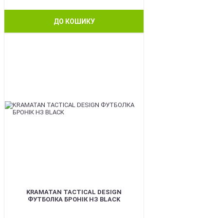
ДО КОШИКУ
BEST
KRAMATAN TACTICAL DESIGN
ФУТБОЛКА БРОНІК НЗ BLACK