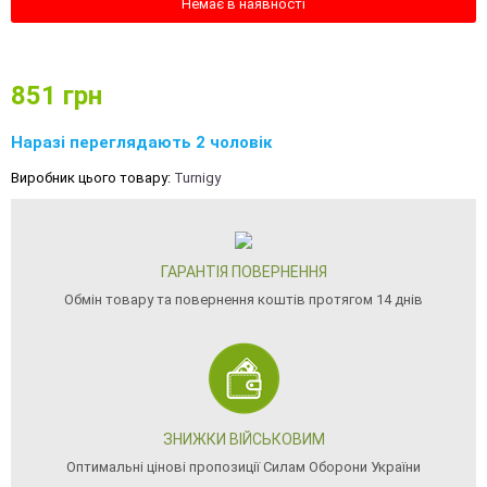
Немає в наявності
851
грн
Наразі переглядають 2 чоловік
Виробник цього товару:
Turnigy
ГАРАНТІЯ ПОВЕРНЕННЯ
Обмін товару та повернення коштів протягом 14 днів
ЗНИЖКИ ВІЙСЬКОВИМ
Оптимальні цінові пропозиції Силам Оборони України