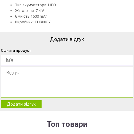
Тип акумулятора: LiPO
Живлення: 7.4 V
Ємність 1500 mAh
Виробник: TURNIGY
Додати відгук
Оцінити продукт
Додати відгук
Топ товари