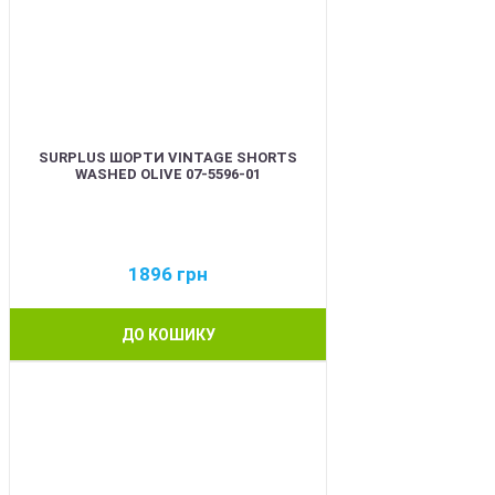
SURPLUS ШОРТИ VINTAGE SHORTS
WASHED OLIVE 07-5596-01
1896
грн
ДО КОШИКУ
BEST