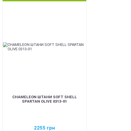
BEST
CHAMELEON ШТАНИ SOFT SHELL
SPARTAN OLIVE 0313-01
2255
грн