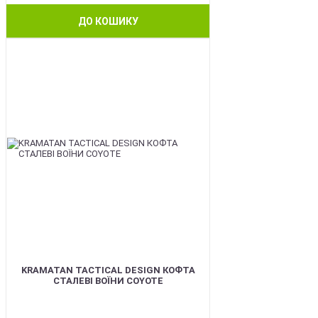
ДО КОШИКУ
BEST
KRAMATAN TACTICAL DESIGN КОФТА
СТАЛЕВІ ВОЇНИ COYOTE