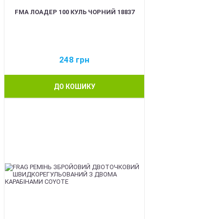
FMA ЛОАДЕР 100 КУЛЬ ЧОРНИЙ 18837
248
грн
ДО КОШИКУ
BEST