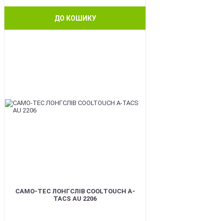
ДО КОШИКУ
BEST
CAMO-TEC ЛОНГСЛІВ COOLTOUCH A-
TACS AU 2206