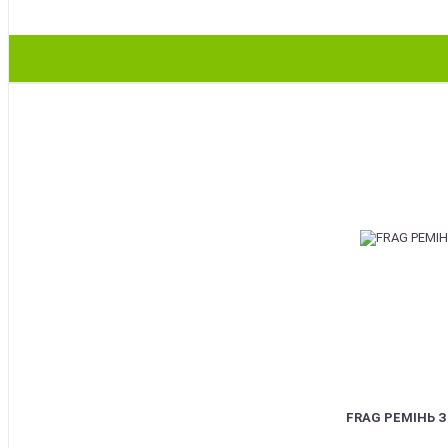
BEST
FRAG РЕМІНЬ 