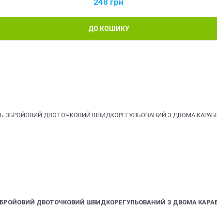
248
грн
ДО КОШИКУ
ЗБРОЙОВИЙ ДВОТОЧКОВИЙ ШВИДКОРЕГУЛЬОВАНИЙ З ДВОМА КАРА