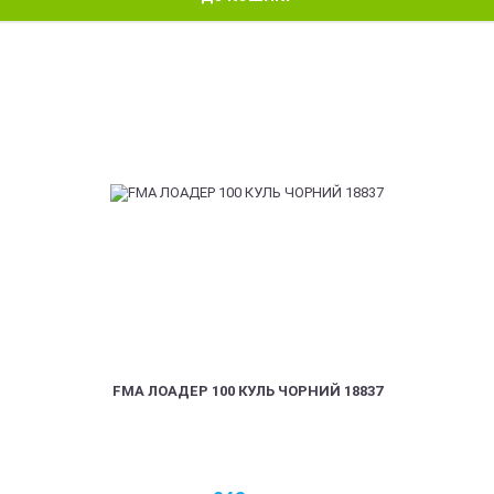
FMA ЛОАДЕР 100 КУЛЬ ЧОРНИЙ 18837