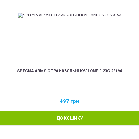
SPECNA ARMS СТРАЙКБОЛЬНІ КУЛІ ONE 0.23G 28194
497
грн
ДО КОШИКУ