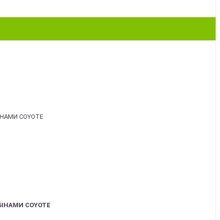
БІНАМИ COYOTE