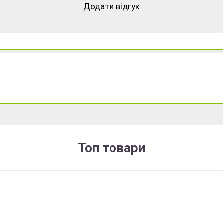
Додати відгук
Топ товари