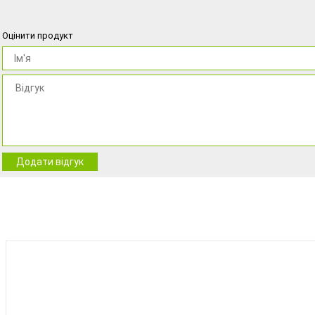
Оцінити продукт
Додати відгук
BEST