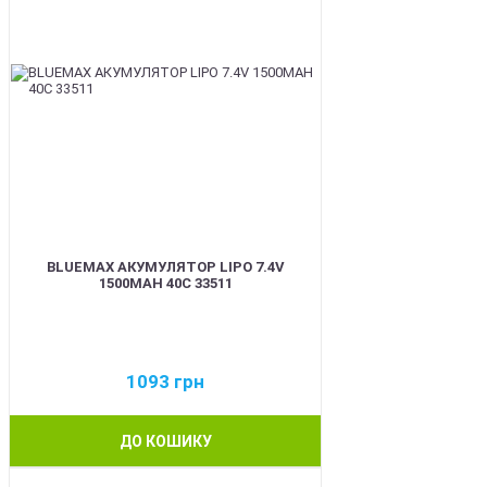
BLUEMAX АКУМУЛЯТОР LIPO 7.4V
1500MAH 40C 33511
1093
грн
ДО КОШИКУ