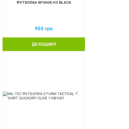
ФУТБОЛКА БРОНІК НЗ BLACK
950
грн
ДО КОШИКУ
BEST