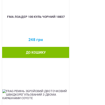
FMA ЛОАДЕР 100 КУЛЬ ЧОРНИЙ 18837
248
грн
ДО КОШИКУ
BEST