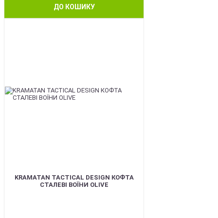
ДО КОШИКУ
BEST
KRAMATAN TACTICAL DESIGN КОФТА
СТАЛЕВІ ВОЇНИ OLIVE