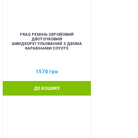
FRAG РЕМІНЬ ЗБРОЙОВИЙ
ДВОТОЧКОВИЙ
ШВИДКОРЕГУЛЬОВАНИЙ З ДВОМА
КАРАБІНАМИ COYOTE
1570
грн
ДО КОШИКУ
BEST