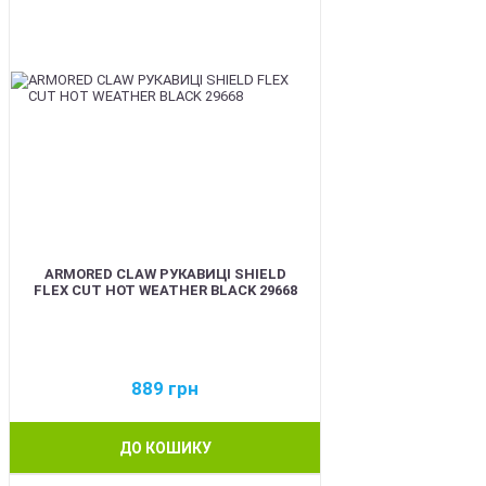
ARMORED CLAW РУКАВИЦІ SHIELD
FLEX CUT HOT WEATHER BLACK 29668
889
грн
ДО КОШИКУ