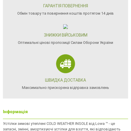
ГАРАНТІЯ ПОВЕРНЕННЯ
Обмін товару та повернення коштів протягом 14 днів
ЗНИЖКИ ВІЙСЬКОВИМ
Оптимальні цінові пропозиції Силам Оборони України
ШВИДКА ДОСТАВКА
Максимально прискорена відправка замовлень
Інформація
Устілки зимові утеплені COLD WEATHER INSOLE від Lowa ™ - це
запасні, змінні, амортизуючі устілки для взуття, які відповідають