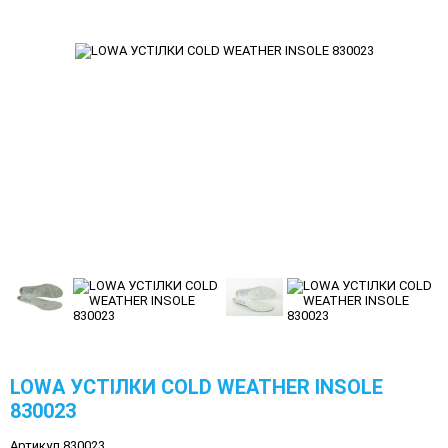
LOWA УСТІЛКИ COLD WEATHER INSOLE
830023
Артикул 830023