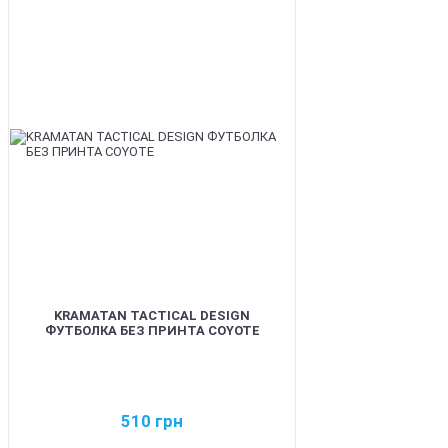
BEST
KRAMATAN TACTICAL DESIGN
ФУТБОЛКА БЕЗ ПРИНТА COYOTE
510
грн