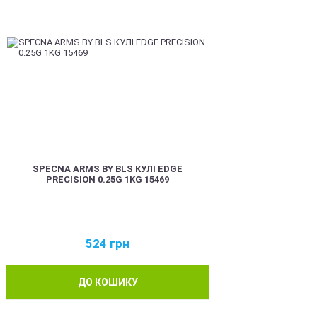
SPECNA ARMS BY BLS КУЛІ EDGE
PRECISION 0.25G 1KG 15469
524
грн
ДО КОШИКУ