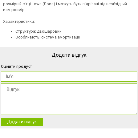
розмірній сітці Lowa (Лова) і можуть бути підрізані під необхідний
вам розмір.
Характеристики:
Структура: двошаровий
Особливість: система амортизації
Додати відгук
Оцінити продукт
Додати відгук