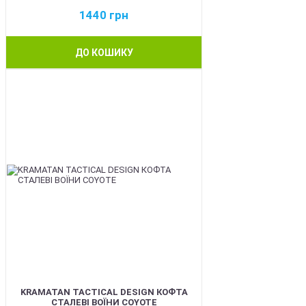
1440
грн
ДО КОШИКУ
BEST
KRAMATAN TACTICAL DESIGN КОФТА
СТАЛЕВІ ВОЇНИ COYOTE