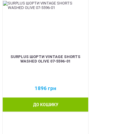
SURPLUS ШОРТИ VINTAGE SHORTS
WASHED OLIVE 07-5596-01
1896
грн
ДО КОШИКУ
BEST