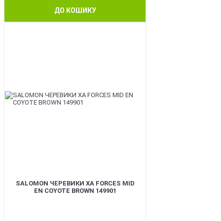
ДО КОШИКУ
BEST
SALOMON ЧЕРЕВИКИ XA FORCES MID
EN COYOTE BROWN 149901