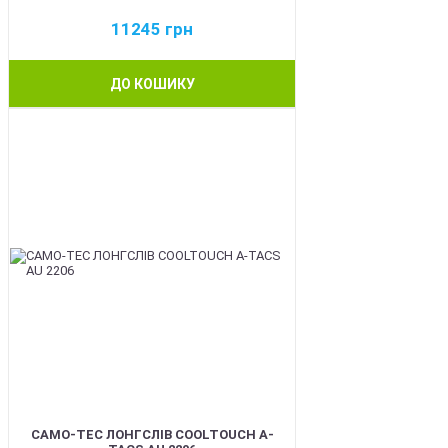
11245
грн
ДО КОШИКУ
BEST
CAMO-TEC ЛОНГСЛІВ COOLTOUCH A-