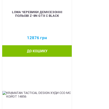
LOWA ЧЕРЕВИКИ ДЕМІСЕЗОННІ
ПОЛЬОВІ Z-8N GTX C BLACK
12876
грн
ДО КОШИКУ
BEST