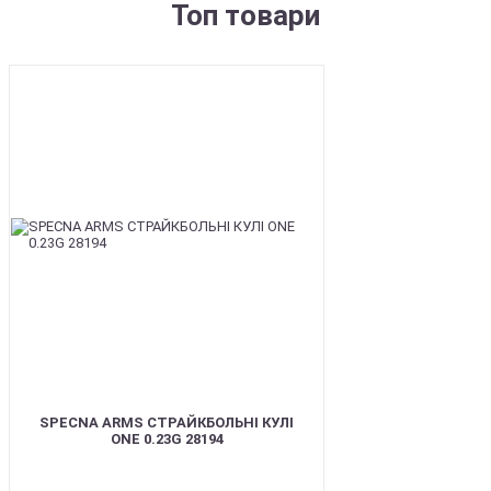
Топ товари
BEST
SPECNA ARMS СТРАЙКБОЛЬНІ КУЛІ
ONE 0.23G 28194