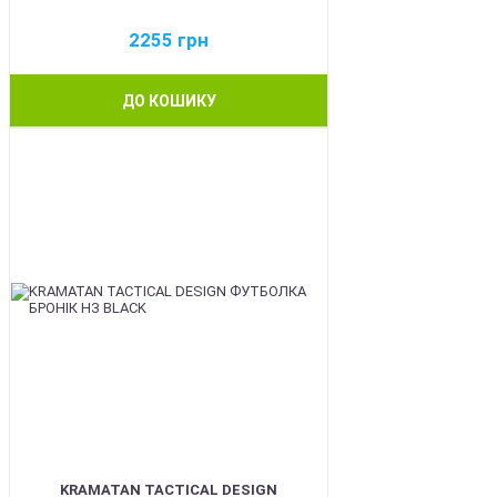
2255
грн
ДО КОШИКУ
BEST
KRAMATAN TACTICAL DESIGN