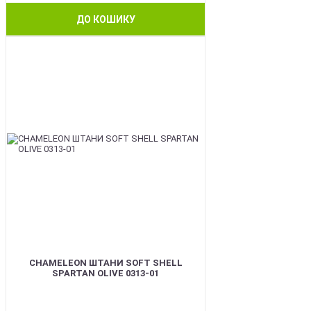
ДО КОШИКУ
BEST
CHAMELEON ШТАНИ SOFT SHELL
SPARTAN OLIVE 0313-01