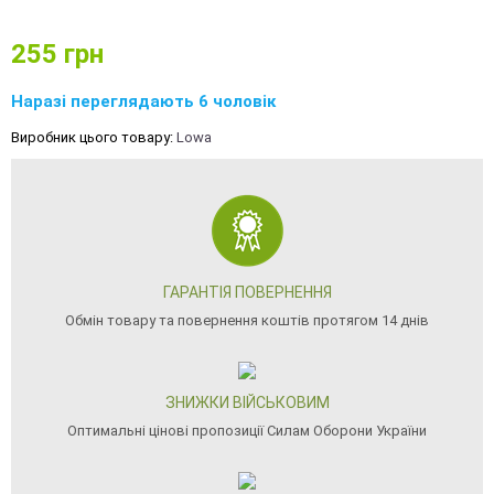
255
грн
Наразі переглядають 6 чоловік
Виробник цього товару:
Lowa
ГАРАНТІЯ ПОВЕРНЕННЯ
Обмін товару та повернення коштів протягом 14 днів
ЗНИЖКИ ВІЙСЬКОВИМ
Оптимальні цінові пропозиції Силам Оборони України