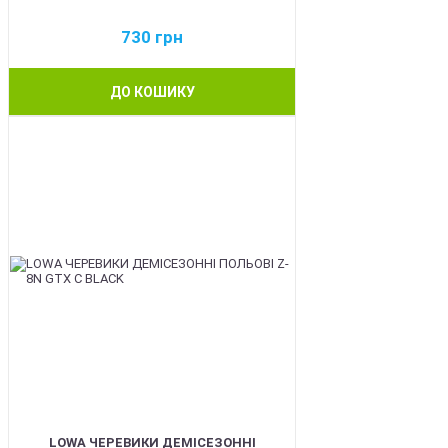
730
грн
ДО КОШИКУ
BEST
LOWA ЧЕРЕВИКИ ДЕМІСЕЗОННІ