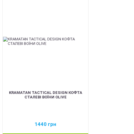
BEST
KRAMATAN TACTICAL DESIGN КОФТА
СТАЛЕВІ ВОЇНИ OLIVE
1440
грн