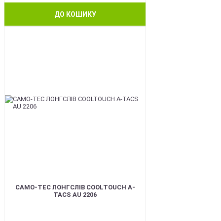
ДО КОШИКУ
BEST
CAMO-TEC ЛОНГСЛІВ COOLTOUCH A-
TACS AU 2206