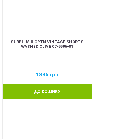
SURPLUS ШОРТИ VINTAGE SHORTS
WASHED OLIVE 07-5596-01
1896
грн
ДО КОШИКУ
BEST