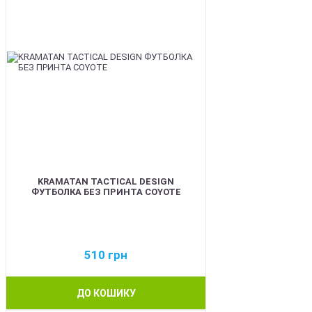
KRAMATAN TACTICAL DESIGN
ФУТБОЛКА БЕЗ ПРИНТА COYOTE
510
грн
ДО КОШИКУ