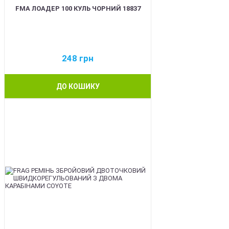
FMA ЛОАДЕР 100 КУЛЬ ЧОРНИЙ 18837
248
грн
ДО КОШИКУ
BEST