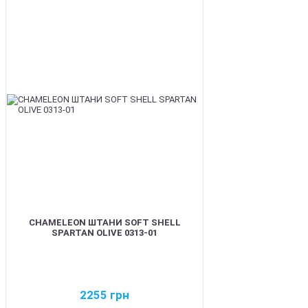
BEST
CHAMELEON ШТАНИ SOFT SHELL
SPARTAN OLIVE 0313-01
2255
грн