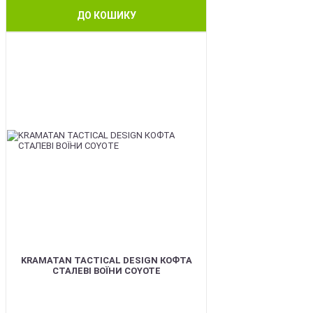
ДО КОШИКУ
BEST
KRAMATAN TACTICAL DESIGN КОФТА
СТАЛЕВІ ВОЇНИ COYOTE