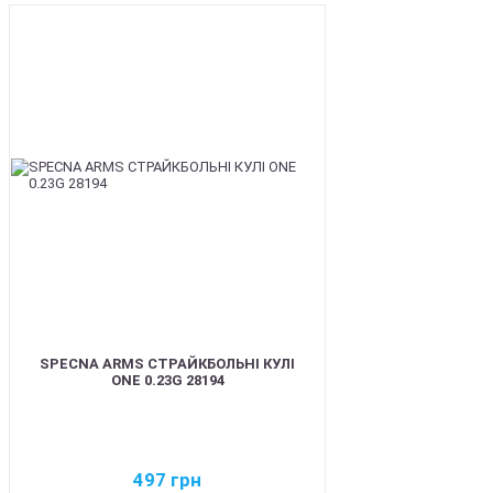
BEST
SPECNA ARMS СТРАЙКБОЛЬНІ КУЛІ
ONE 0.23G 28194
497
грн