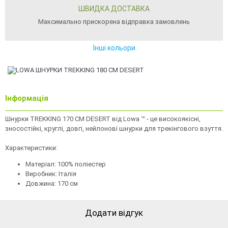
ШВИДКА ДОСТАВКА
Максимально прискорена відправка замовлень
Інші кольори
Інформація
Шнурки TREKKING 170 CM DESERT від Lowa ™ - це високоякісні,
зносостійкі, круглі, довгі, нейлонові шнурки для трекінгового взуття.
Характеристики:
Матеріал: 100% поліестер
Виробник: Італія
Довжина: 170 см
Додати відгук