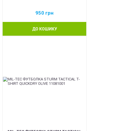
950
грн
ДО КОШИКУ
BEST