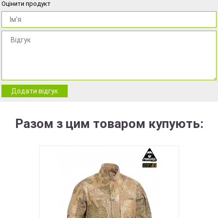
Оцінити продукт
Додати відгук
Разом з цим товаром купують: