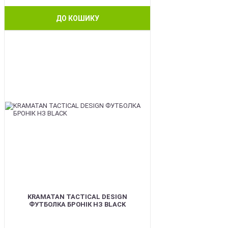
ДО КОШИКУ
BEST
KRAMATAN TACTICAL DESIGN
ФУТБОЛКА БРОНІК НЗ BLACK