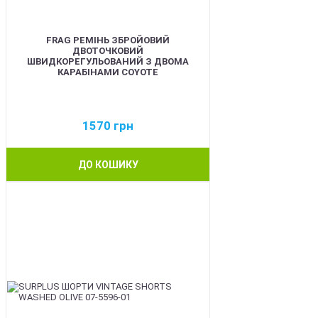
FRAG РЕМІНЬ ЗБРОЙОВИЙ
ДВОТОЧКОВИЙ
ШВИДКОРЕГУЛЬОВАНИЙ З ДВОМА
КАРАБІНАМИ COYOTE
1570
грн
ДО КОШИКУ
BEST