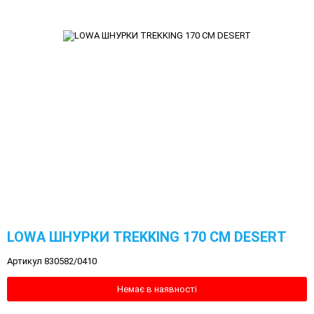
LOWA ШНУРКИ TREKKING 170 CM DESERT
Артикул 830582/0410
Немає в наявності