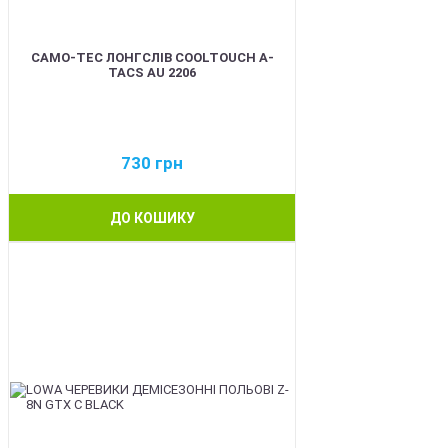
CAMO-TEC ЛОНГСЛІВ COOLTOUCH A-
TACS AU 2206
730
грн
ДО КОШИКУ
BEST