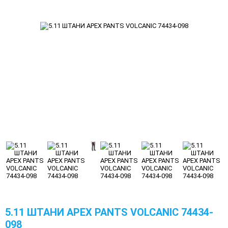
5.11 ШТАНИ APEX PANTS VOLCANIC 74434-
098