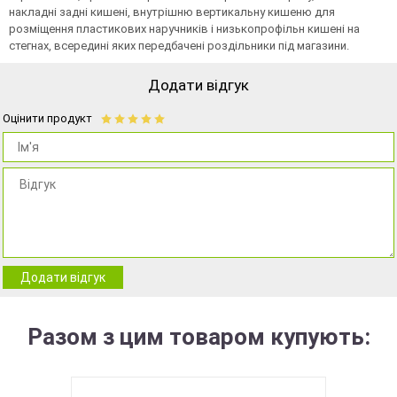
накладні задні кишені, внутрішню вертикальну кишеню для
розміщення пластикових наручників і низькопрофільн кишені на
стегнах, всередині яких передбачені роздільники під магазини.
Додати відгук
Оцінити продукт
Додати відгук
Разом з цим товаром купують: