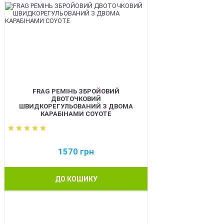
FRAG РЕМІНЬ ЗБРОЙОВИЙ
ДВОТОЧКОВИЙ
ШВИДКОРЕГУЛЬОВАНИЙ З ДВОМА
КАРАБІНАМИ COYOTE
1570
грн
ДО КОШИКУ
BEST