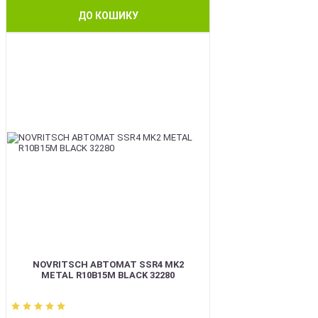
ДО КОШИКУ
BEST
NOVRITSCH АВТОМАТ SSR4 MK2
METAL R10B15M BLACK 32280