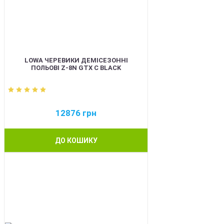
LOWA ЧЕРЕВИКИ ДЕМІСЕЗОННІ
ПОЛЬОВІ Z-8N GTX C BLACK
12876
грн
ДО КОШИКУ
BEST