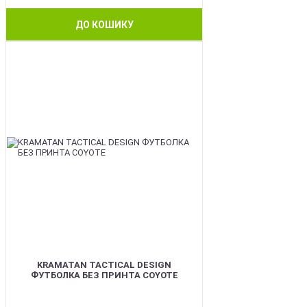
ДО КОШИКУ
BEST
KRAMATAN TACTICAL DESIGN
ФУТБОЛКА БЕЗ ПРИНТА COYOTE