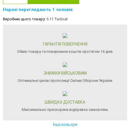
Наразі переглядають 1 чоловік
Виробник цього товару:
5.11 Tactical
ГАРАНТІЯ ПОВЕРНЕННЯ
Обмін товару та повернення коштів протягом 14 днів
ЗНИЖКИ ВІЙСЬКОВИМ
Оптимальні цінові пропозиції Силам Оборони України
ШВИДКА ДОСТАВКА
Максимально прискорена відправка замовлень
Інші кольори