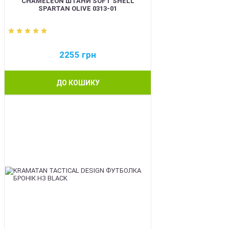
CHAMELEON ШТАНИ SOFT SHELL
SPARTAN OLIVE 0313-01
2255
грн
ДО КОШИКУ
BEST