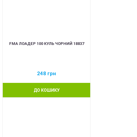
FMA ЛОАДЕР 100 КУЛЬ ЧОРНИЙ 18837
248
грн
ДО КОШИКУ
BEST