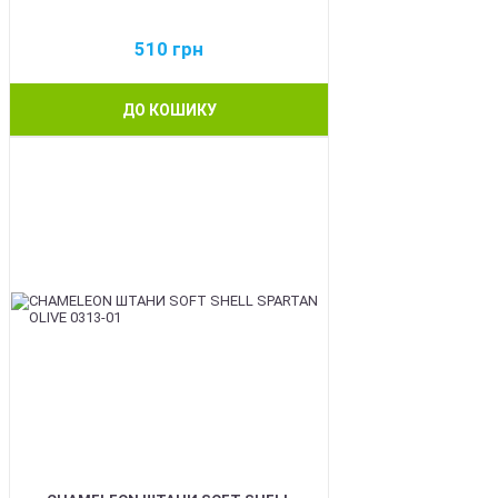
510
грн
ДО КОШИКУ
BEST