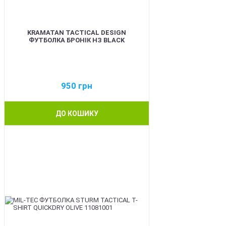
KRAMATAN TACTICAL DESIGN
ФУТБОЛКА БРОНІК НЗ BLACK
950
грн
ДО КОШИКУ
BEST