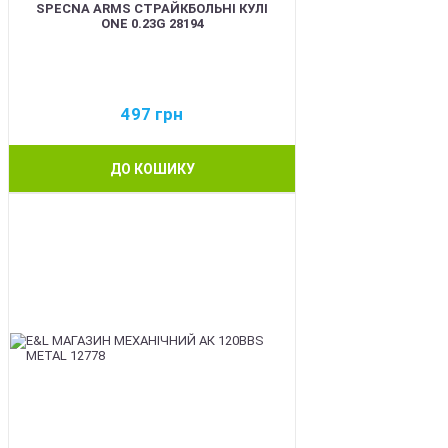
SPECNA ARMS СТРАЙКБОЛЬНІ КУЛІ
ONE 0.23G 28194
497
грн
ДО КОШИКУ
BEST