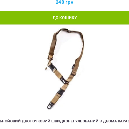
248
грн
ДО КОШИКУ
ЗБРОЙОВИЙ ДВОТОЧКОВИЙ ШВИДКОРЕГУЛЬОВАНИЙ З ДВОМА КАРА