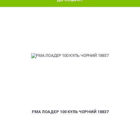
FMA ЛОАДЕР 100 КУЛЬ ЧОРНИЙ 18837