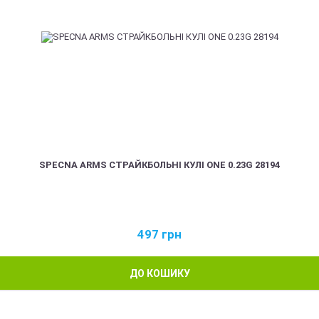
SPECNA ARMS СТРАЙКБОЛЬНІ КУЛІ ONE 0.23G 28194
497
грн
ДО КОШИКУ