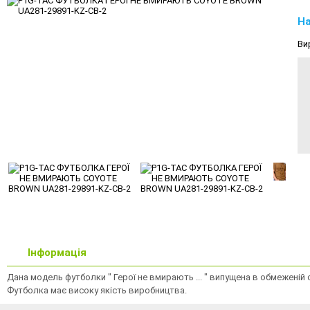
На
Ви
Інформація
Дана модель футболки " Герої не вмирають ... " випущена в обмеженій 
Футболка має високу якість виробництва.