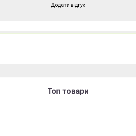
Додати відгук
Топ товари