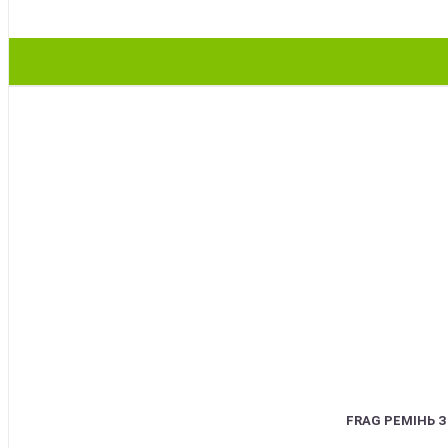
BEST
FRAG РЕМІНЬ 