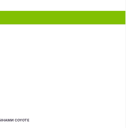
БІНАМИ COYOTE