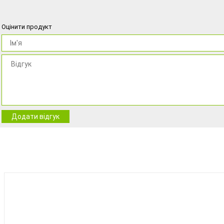
Оцінити продукт
Додати відгук
BEST