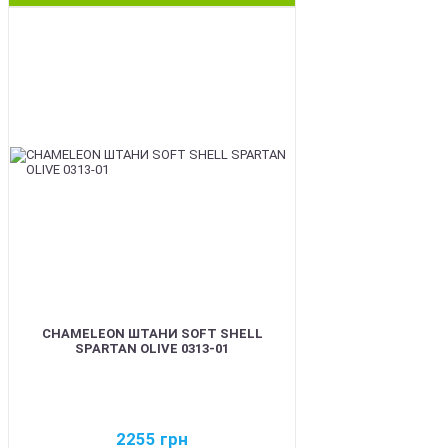
BEST
CHAMELEON ШТАНИ SOFT SHELL
SPARTAN OLIVE 0313-01
2255
грн