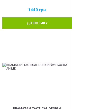
1440
грн
ДО КОШИКУ
BEST
KRAMATAN TACTICAL DESIGN