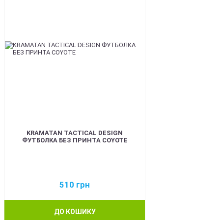
KRAMATAN TACTICAL DESIGN
ФУТБОЛКА БЕЗ ПРИНТА COYOTE
510
грн
ДО КОШИКУ