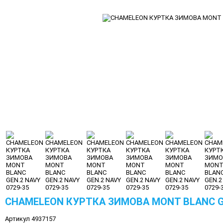
CHAMELEON КУРТКА ЗИМОВА MONT BLANC GE
Артикул 4937157