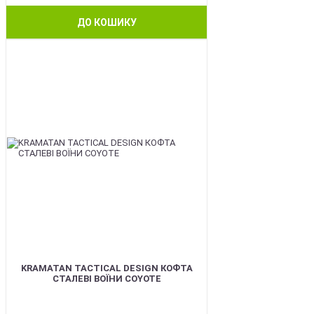
ДО КОШИКУ
BEST
KRAMATAN TACTICAL DESIGN КОФТА
СТАЛЕВІ ВОЇНИ COYOTE