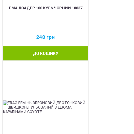
FMA ЛОАДЕР 100 КУЛЬ ЧОРНИЙ 18837
248
грн
ДО КОШИКУ
BEST