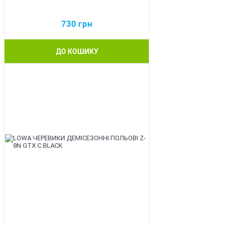
730
грн
ДО КОШИКУ
BEST