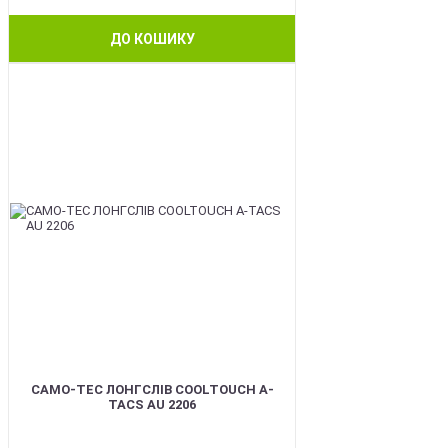
ДО КОШИКУ
BEST
CAMO-TEC ЛОНГСЛІВ COOLTOUCH A-
TACS AU 2206