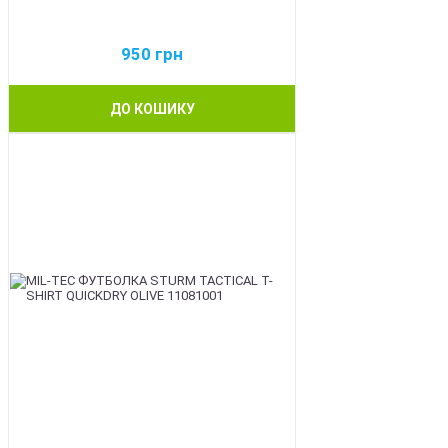
950
грн
ДО КОШИКУ
BEST