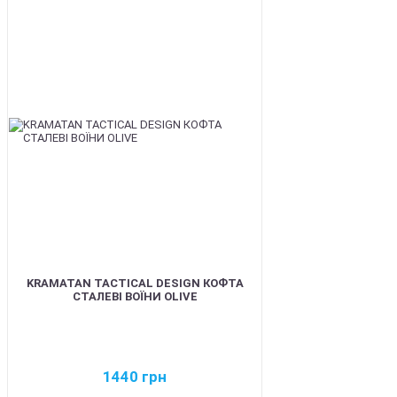
BEST
KRAMATAN TACTICAL DESIGN КОФТА
СТАЛЕВІ ВОЇНИ OLIVE
1440
грн