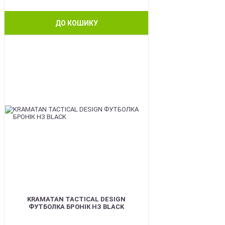
ДО КОШИКУ
BEST
KRAMATAN TACTICAL DESIGN
ФУТБОЛКА БРОНІК НЗ BLACK