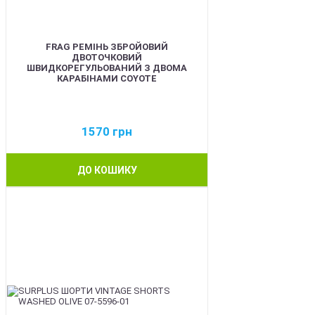
FRAG РЕМІНЬ ЗБРОЙОВИЙ
ДВОТОЧКОВИЙ
ШВИДКОРЕГУЛЬОВАНИЙ З ДВОМА
КАРАБІНАМИ COYOTE
1570
грн
ДО КОШИКУ
BEST