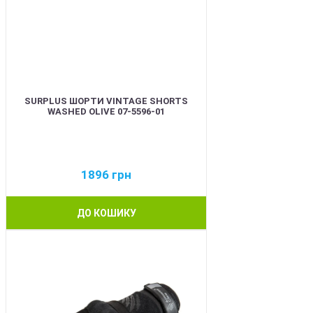
SURPLUS ШОРТИ VINTAGE SHORTS
WASHED OLIVE 07-5596-01
1896
грн
ДО КОШИКУ
BEST