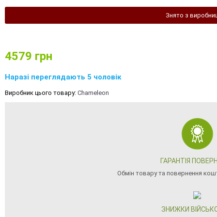
Знято з виробни
4579
грн
Наразі переглядають 5 чоловік
Виробник цього товару:
Chameleon
ГАРАНТІЯ ПОВЕР
Обмін товару та повернення кошт
ЗНИЖКИ ВІЙСЬК