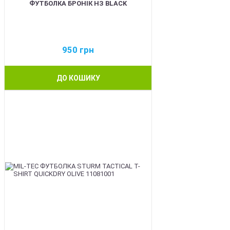
ФУТБОЛКА БРОНІК НЗ BLACK
950
грн
ДО КОШИКУ
BEST