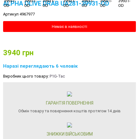
ALPHA OLIVE DRAB UA281-39931-OD
Артикул 4967977
Немає в наявності
3940
грн
Наразі переглядають 6 чоловік
Виробник цього товару:
P1G-Tac
ГАРАНТІЯ ПОВЕРНЕННЯ
Обмін товару та повернення коштів протягом 14 днів
ЗНИЖКИ ВІЙСЬКОВИМ