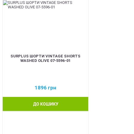
SURPLUS ШОРТИ VINTAGE SHORTS
WASHED OLIVE 07-5596-01
1896
грн
ДО КОШИКУ
BEST