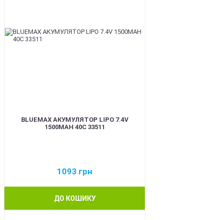
BLUEMAX АКУМУЛЯТОР LIPO 7.4V
1500MAH 40C 33511
1093
грн
ДО КОШИКУ