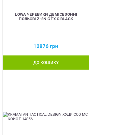
LOWA ЧЕРЕВИКИ ДЕМІСЕЗОННІ
ПОЛЬОВІ Z-8N GTX C BLACK
12876
грн
ДО КОШИКУ
BEST