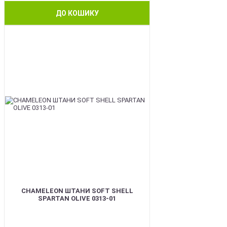
ДО КОШИКУ
BEST
CHAMELEON ШТАНИ SOFT SHELL
SPARTAN OLIVE 0313-01