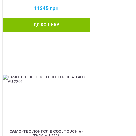
11245
грн
ДО КОШИКУ
BEST
CAMO-TEC ЛОНГСЛІВ COOLTOUCH A-
TACS AU 2206