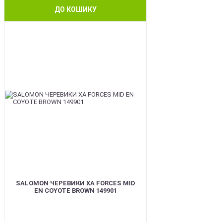
ДО КОШИКУ
BEST
SALOMON ЧЕРЕВИКИ XA FORCES MID
EN COYOTE BROWN 149901