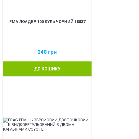
FMA ЛОАДЕР 100 КУЛЬ ЧОРНИЙ 18837
248
грн
ДО КОШИКУ
BEST