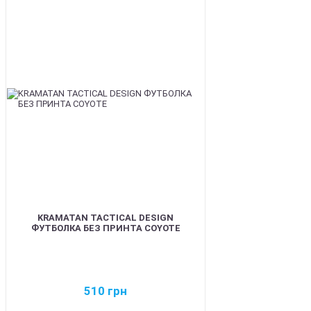
BEST
KRAMATAN TACTICAL DESIGN
ФУТБОЛКА БЕЗ ПРИНТА COYOTE
510
грн