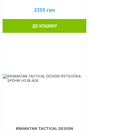
2255
грн
ДО КОШИКУ
BEST
KRAMATAN TACTICAL DESIGN