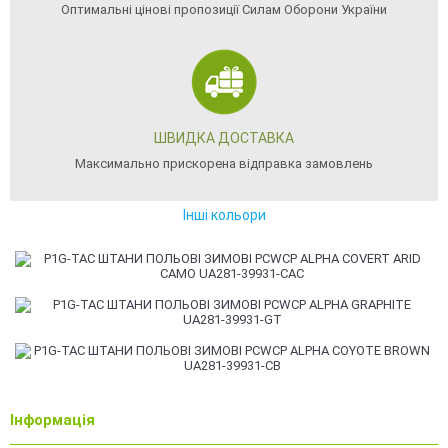
Оптимальні цінові пропозиції Силам Оборони України
ШВИДКА ДОСТАВКА
Максимально прискорена відправка замовлень
Інші кольори
Інформація