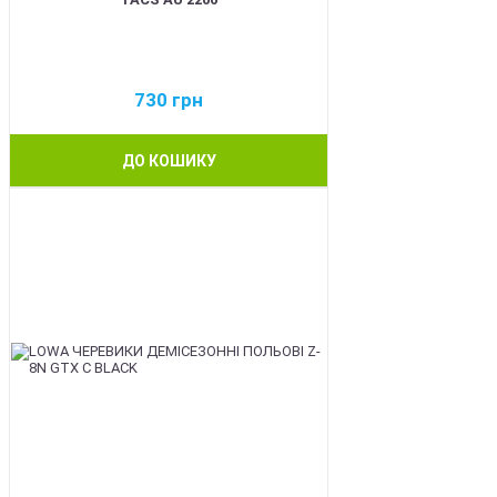
730
грн
ДО КОШИКУ
BEST