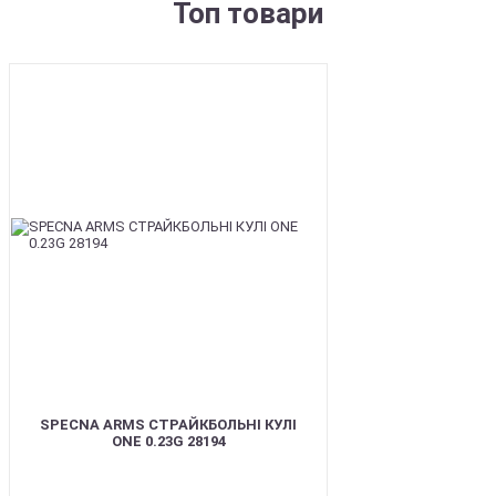
Топ товари
BEST
SPECNA ARMS СТРАЙКБОЛЬНІ КУЛІ
ONE 0.23G 28194