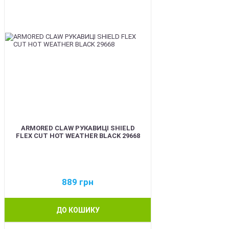
ARMORED CLAW РУКАВИЦІ SHIELD
FLEX CUT HOT WEATHER BLACK 29668
889
грн
ДО КОШИКУ