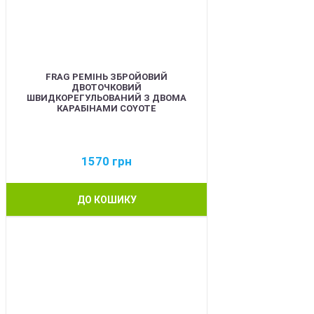
FRAG РЕМІНЬ ЗБРОЙОВИЙ
ДВОТОЧКОВИЙ
ШВИДКОРЕГУЛЬОВАНИЙ З ДВОМА
КАРАБІНАМИ COYOTE
1570
грн
ДО КОШИКУ
BEST