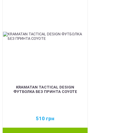
KRAMATAN TACTICAL DESIGN
ФУТБОЛКА БЕЗ ПРИНТА COYOTE
510
грн