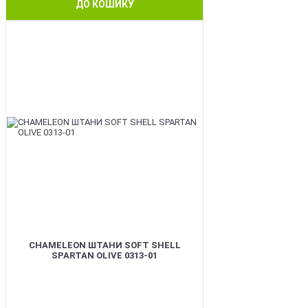
ДО КОШИКУ
BEST
CHAMELEON ШТАНИ SOFT SHELL
SPARTAN OLIVE 0313-01