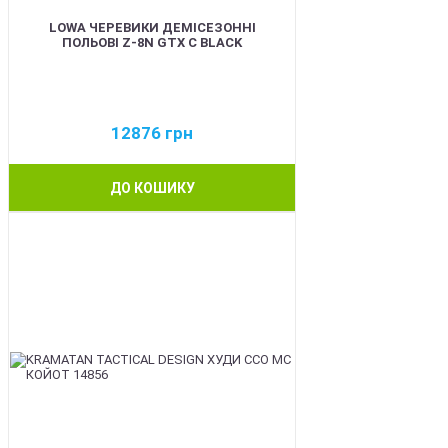
LOWA ЧЕРЕВИКИ ДЕМІСЕЗОННІ
ПОЛЬОВІ Z-8N GTX C BLACK
12876
грн
ДО КОШИКУ
BEST