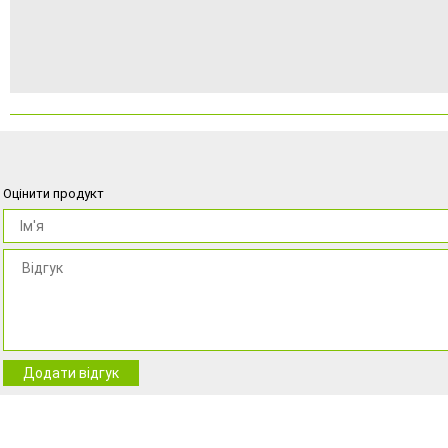
Оцінити продукт
Додати відгук