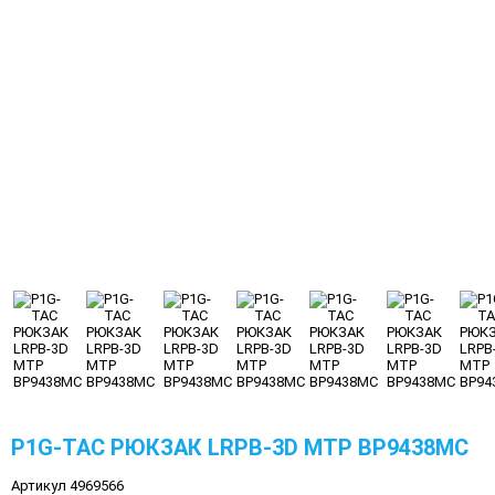
P1G-TAC РЮКЗАК LRPB-3D MTP BP9438MC
Артикул 4969566