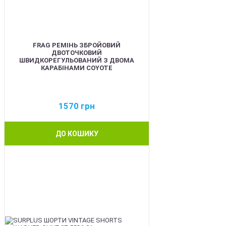
FRAG РЕМІНЬ ЗБРОЙОВИЙ
ДВОТОЧКОВИЙ
ШВИДКОРЕГУЛЬОВАНИЙ З ДВОМА
КАРАБІНАМИ COYOTE
1570
грн
ДО КОШИКУ
BEST