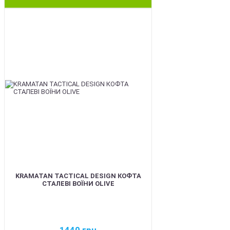
BEST
KRAMATAN TACTICAL DESIGN КОФТА
СТАЛЕВІ ВОЇНИ OLIVE