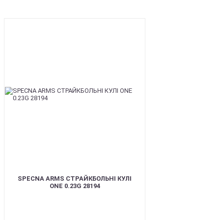
BEST
SPECNA ARMS СТРАЙКБОЛЬНІ КУЛІ
ONE 0.23G 28194