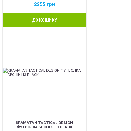
2255
грн
ДО КОШИКУ
BEST
KRAMATAN TACTICAL DESIGN
ФУТБОЛКА БРОНІК НЗ BLACK