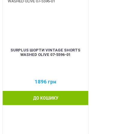
SURPLUS ШОРТИ VINTAGE SHORTS
WASHED OLIVE 07-5596-01
1896
грн
ДО КОШИКУ
BEST