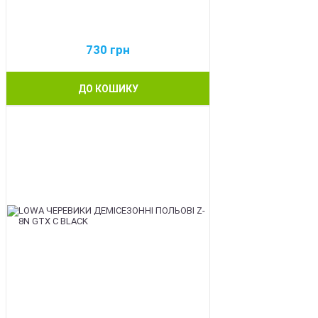
730
грн
ДО КОШИКУ
BEST