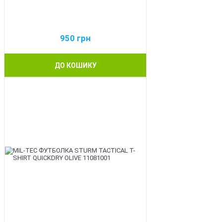
950
грн
ДО КОШИКУ
BEST