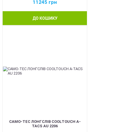
11245
грн
ДО КОШИКУ
BEST
CAMO-TEC ЛОНГСЛІВ COOLTOUCH A-
TACS AU 2206