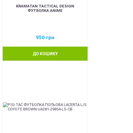
KRAMATAN TACTICAL DESIGN
ФУТБОЛКА ANIME
950
грн
ДО КОШИКУ
BEST