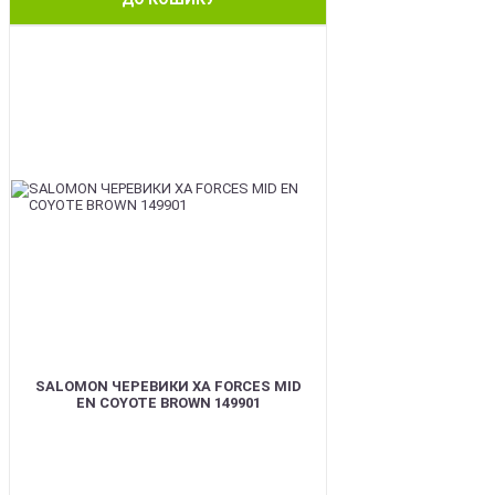
BEST
SALOMON ЧЕРЕВИКИ XA FORCES MID
EN COYOTE BROWN 149901