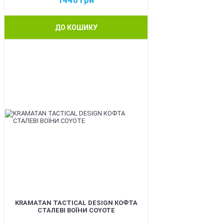
1440
грн
ДО КОШИКУ
BEST
KRAMATAN TACTICAL DESIGN КОФТА
СТАЛЕВІ ВОЇНИ COYOTE