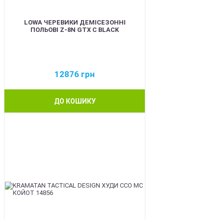
LOWA ЧЕРЕВИКИ ДЕМІСЕЗОННІ
ПОЛЬОВІ Z-8N GTX C BLACK
12876
грн
ДО КОШИКУ
BEST