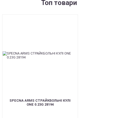
Топ товари
BEST
SPECNA ARMS СТРАЙКБОЛЬНІ КУЛІ
ONE 0.23G 28194