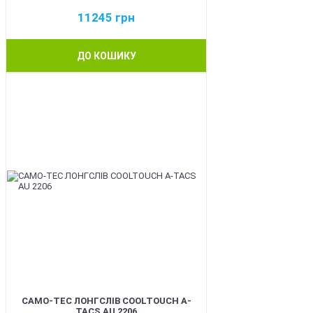
11245
грн
ДО КОШИКУ
BEST
CAMO-TEC ЛОНГСЛІВ COOLTOUCH A-
TACS AU 2206