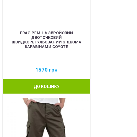
FRAG РЕМІНЬ ЗБРОЙОВИЙ
ДВОТОЧКОВИЙ
ШВИДКОРЕГУЛЬОВАНИЙ З ДВОМА
КАРАБІНАМИ COYOTE
1570
грн
ДО КОШИКУ
BEST