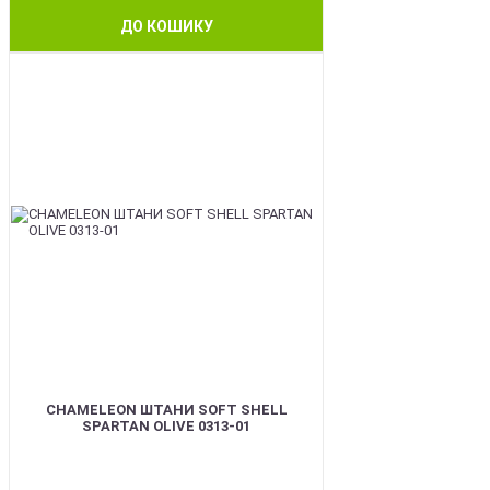
ДО КОШИКУ
BEST
CHAMELEON ШТАНИ SOFT SHELL
SPARTAN OLIVE 0313-01