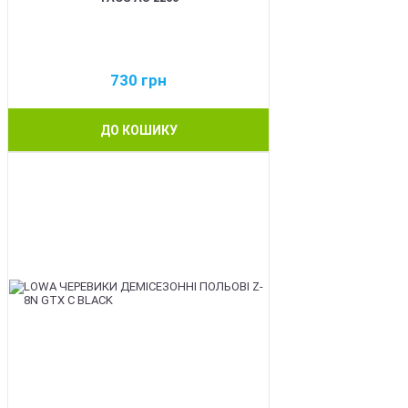
730
грн
ДО КОШИКУ
BEST