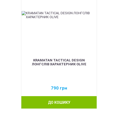
KRAMATAN TACTICAL DESIGN
ЛОНГСЛІВ ХАРАКТЕРНИК OLIVE
790
грн
ДО КОШИКУ