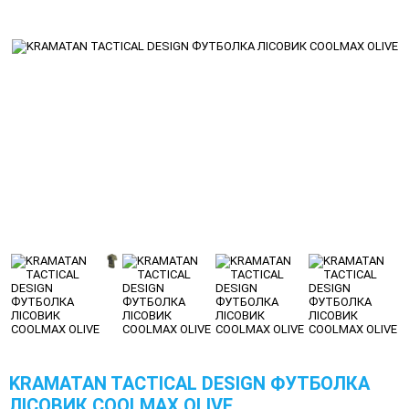
KRAMATAN TACTICAL DESIGN ФУТБОЛКА
ЛІСОВИК COOLMAX OLIVE