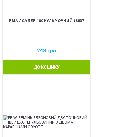
FMA ЛОАДЕР 100 КУЛЬ ЧОРНИЙ 18837
248
грн
ДО КОШИКУ
BEST