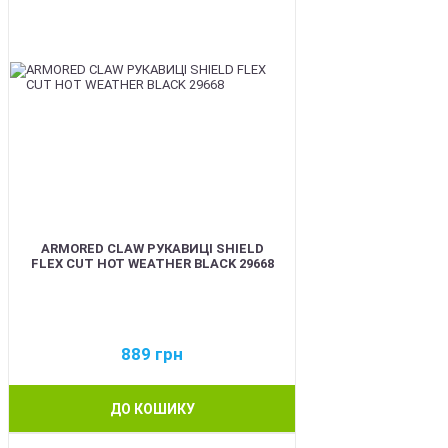
ARMORED CLAW РУКАВИЦІ SHIELD
FLEX CUT HOT WEATHER BLACK 29668
889
грн
ДО КОШИКУ