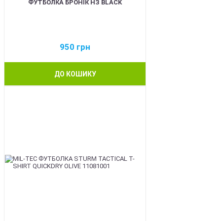
ФУТБОЛКА БРОНІК НЗ BLACK
950
грн
ДО КОШИКУ
BEST