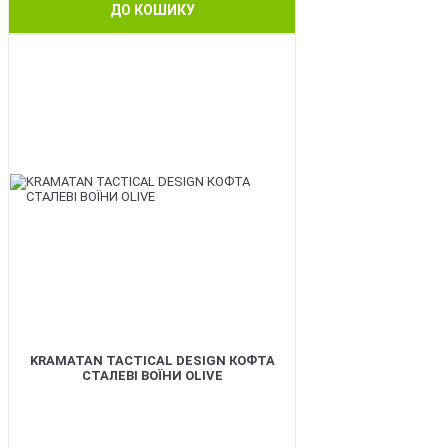
ДО КОШИКУ
BEST
KRAMATAN TACTICAL DESIGN КОФТА
СТАЛЕВІ ВОЇНИ OLIVE