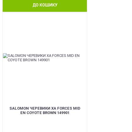
ДО КОШИКУ
BEST
SALOMON ЧЕРЕВИКИ XA FORCES MID
EN COYOTE BROWN 149901