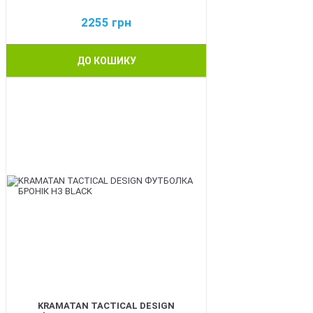
2255
грн
ДО КОШИКУ
BEST
KRAMATAN TACTICAL DESIGN