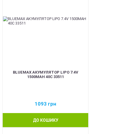
BLUEMAX АКУМУЛЯТОР LIPO 7.4V
1500MAH 40C 33511
1093
грн
ДО КОШИКУ