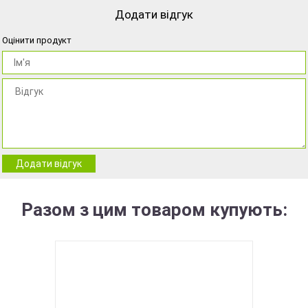
Додати відгук
Оцінити продукт
Додати відгук
Разом з цим товаром купують: