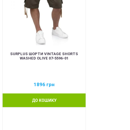
SURPLUS ШОРТИ VINTAGE SHORTS
WASHED OLIVE 07-5596-01
1896
грн
ДО КОШИКУ
BEST