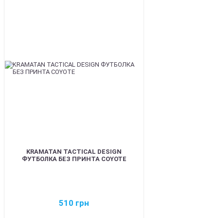
BEST
KRAMATAN TACTICAL DESIGN
ФУТБОЛКА БЕЗ ПРИНТА COYOTE
510
грн