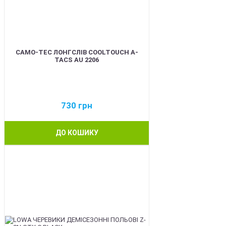
CAMO-TEC ЛОНГСЛІВ COOLTOUCH A-
TACS AU 2206
730
грн
ДО КОШИКУ
BEST