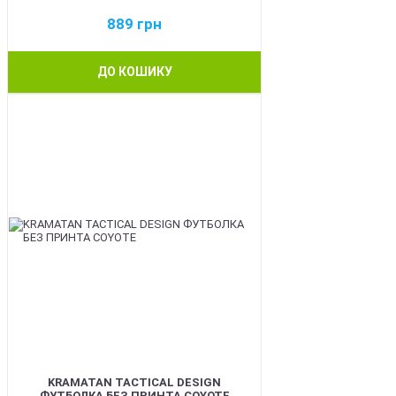
889
грн
ДО КОШИКУ
BEST
KRAMATAN TACTICAL DESIGN
ФУТБОЛКА БЕЗ ПРИНТА COYOTE