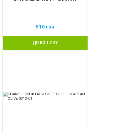
510
грн
ДО КОШИКУ
BEST