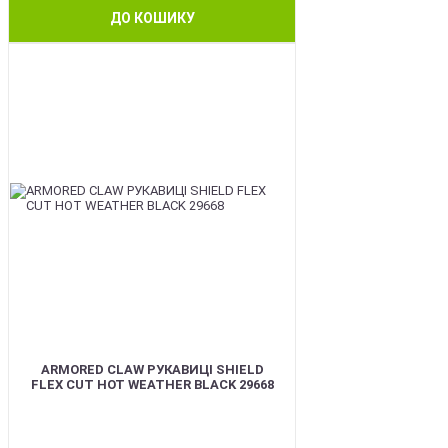
ДО КОШИКУ
BEST
ARMORED CLAW РУКАВИЦІ SHIELD
FLEX CUT HOT WEATHER BLACK 29668