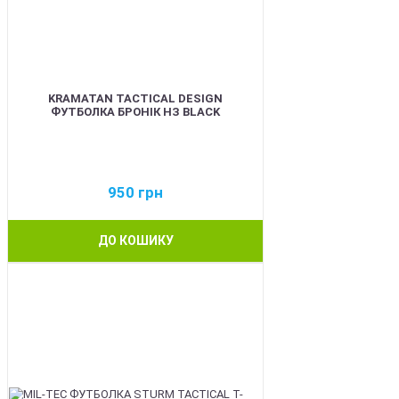
KRAMATAN TACTICAL DESIGN
ФУТБОЛКА БРОНІК НЗ BLACK
950
грн
ДО КОШИКУ
BEST