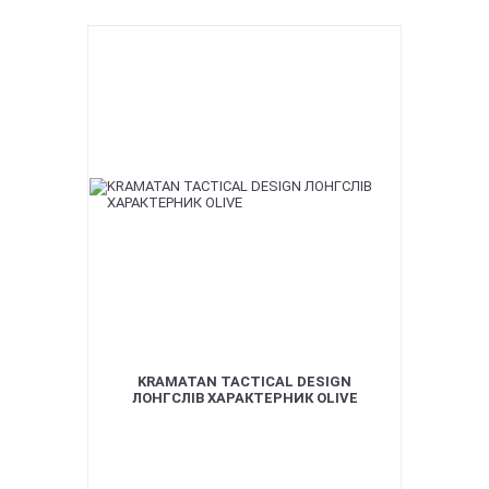
KRAMATAN TACTICAL DESIGN
ЛОНГСЛІВ ХАРАКТЕРНИК OLIVE