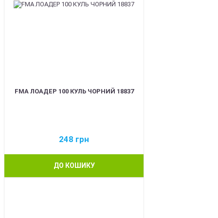
FMA ЛОАДЕР 100 КУЛЬ ЧОРНИЙ 18837
248
грн
ДО КОШИКУ
BEST