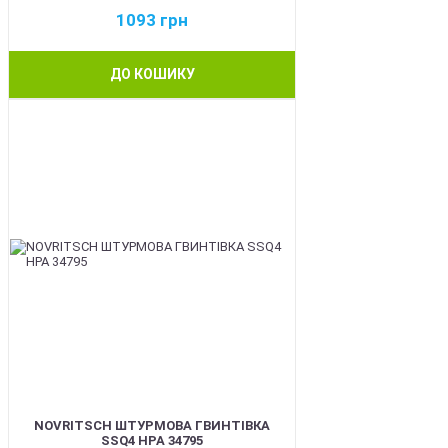
1093
грн
ДО КОШИКУ
BEST
NOVRITSCH ШТУРМОВА ГВИНТІВКА
SSQ4 HPA 34795