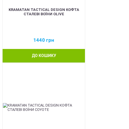
KRAMATAN TACTICAL DESIGN КОФТА
СТАЛЕВІ ВОЇНИ OLIVE
1440
грн
ДО КОШИКУ
BEST