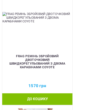
FRAG РЕМІНЬ ЗБРОЙОВИЙ
ДВОТОЧКОВИЙ
ШВИДКОРЕГУЛЬОВАНИЙ З ДВОМА
КАРАБІНАМИ COYOTE
1570
грн
ДО КОШИКУ