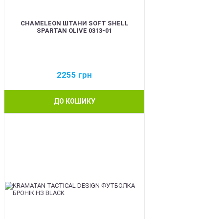
CHAMELEON ШТАНИ SOFT SHELL
SPARTAN OLIVE 0313-01
2255
грн
ДО КОШИКУ
BEST