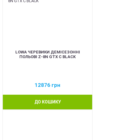
LOWA ЧЕРЕВИКИ ДЕМІСЕЗОННІ
ПОЛЬОВІ Z-8N GTX C BLACK
12876
грн
ДО КОШИКУ
BEST