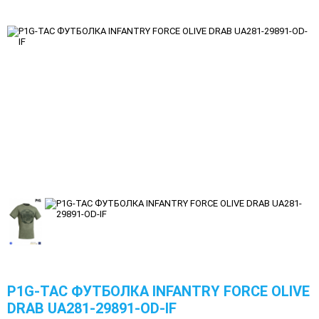
P1G-TAC ФУТБОЛКА INFANTRY FORCE OLIVE
DRAB UA281-29891-OD-IF