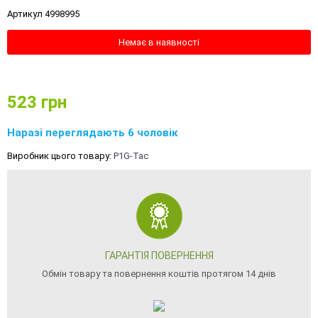
Артикул 4998995
Немає в наявності
523
грн
Наразі переглядають 6 чоловік
Виробник цього товару:
P1G-Tac
ГАРАНТІЯ ПОВЕРНЕННЯ
Обмін товару та повернення коштів протягом 14 днів