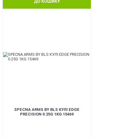
ДО КОШИКУ
BEST
SPECNA ARMS BY BLS КУЛІ EDGE
PRECISION 0.25G 1KG 15469