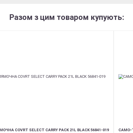
Разом з цим товаром купують:
ОЧНА COVRT SELECT CARRY PACK 21L BLACK 56841-019
CAMO-T