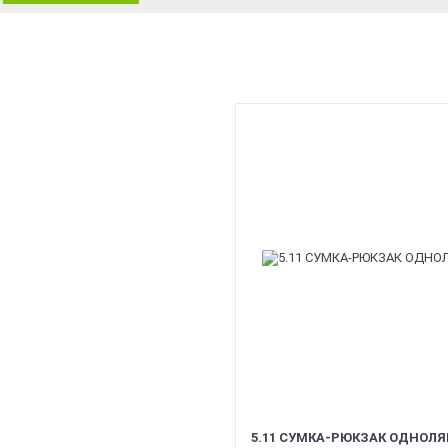
5.11 СУМКА-РЮКЗАК ОДНОЛЯМ