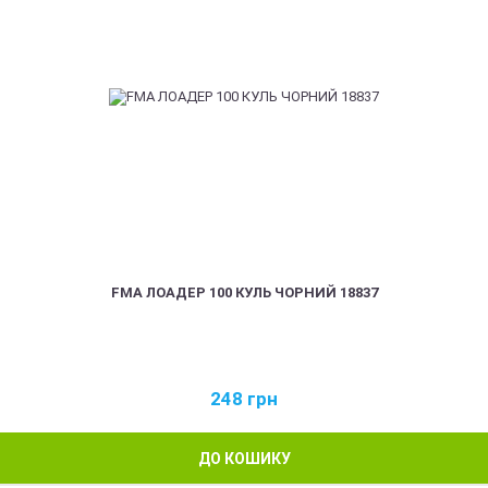
FMA ЛОАДЕР 100 КУЛЬ ЧОРНИЙ 18837
248
грн
ДО КОШИКУ