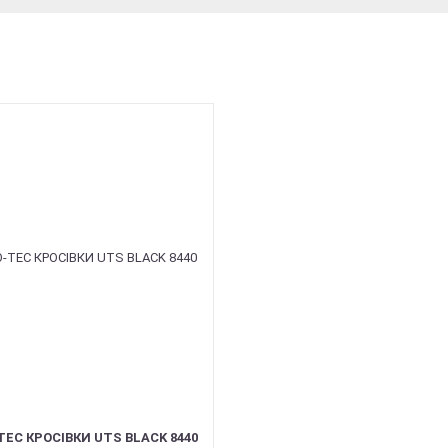
EC КРОСІВКИ UTS BLACK 8440