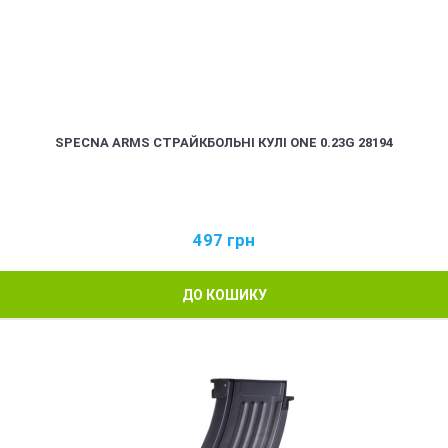
SPECNA ARMS СТРАЙКБОЛЬНІ КУЛІ ONE 0.23G 28194
497
грн
ДО КОШИКУ