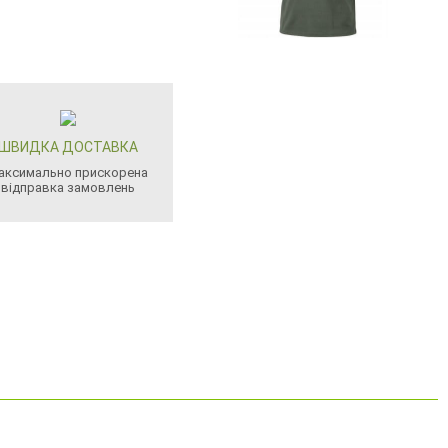
ШВИДКА ДОСТАВКА
аксимально прискорена
відправка замовлень