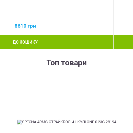
8610
грн
ДО КОШИКУ
Топ товари