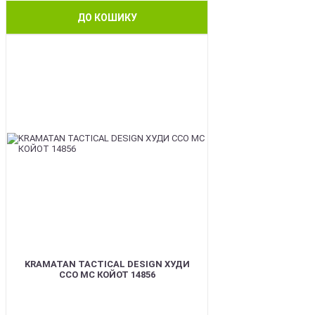
ДО КОШИКУ
BEST
KRAMATAN TACTICAL DESIGN ХУДИ
ССО МС КОЙОТ 14856