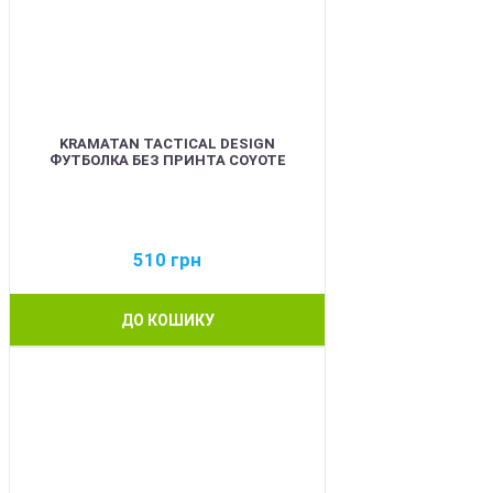
KRAMATAN TACTICAL DESIGN
ФУТБОЛКА БЕЗ ПРИНТА COYOTE
510
грн
ДО КОШИКУ
BEST