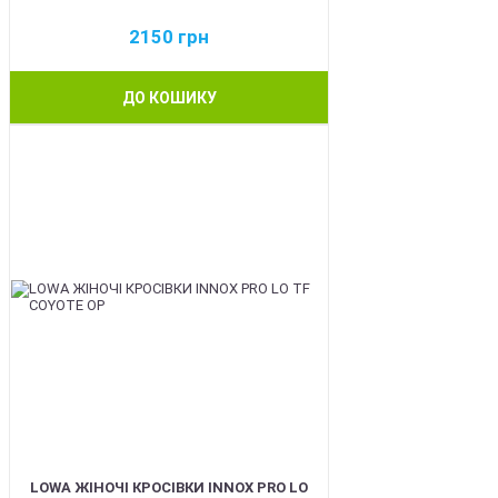
2150
грн
ДО КОШИКУ
BEST
LOWA ЖІНОЧІ КРОСІВКИ INNOX PRO LO