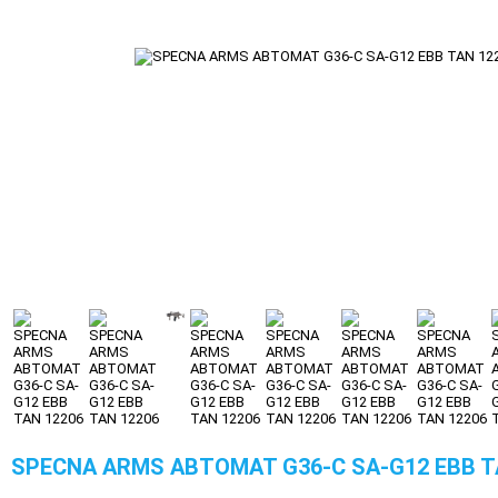
SPECNA ARMS АВТОМАТ G36-C SA-G12 EBB T