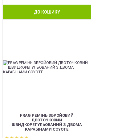
ДО КОШИКУ
BEST
FRAG РЕМІНЬ ЗБРОЙОВИЙ
ДВОТОЧКОВИЙ
ШВИДКОРЕГУЛЬОВАНИЙ З ДВОМА
КАРАБІНАМИ COYOTE