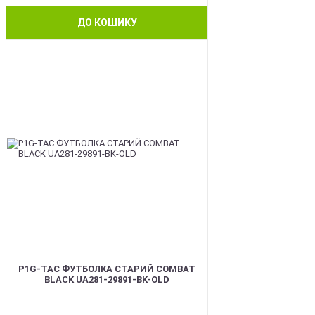
ДО КОШИКУ
BEST
P1G-TAC ФУТБОЛКА СТАРИЙ COMBAT
BLACK UA281-29891-BK-OLD