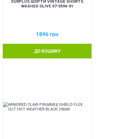
SURPLUS ШОРТИ VINTAGE SHORTS
WASHED OLIVE 07-5596-01
1896
грн
ДО КОШИКУ
BEST