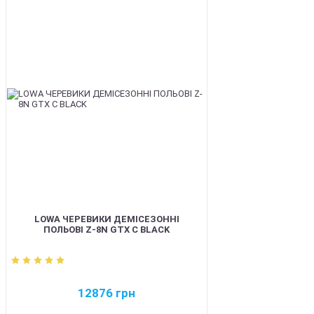
BEST
LOWA ЧЕРЕВИКИ ДЕМІСЕЗОННІ
ПОЛЬОВІ Z-8N GTX C BLACK
12876
грн