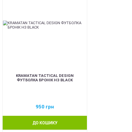
KRAMATAN TACTICAL DESIGN
ФУТБОЛКА БРОНІК НЗ BLACK
950
грн
ДО КОШИКУ