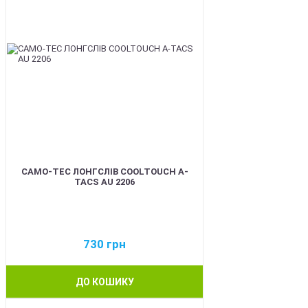
CAMO-TEC ЛОНГСЛІВ COOLTOUCH A-
TACS AU 2206
730
грн
ДО КОШИКУ