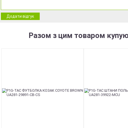
Додати відгук
Разом з цим товаром купую