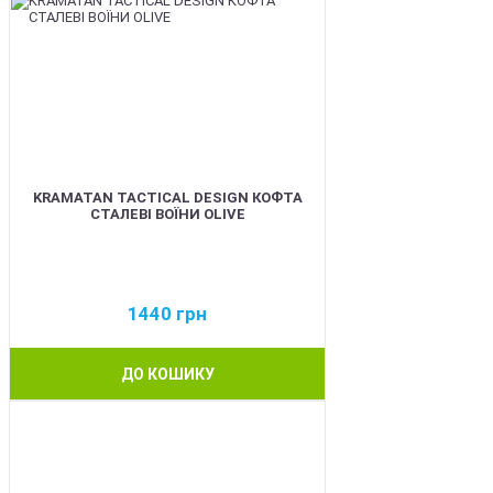
KRAMATAN TACTICAL DESIGN КОФТА
СТАЛЕВІ ВОЇНИ OLIVE
1440
грн
ДО КОШИКУ
BEST