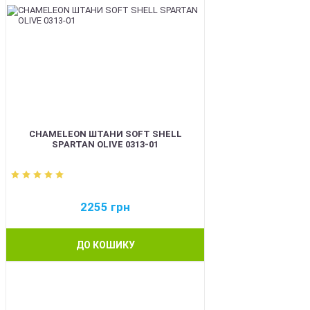
CHAMELEON ШТАНИ SOFT SHELL
SPARTAN OLIVE 0313-01
2255
грн
ДО КОШИКУ
BEST