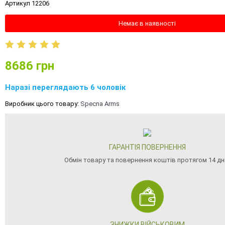
Артикул 12206
Немає в наявності
8686
грн
Наразі переглядають 6 чоловік
Виробник цього товару:
Specna Arms
ГАРАНТІЯ ПОВЕРНЕННЯ
Обмін товару та повернення коштів протягом 14 дн
ЗНИЖКИ ВІЙСЬКОВИМ