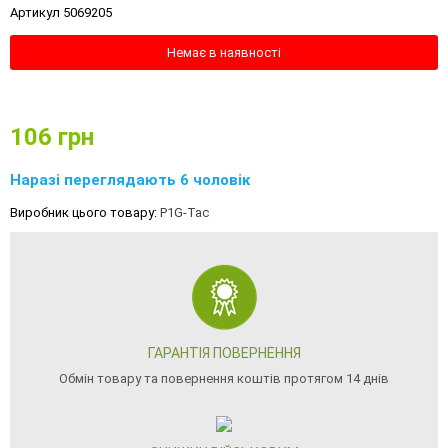
Артикул 5069205
Немає в наявності
106
грн
Наразі переглядають 6 чоловік
Виробник цього товару:
P1G-Tac
ГАРАНТІЯ ПОВЕРНЕННЯ
Обмін товару та повернення коштів протягом 14 днів