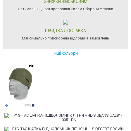
ЗНИЖКИ ВІЙСЬКОВИМ
Оптимальні цінові пропозиції Силам Оборони України
ШВИДКА ДОСТАВКА
Максимально прискорена відправка замовлень
Інші кольори