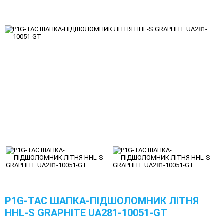
P1G-TAC ШАПКА-ПІДШОЛОМНИК ЛІТНЯ
HHL-S GRAPHITE UA281-10051-GT