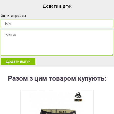
Додати відгук
Оцінити продукт
Додати відгук
Разом з цим товаром купують: