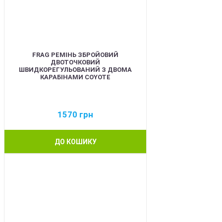
FRAG РЕМІНЬ ЗБРОЙОВИЙ
ДВОТОЧКОВИЙ
ШВИДКОРЕГУЛЬОВАНИЙ З ДВОМА
КАРАБІНАМИ COYOTE
1570
грн
ДО КОШИКУ
BEST