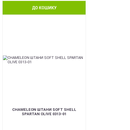
ДО КОШИКУ
BEST
CHAMELEON ШТАНИ SOFT SHELL
SPARTAN OLIVE 0313-01