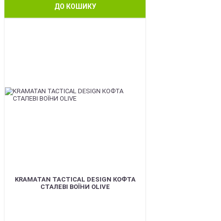
ДО КОШИКУ
BEST
KRAMATAN TACTICAL DESIGN КОФТА
СТАЛЕВІ ВОЇНИ OLIVE