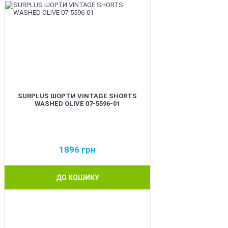
SURPLUS ШОРТИ VINTAGE SHORTS
WASHED OLIVE 07-5596-01
1896
грн
ДО КОШИКУ
BEST