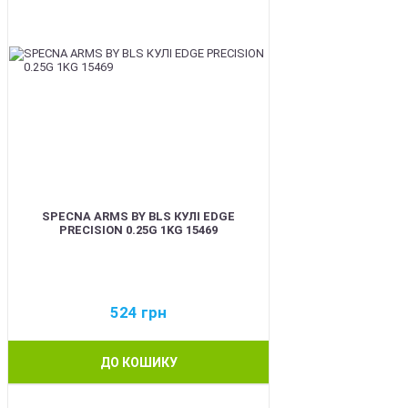
SPECNA ARMS BY BLS КУЛІ EDGE
PRECISION 0.25G 1KG 15469
524
грн
ДО КОШИКУ