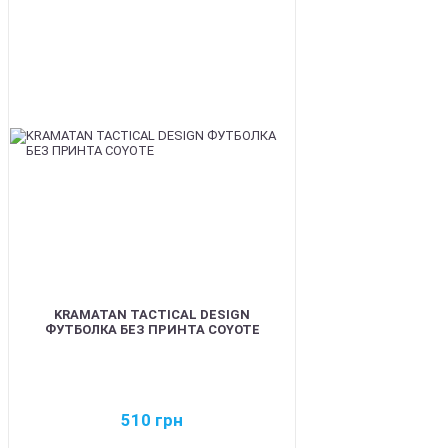
BEST
KRAMATAN TACTICAL DESIGN
ФУТБОЛКА БЕЗ ПРИНТА COYOTE
510
грн