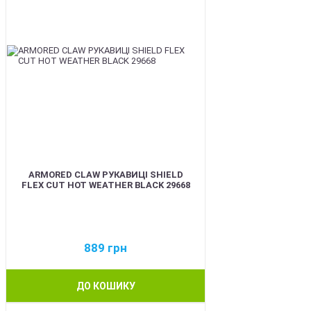
ARMORED CLAW РУКАВИЦІ SHIELD
FLEX CUT HOT WEATHER BLACK 29668
889
грн
ДО КОШИКУ