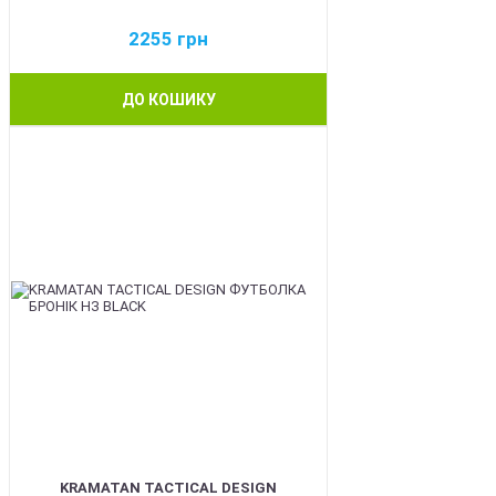
2255
грн
ДО КОШИКУ
BEST
KRAMATAN TACTICAL DESIGN