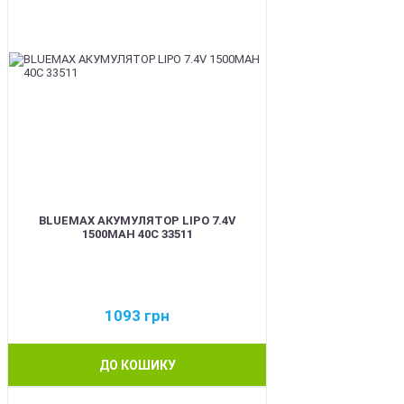
BLUEMAX АКУМУЛЯТОР LIPO 7.4V
1500MAH 40C 33511
1093
грн
ДО КОШИКУ