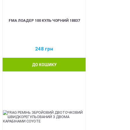
FMA ЛОАДЕР 100 КУЛЬ ЧОРНИЙ 18837
248
грн
ДО КОШИКУ
BEST