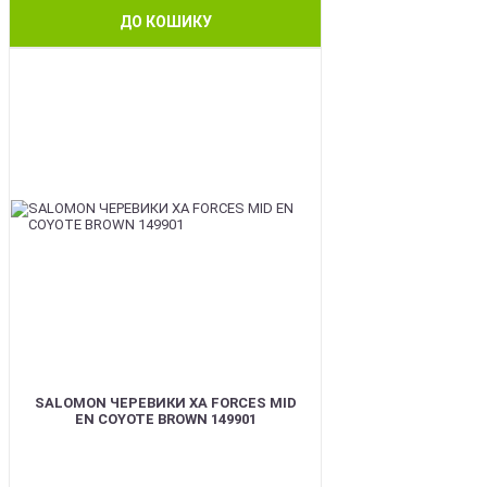
ДО КОШИКУ
BEST
SALOMON ЧЕРЕВИКИ XA FORCES MID
EN COYOTE BROWN 149901