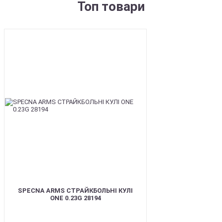
Топ товари
BEST
SPECNA ARMS СТРАЙКБОЛЬНІ КУЛІ
ONE 0.23G 28194