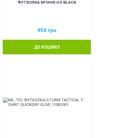
ФУТБОЛКА БРОНІК НЗ BLACK
950
грн
ДО КОШИКУ
BEST