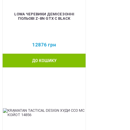
LOWA ЧЕРЕВИКИ ДЕМІСЕЗОННІ
ПОЛЬОВІ Z-8N GTX C BLACK
12876
грн
ДО КОШИКУ
BEST