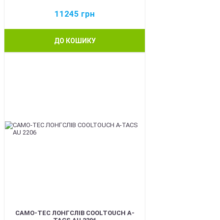
11245
грн
ДО КОШИКУ
BEST
CAMO-TEC ЛОНГСЛІВ COOLTOUCH A-