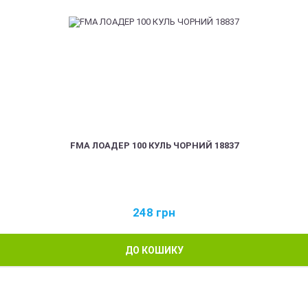
FMA ЛОАДЕР 100 КУЛЬ ЧОРНИЙ 18837
248
грн
ДО КОШИКУ