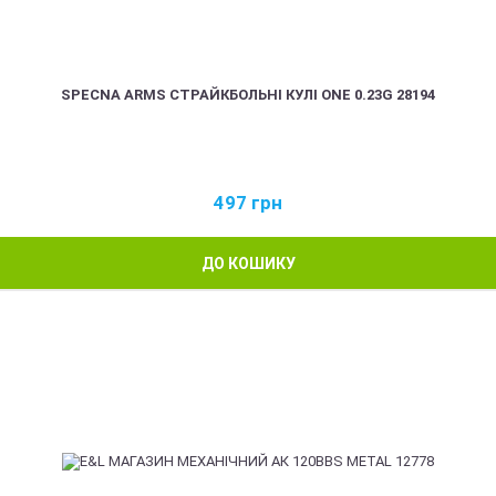
SPECNA ARMS СТРАЙКБОЛЬНІ КУЛІ ONE 0.23G 28194
497
грн
ДО КОШИКУ