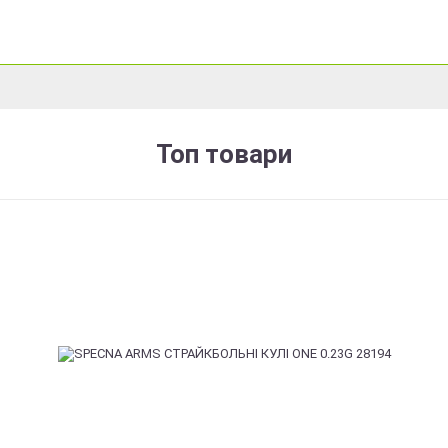
Топ товари