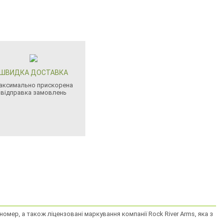
ШВИДКА ДОСТАВКА
аксимально прискорена
відправка замовлень
 номер, а також ліцензовані маркування компанії Rock River Arms, яка з