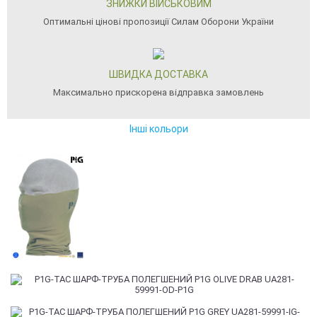
ЗНИЖКИ ВІЙСЬКОВИМ
Оптимальні цінові пропозиції Силам Оборони України
ШВИДКА ДОСТАВКА
Максимально прискорена відправка замовлень
Інші кольори