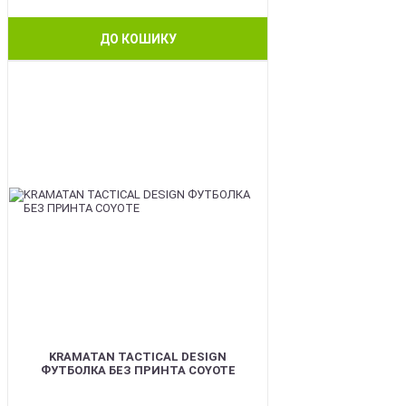
ДО КОШИКУ
BEST
KRAMATAN TACTICAL DESIGN
ФУТБОЛКА БЕЗ ПРИНТА COYOTE