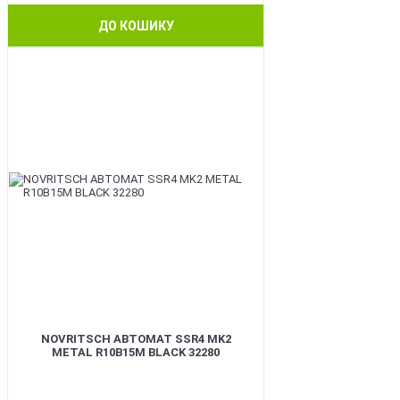
ДО КОШИКУ
BEST
NOVRITSCH АВТОМАТ SSR4 MK2
METAL R10B15M BLACK 32280