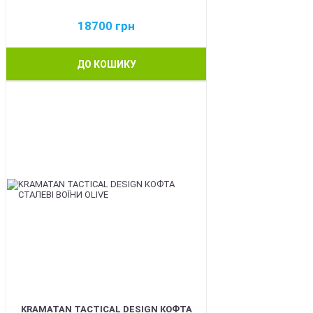
18700
грн
ДО КОШИКУ
BEST
KRAMATAN TACTICAL DESIGN КОФТА