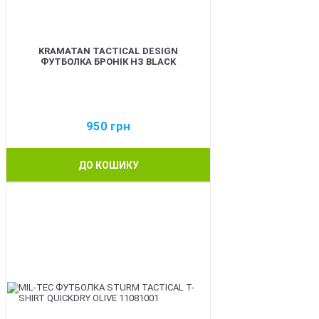
KRAMATAN TACTICAL DESIGN
ФУТБОЛКА БРОНІК НЗ BLACK
950
грн
ДО КОШИКУ
BEST