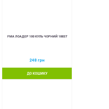
FMA ЛОАДЕР 100 КУЛЬ ЧОРНИЙ 18837
248
грн
ДО КОШИКУ
BEST