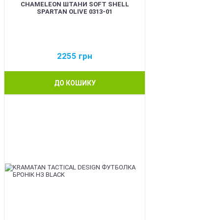
CHAMELEON ШТАНИ SOFT SHELL
SPARTAN OLIVE 0313-01
2255
грн
ДО КОШИКУ
BEST