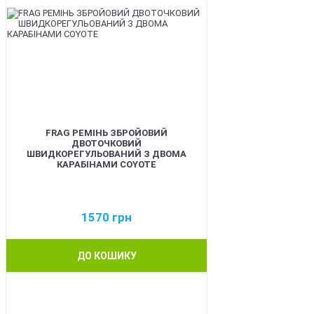
FRAG РЕМІНЬ ЗБРОЙОВИЙ
ДВОТОЧКОВИЙ
ШВИДКОРЕГУЛЬОВАНИЙ З ДВОМА
КАРАБІНАМИ COYOTE
1570
грн
ДО КОШИКУ
BEST