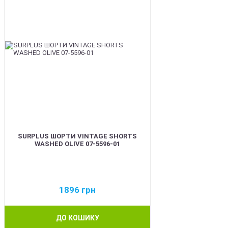
SURPLUS ШОРТИ VINTAGE SHORTS
WASHED OLIVE 07-5596-01
1896
грн
ДО КОШИКУ