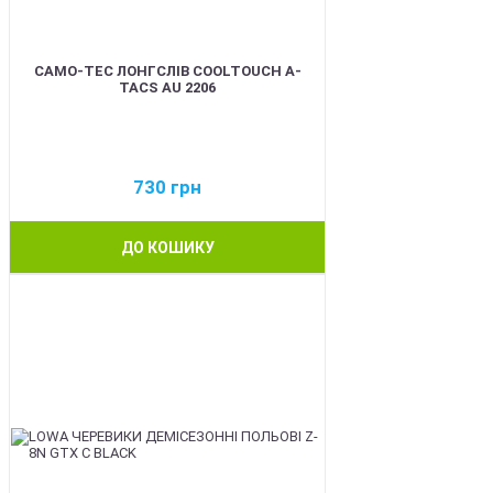
CAMO-TEC ЛОНГСЛІВ COOLTOUCH A-
TACS AU 2206
730
грн
ДО КОШИКУ
BEST