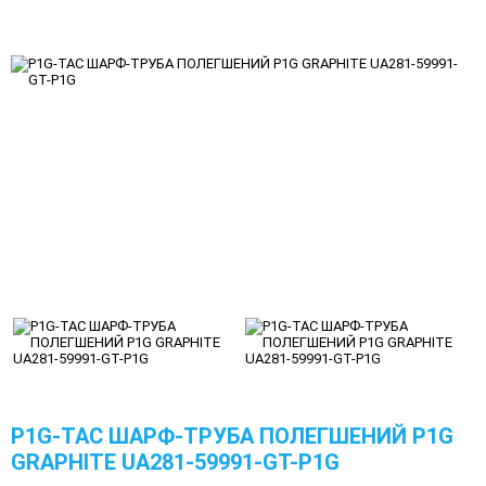
P1G-TAC ШАРФ-ТРУБА ПОЛЕГШЕНИЙ P1G
GRAPHITE UA281-59991-GT-P1G