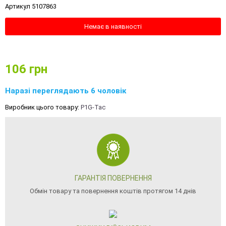
Артикул 5107863
Немає в наявності
106
грн
Наразі переглядають 6 чоловік
Виробник цього товару:
P1G-Tac
ГАРАНТІЯ ПОВЕРНЕННЯ
Обмін товару та повернення коштів протягом 14 днів