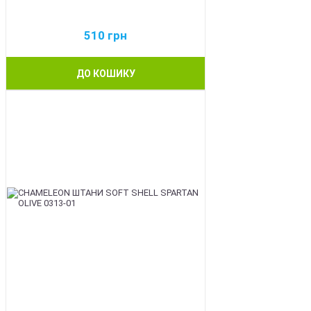
510
грн
ДО КОШИКУ
BEST