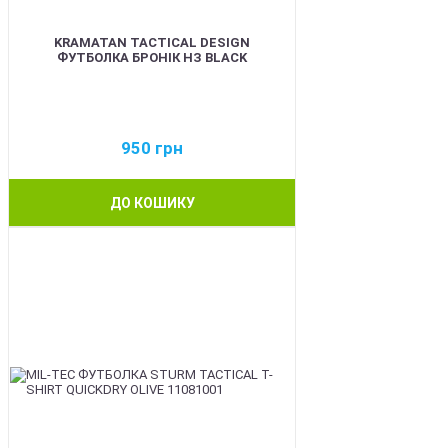
KRAMATAN TACTICAL DESIGN
ФУТБОЛКА БРОНІК НЗ BLACK
950
грн
ДО КОШИКУ
BEST