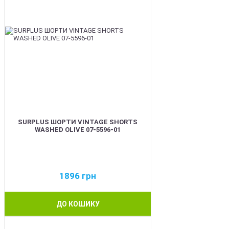
SURPLUS ШОРТИ VINTAGE SHORTS
WASHED OLIVE 07-5596-01
1896
грн
ДО КОШИКУ