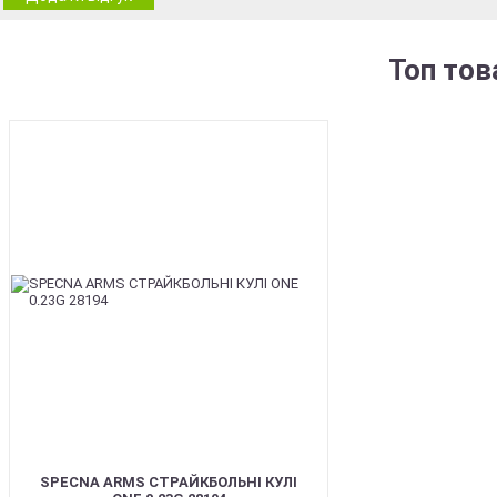
Топ тов
BEST
SPECNA ARMS СТРАЙКБОЛЬНІ КУЛІ