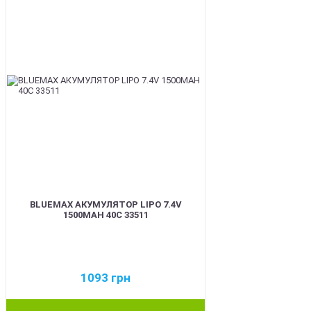
BLUEMAX АКУМУЛЯТОР LIPO 7.4V
1500MAH 40C 33511
1093
грн