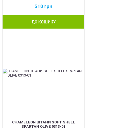
510
грн
ДО КОШИКУ
BEST
CHAMELEON ШТАНИ SOFT SHELL
SPARTAN OLIVE 0313-01