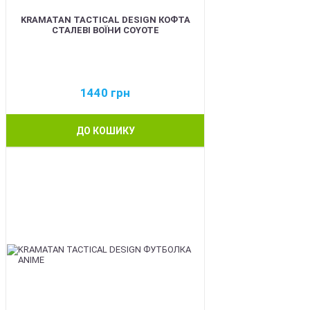
KRAMATAN TACTICAL DESIGN КОФТА
СТАЛЕВІ ВОЇНИ COYOTE
1440
грн
ДО КОШИКУ
BEST