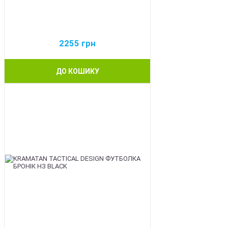
2255
грн
ДО КОШИКУ
BEST