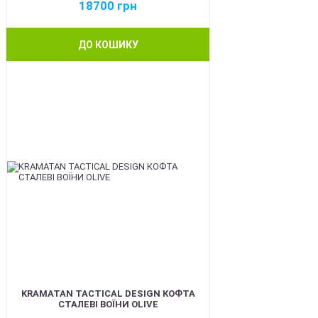
18700
грн
ДО КОШИКУ
BEST
KRAMATAN TACTICAL DESIGN КОФТА
СТАЛЕВІ ВОЇНИ OLIVE