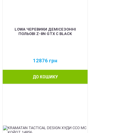
LOWA ЧЕРЕВИКИ ДЕМІСЕЗОННІ
ПОЛЬОВІ Z-8N GTX C BLACK
12876
грн
ДО КОШИКУ
BEST