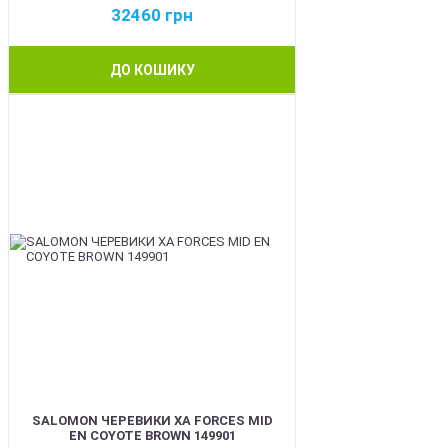
32460
грн
ДО КОШИКУ
BEST
SALOMON ЧЕРЕВИКИ XA FORCES MID
EN COYOTE BROWN 149901