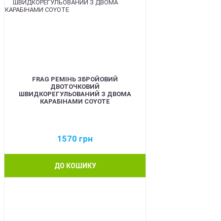
FRAG РЕМІНЬ ЗБРОЙОВИЙ
ДВОТОЧКОВИЙ
ШВИДКОРЕГУЛЬОВАНИЙ З ДВОМА
КАРАБІНАМИ COYOTE
1570
грн
ДО КОШИКУ
BEST