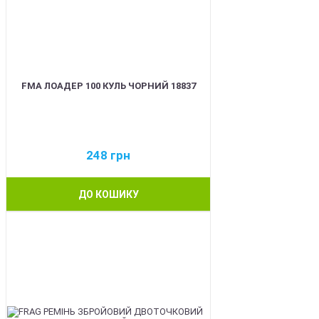
FMA ЛОАДЕР 100 КУЛЬ ЧОРНИЙ 18837
248
грн
ДО КОШИКУ
BEST