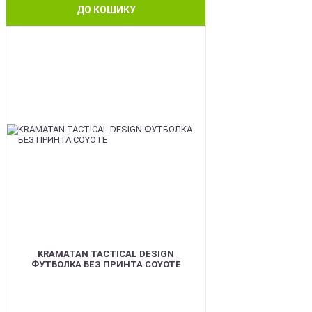
ДО КОШИКУ
BEST
KRAMATAN TACTICAL DESIGN
ФУТБОЛКА БЕЗ ПРИНТА COYOTE