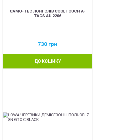
CAMO-TEC ЛОНГСЛІВ COOLTOUCH A-
TACS AU 2206
730
грн
ДО КОШИКУ
BEST