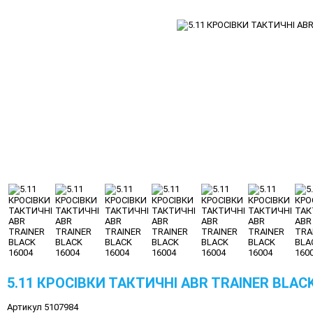
5.11 КРОСІВКИ ТАКТИЧНІ ABR TRAINER BLACK
Артикул 5107984